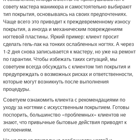
совету мастера маникюра и самостоятельно выбирают
тип покрытия, основываясь на своих предпочтениях.
Чаще всего это приводит к преждевременному износу
покрытия, а иногда и механическим повреждениям
ногтевой пластины. Яркий пример: клиент просит
сделать гель-лак на тонких ослабленных ногтях. А через
1-2 дня снова записывается к мастеру, но уже на ремонт
по гарантии. Чтобы избежать таких ситуаций, мы
советуем всегда обсуждать с клиентом тип покрытия и
предупреждать о возможных рисках и ответственности,
которые могут возникнуть после выполнения
процедуры.
Советуем ознакомить клиента с рекомендациями по
уходу за ногтями с искусственным покрытием. Готовы
поспорить, большинство «проблемных» клиентов не
знают, что привычные бытовые действия приводят к
отслоениям.