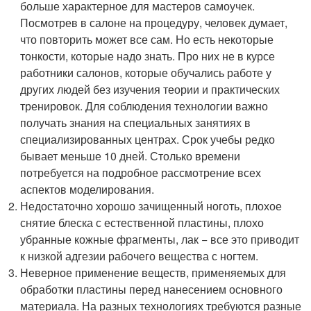
больше характерное для мастеров самоучек.
Посмотрев в салоне на процедуру, человек думает,
что повторить может все сам. Но есть некоторые
тонкости, которые надо знать. Про них не в курсе
работники салонов, которые обучались работе у
других людей без изучения теории и практических
тренировок. Для соблюдения технологии важно
получать знания на специальных занятиях в
специализированных центрах. Срок учебы редко
бывает меньше 10 дней. Столько времени
потребуется на подробное рассмотрение всех
аспектов моделирования.
Недостаточно хорошо зачищенный ноготь, плохое
снятие блеска с естественной пластины, плохо
убранные кожные фрагменты, лак − все это приводит
к низкой адгезии рабочего вещества с ногтем.
Неверное применение веществ, применяемых для
обработки пластины перед нанесением основного
материала. На разных технологиях требуются разные