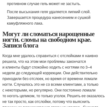
противном случае гель может не застыть.
После высыхания геля удаляется липкий слой.
Завершается процедура нанесением и сушкой
камуфляжного лака.
Могут ли сломаться нарощенные
ногти. сломы на свободном крае.
Записи блога
Когда мне удалось справиться с отслойками я наивно
решила, что на этом мои проблемы закончатся
и клиенты будут спокойно ходить с ногтями по 3–4
недели до следующей коррекции. Они действительно
приходили без отслоек, но время от времени ломали
ногти. Случалось это не со всеми клиентами, а только
с некоторыми, но регулярно. Они постоянно ломали
то ноготь целиком, то только уголок. Решить ее оказалось
не так просто, как отслойки, потому что выяснить