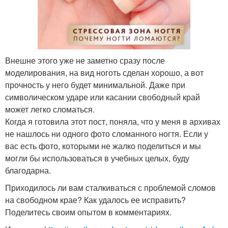
Внешне этого уже не заметно сразу после
моделирования, на вид ноготь сделан хорошо, а вот
прочность у него будет минимальной. Даже при
символическом ударе или касании свободный край
может легко сломаться.
Когда я готовила этот пост, поняла, что у меня в архивах
не нашлось ни одного фото сломанного ногтя. Если у
вас есть фото, которыми не жалко поделиться и мы
могли бы использоваться в учебных целых, буду
благодарна.
Приходилось ли вам сталкиваться с проблемой сломов
на свободном крае? Как удалось ее исправить?
Поделитесь своим опытом в комментариях.