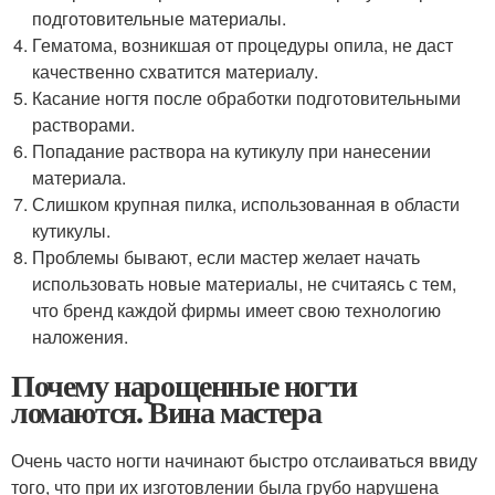
подготовительные материалы.
Гематома, возникшая от процедуры опила, не даст
качественно схватится материалу.
Касание ногтя после обработки подготовительными
растворами.
Попадание раствора на кутикулу при нанесении
материала.
Слишком крупная пилка, использованная в области
кутикулы.
Проблемы бывают, если мастер желает начать
использовать новые материалы, не считаясь с тем,
что бренд каждой фирмы имеет свою технологию
наложения.
Почему нарощенные ногти
ломаются. Вина мастера
Очень часто ногти начинают быстро отслаиваться ввиду
того, что при их изготовлении была грубо нарушена