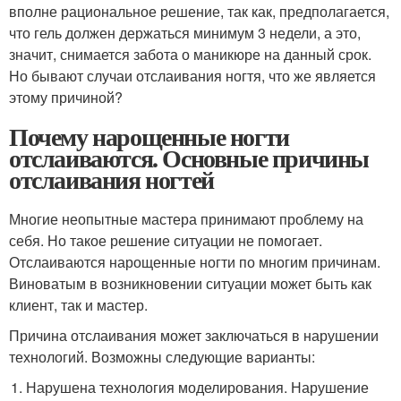
вполне рациональное решение, так как, предполагается,
что гель должен держаться минимум 3 недели, а это,
значит, снимается забота о маникюре на данный срок.
Но бывают случаи отслаивания ногтя, что же является
этому причиной?
Почему нарощенные ногти
отслаиваются. Основные причины
отслаивания ногтей
Многие неопытные мастера принимают проблему на
себя. Но такое решение ситуации не помогает.
Отслаиваются нарощенные ногти по многим причинам.
Виноватым в возникновении ситуации может быть как
клиент, так и мастер.
Причина отслаивания может заключаться в нарушении
технологий. Возможны следующие варианты:
Нарушена технология моделирования. Нарушение