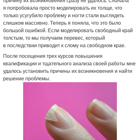
причину их возникновения сразу не удалось. Сначала
я попробовала просто моделировать их толще, что
только усугубило проблему и ногти стали выглядеть
слишком массивно. Теперь я поняла, что это было
большой ошибкой. Если моделировать свободный край
толстым, то мы получаем перевес, который
в последствии приводит к слому на свободном крае.
После посещения трех курсов повышения
квалификации и тщательного анализа своей работы мне
удалось установить причины их возникновения и найти
решение проблемы.