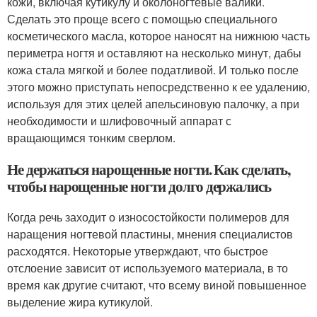
кожи, включая кутикулу и околоногтевые валики.
Сделать это проще всего с помощью специального
косметического масла, которое наносят на нижнюю часть
периметра ногтя и оставляют на несколько минут, дабы
кожа стала мягкой и более податливой. И только после
этого можно приступать непосредственно к ее удалению,
используя для этих целей апельсиновую палочку, а при
необходимости и шлифовочный аппарат с
вращающимся тонким сверлом.
Не держаться нарощенные ногти. Как сделать,
чтобы нарощенные ногти долго держались
Когда речь заходит о износостойкости полимеров для
наращения ногтевой пластины, мнения специалистов
расходятся. Некоторые утверждают, что быстрое
отслоение зависит от используемого материала, в то
время как другие считают, что всему виной повышенное
выделение жира кутикулой.