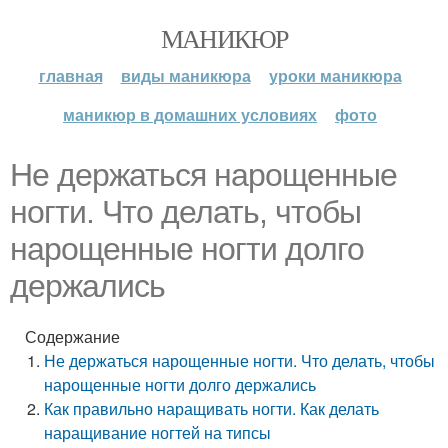
МАНИКЮР
главная
виды маникюра
уроки маникюра
маникюр в домашних условиях
фото
Не держаться нарощенные
ногти. Что делать, чтобы
нарощенные ногти долго
держались
Содержание
Не держаться нарощенные ногти. Что делать, чтобы
нарощенные ногти долго держались
Как правильно наращивать ногти. Как делать
наращивание ногтей на типсы