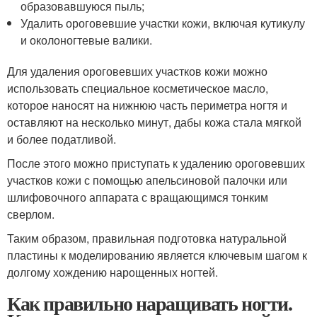
образовавшуюся пыль;
Удалить ороговевшие участки кожи, включая кутикулу
и околоногтевые валики.
Для удаления ороговевших участков кожи можно
использовать специальное косметическое масло,
которое наносят на нижнюю часть периметра ногтя и
оставляют на несколько минут, дабы кожа стала мягкой
и более податливой.
После этого можно приступать к удалению ороговевших
участков кожи с помощью апельсиновой палочки или
шлифовочного аппарата с вращающимся тонким
сверлом.
Таким образом, правильная подготовка натуральной
пластины к моделированию является ключевым шагом к
долгому хождению нарощенных ногтей.
Как правильно наращивать ногти.