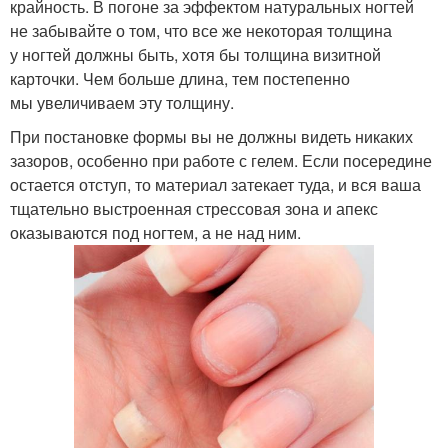
крайность. В погоне за эффектом натуральных ногтей
не забывайте о том, что все же некоторая толщина
у ногтей должны быть, хотя бы толщина визитной
карточки. Чем больше длина, тем постепенно
мы увеличиваем эту толщину.
При постановке формы вы не должны видеть никаких
зазоров, особенно при работе с гелем. Если посередине
остается отступ, то материал затекает туда, и вся ваша
тщательно выстроенная стрессовая зона и апекс
оказываются под ногтем, а не над ним.