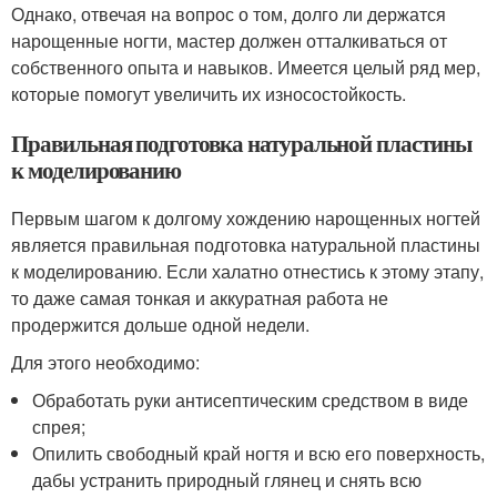
Однако, отвечая на вопрос о том, долго ли держатся
нарощенные ногти, мастер должен отталкиваться от
собственного опыта и навыков. Имеется целый ряд мер,
которые помогут увеличить их износостойкость.
Правильная подготовка натуральной пластины
к моделированию
Первым шагом к долгому хождению нарощенных ногтей
является правильная подготовка натуральной пластины
к моделированию. Если халатно отнестись к этому этапу,
то даже самая тонкая и аккуратная работа не
продержится дольше одной недели.
Для этого необходимо:
Обработать руки антисептическим средством в виде
спрея;
Опилить свободный край ногтя и всю его поверхность,
дабы устранить природный глянец и снять всю