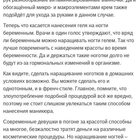
обогащённый микро- и макроэлементами крем также
подойдёт для ухода за руками в данном случае.
Теперь что касается нанесения геля на ногти
беременным. Врачи в один голос утверждают, что вряд
ли беременным можно наращивать ногти гелем. Так что
лучше повременить с наведением красоты во время
беременности. Да и держаться такие ноготки долго не
будут из-за гормональных изменений в организме.
Как видите, сделать наращивание ноготков в домашних
условиях возможно. Вы можете сделать его и
однотонным, и в френч-стиле. Главное, помните, что
злоупотребление подобной процедурой всё же вредно,
поэтому не стоит слишком увлекаться таким способом
нанесения маникюра.
Современные девушки в погоне за красотой способны
на многое, безжалостно тратят деньги на различные
косметические процедуры. Но наращивание ногтей –