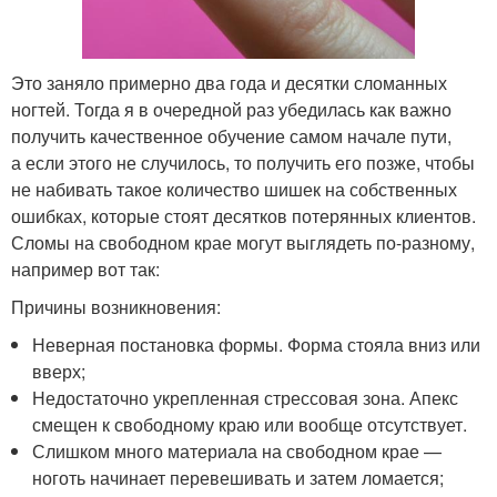
Это заняло примерно два года и десятки сломанных
ногтей. Тогда я в очередной раз убедилась как важно
получить качественное обучение самом начале пути,
а если этого не случилось, то получить его позже, чтобы
не набивать такое количество шишек на собственных
ошибках, которые стоят десятков потерянных клиентов.
Сломы на свободном крае могут выглядеть по-разному,
например вот так:
Причины возникновения:
Неверная постановка формы. Форма стояла вниз или
вверх;
Недостаточно укрепленная стрессовая зона. Апекс
смещен к свободному краю или вообще отсутствует.
Слишком много материала на свободном крае —
ноготь начинает перевешивать и затем ломается;