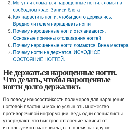
Могут ли сломаться нарощенные ногти. сломы на
свободном крае. Записи блога
Как нарастить ногти, чтобы долго держались.
Вредно ли гелем наращивать ногти
Почему нарощенные ногти отслаиваются.
Основные причины отслаивания ногтей
Почему нарощенные ногти ломаются. Вина мастера
Почему ногти не держатся. ИСХОДНОЕ
СОСТОЯНИЕ НОГТЕЙ.
Не держаться нарощенные ногти.
Что делать, чтобы нарощенные
ногти долго держались
По поводу износостойкости полимеров для наращения
ногтевой пластины можно услышать множество
противоречивой информации, ведь одни специалисты
утверждают, что быстрое отслоение зависит от
используемого материала, в то время как другие