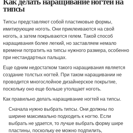
Как делать наращивание ногтей на
типсы
Типсы представляют собой пластиковые формы,
имитирующие ноготь. Они приклеиваются на свой
ноготь, а затем покрываются гелем. Такой способ
наращивания более легкий, но заставляем немало
времени потратить на типсы нужного размера, особенно
при нестандартных пальцах.
Еще одним недостатком такого наращивания является
создание толстых ногтей. При таком наращивании не
проводится многослойное дизайнерское покрытие,
поскольку оно еще больше утолщает ноготь.
Как правильно делать наращивание ногтей на типсы.
Сначала нужно выбрать типсы. Они должны по
ширине максимально подходить к ногтю. Если
выбрать не удается, то лучше выбрать форму шире
пластины, поскольку ее можно подпилить,