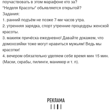
поучаствовать в этом марафоне кто за?
"Неделя Красоты" объявляется открытой?
Задания:
1. ранний подъём не позже 7-ми часов утра.
2. утренняя зарядка, спорт утренние процедуры женской
красоты.
3. макияж причёска ежедневно! Давайте докажем, что
домохозяйки тоже могут нравиться мужьям! Ведь мы
красотки!
4. вечером обязательно уделяем себе время мин 15 мин.
(Маски, скрабы, пилинги, маникюр и т. п).