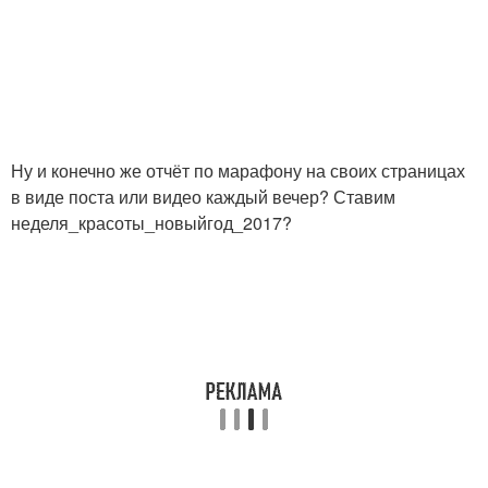
Ну и конечно же отчёт по марафону на своих страницах
в виде поста или видео каждый вечер? Ставим
неделя_красоты_новыйгод_2017?