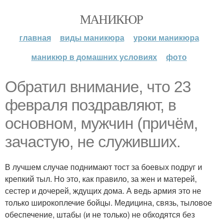
МАНИКЮР
главная
виды маникюра
уроки маникюра
маникюр в домашних условиях
фото
Обратил внимание, что 23
февраля поздравляют, в
основном, мужчин (причём,
зачастую, не служивших.
В лучшем случае поднимают тост за боевых подруг и
крепкий тыл. Но это, как правило, за жен и матерей,
сестер и дочерей, ждущих дома. А ведь армия это не
только широкоплечие бойцы. Медицина, связь, тыловое
обеспечение, штабы (и не только) не обходятся без