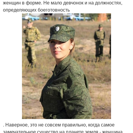
женщин в форме. Не мало девчонок и на должностях,
определяющих боеготовность
. Наверное, это не совсем правильно, когда самое
замечательное существо на планете земля - женщина,