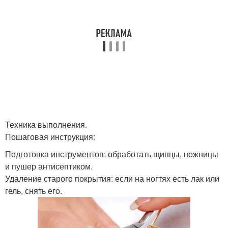
Техника выполнения.
Пошаговая инструкция:
Подготовка инструментов: обработать щипцы, ножницы
и пушер антисептиком.
Удаление старого покрытия: если на ногтях есть лак или
гель, снять его.