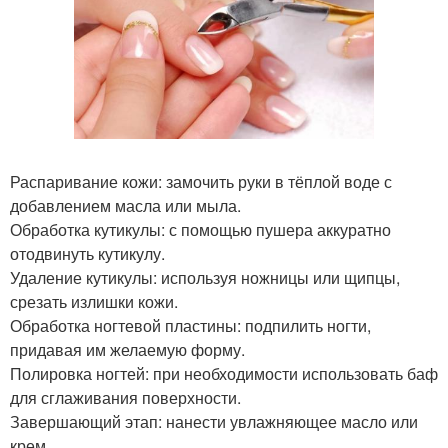
Распаривание кожи: замочить руки в тёплой воде с
добавлением масла или мыла.
Обработка кутикулы: с помощью пушера аккуратно
отодвинуть кутикулу.
Удаление кутикулы: используя ножницы или щипцы,
срезать излишки кожи.
Обработка ногтевой пластины: подпилить ногти,
придавая им желаемую форму.
Полировка ногтей: при необходимости использовать баф
для сглаживания поверхности.
Завершающий этап: нанести увлажняющее масло или
крем.