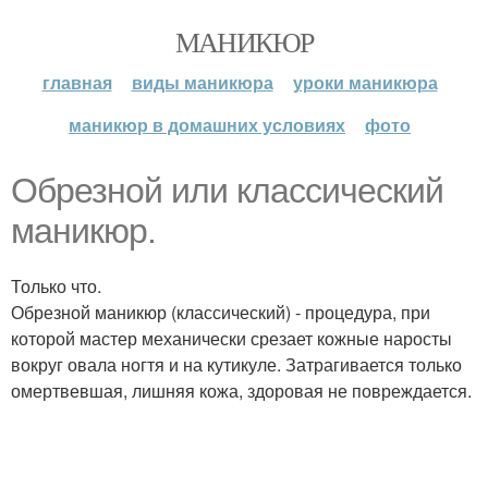
МАНИКЮР
главная
виды маникюра
уроки маникюра
маникюр в домашних условиях
фото
Обрезной или классический
маникюр.
Только что.
Обрезной маникюр (классический) - процедура, при
которой мастер механически срезает кожные наросты
вокруг овала ногтя и на кутикуле. Затрагивается только
омертвевшая, лишняя кожа, здоровая не повреждается.