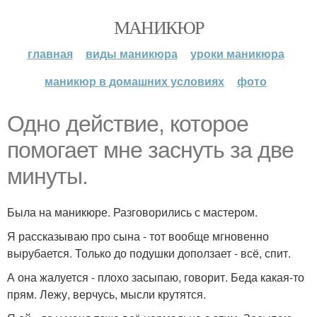
МАНИКЮР
главная
виды маникюра
уроки маникюра
маникюр в домашних условиях
фото
Одно действие, которое
помогает мне заснуть за две
минуты.
Была на маникюре. Разговорились с мастером.
Я рассказываю про сына - тот вообще мгновенно
вырубается. Только до подушки доползает - всё, спит.
А она жалуется - плохо засыпаю, говорит. Беда какая-то
прям. Лежу, верчусь, мысли крутятся.