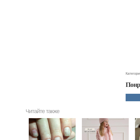
Категори
Понр
Читайте также