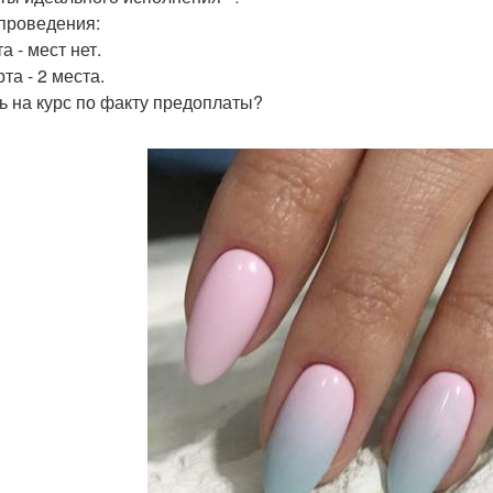
проведения:
а - мест нет.
та - 2 места.
ь на курс по факту предоплаты?