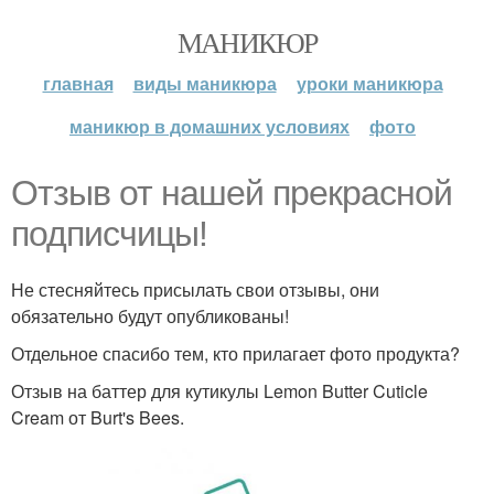
МАНИКЮР
главная
виды маникюра
уроки маникюра
маникюр в домашних условиях
фото
Отзыв от нашей прекрасной
подписчицы!
Не стесняйтесь присылать свои отзывы, они
обязательно будут опубликованы!
Отдельное спасибо тем, кто прилагает фото продукта?
Отзыв на баттер для кутикулы Lemon Butter Cuticle
Cream от Burt's Bees.