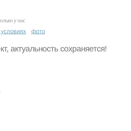
олько у нас
 условиях
фото
кт, актуальность сохраняется!
.