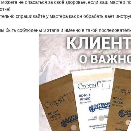
 можете не опасаться за своё здоровье, если ваш мастер п
отке!
тельно спрашивайте у мастера как он обрабатывает инстр
ы быть соблюдены 3 этапа и именно в такой последователь