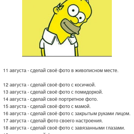
11 августа - сделай своё фото в живописном месте.
12 августа - сделай своё фото с косичкой.
13 августа - сделай своё фото с помидоркой.
14 августа - сделай своё портретное фото.
15 августа - сделай своё фото с мамой.
16 августа - сделай своё фото с закрытым руками лицом.
17 августа - сделай фото своего настроения.
18 августа - сделай своё фото с завязанными глазами.