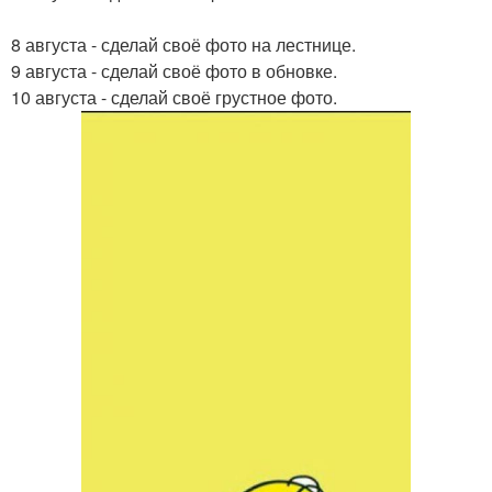
8 августа - сделай своё фото на лестнице.
9 августа - сделай своё фото в обновке.
10 августа - сделай своё грустное фото.