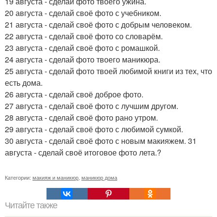
19 августа - сделай фото твоего ужина.
20 августа - сделай своё фото с учебником.
21 августа - сделай своё фото с добрым человеком.
22 августа - сделай своё фото со словарём.
23 августа - сделай своё фото с ромашкой.
24 августа - сделай фото твоего маникюра.
25 августа - сделай фото твоей любимой книги из тех, что
есть дома.
26 августа - сделай своё доброе фото.
27 августа - сделай своё фото с лучшим другом.
28 августа - сделай своё фото рано утром.
29 августа - сделай своё фото с любимой сумкой.
30 августа - сделай своё фото с новым макияжем. 31
августа - сделай своё итоговое фото лета.?
Категории:
макияж и маникюр
,
маникюр дома
Читайте также