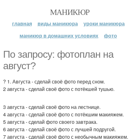
МАНИКЮР
главная
виды маникюра
уроки маникюра
маникюр в домашних условиях
фото
По запросу: фотоплан на
август?
? 1. Августа - сделай своё фото перед сном.
2 августа - сделай своё фото с потёкшей тушью.
3 августа - сделай своё фото на лестнице.
4 августа - сделай своё фото с потёкшим макияжем.
5 августа - сделай фото своего завтрака.
6 августа - сделай своё фото с лучшей подругой.
7 августа - сделай своё фото с необычным макияжем.