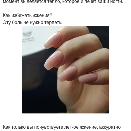
момент выделяется тепло, которое и печет ваши ногти.
Как избежать жжения?
Эту боль не нужно терпеть.
Как только вы почувствуете легкое жжение, аккуратно