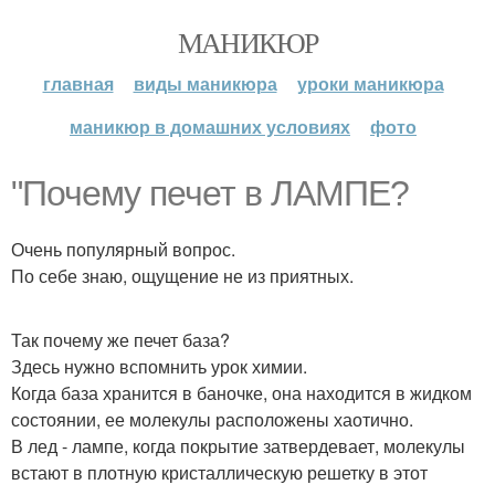
МАНИКЮР
главная
виды маникюра
уроки маникюра
маникюр в домашних условиях
фото
"Почему печет в ЛАМПЕ?
Очень популярный вопрос.
По себе знаю, ощущение не из приятных.
Так почему же печет база?
Здесь нужно вспомнить урок химии.
Когда база хранится в баночке, она находится в жидком
состоянии, ее молекулы расположены хаотично.
В лед - лампе, когда покрытие затвердевает, молекулы
встают в плотную кристаллическую решетку в этот