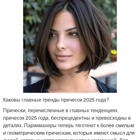
Каковы главные тренды причесок 2025 года?
Прически, перечисленные в главных тенденциях
причесок 2025 года, беспрецедентны и превосходны в
деталях. Парикмахеры теперь тяготеют к более смелым
и геометрическим прическам, которые имеют смысл для