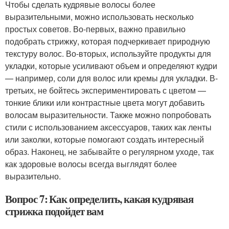
Чтобы сделать кудрявые волосы более
выразительными, можно использовать несколько
простых советов. Во-первых, важно правильно
подобрать стрижку, которая подчеркивает природную
текстуру волос. Во-вторых, используйте продукты для
укладки, которые усиливают объем и определяют кудри
— например, соли для волос или кремы для укладки. В-
третьих, не бойтесь экспериментировать с цветом —
тонкие блики или контрастные цвета могут добавить
волосам выразительности. Также можно попробовать
стили с использованием аксессуаров, таких как ленты
или заколки, которые помогают создать интересный
образ. Наконец, не забывайте о регулярном уходе, так
как здоровые волосы всегда выглядят более
выразительно.
Вопрос 7: Как определить, какая кудрявая
стрижка подойдет вам