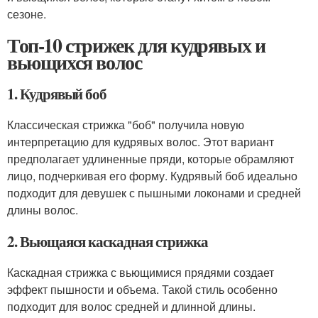
сезоне.
Топ-10 стрижек для кудрявых и
вьющихся волос
1. Кудрявый боб
Классическая стрижка "боб" получила новую
интерпретацию для кудрявых волос. Этот вариант
предполагает удлиненные пряди, которые обрамляют
лицо, подчеркивая его форму. Кудрявый боб идеально
подходит для девушек с пышными локонами и средней
длины волос.
2. Вьющаяся каскадная стрижка
Каскадная стрижка с вьющимися прядями создает
эффект пышности и объема. Такой стиль особенно
подходит для волос средней и длинной длины.