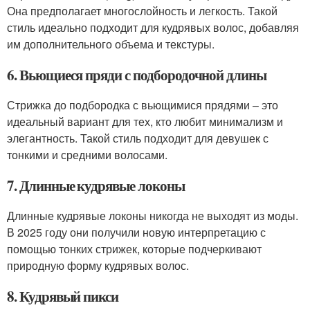
Она предполагает многослойность и легкость. Такой
стиль идеально подходит для кудрявых волос, добавляя
им дополнительного объема и текстуры.
6. Вьющиеся пряди с подбородочной длины
Стрижка до подбородка с вьющимися прядями – это
идеальный вариант для тех, кто любит минимализм и
элегантность. Такой стиль подходит для девушек с
тонкими и средними волосами.
7. Длинные кудрявые локоны
Длинные кудрявые локоны никогда не выходят из моды.
В 2025 году они получили новую интерпретацию с
помощью тонких стрижек, которые подчеркивают
природную форму кудрявых волос.
8. Кудрявый пикси