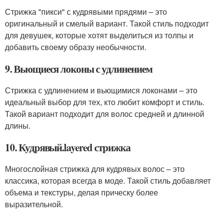
Стрижка "пикси" с кудрявыми прядями – это
оригинальный и смелый вариант. Такой стиль подходит
для девушек, которые хотят выделиться из толпы и
добавить своему образу необычности.
9. Вьющиеся локоны с удлинением
Стрижка с удлинением и вьющимися локонами – это
идеальный выбор для тех, кто любит комфорт и стиль.
Такой вариант подходит для волос средней и длинной
длины.
10. Кудрявый.layered стрижка
Многослойная стрижка для кудрявых волос – это
классика, которая всегда в моде. Такой стиль добавляет
объема и текстуры, делая прическу более
выразительной.