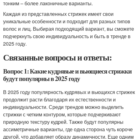
тонким – более лаконичные варианты.
Каждая из представленных стрижек имеет свои
уникальные особенности и подходит для разных типов
волос и лиц. Выбирая подходящий вариант, вы сможете
подчеркнуть свою индивидуальность и быть в тренде в
2025 году.
Связанные вопросы и ответы:
Вопрос 1: Какие кудрявые и вьющиеся стрижки
будут популярны в 2025 году
В 2025 году популярность кудрявых и вьющихся стрижек
продолжит расти благодаря их естественности и
индивидуальности. Среди трендов можно выделить
стрижки с четким контуром, которые подчеркивают
природную текстуру кудрей. Также будут популярны
ассиметричные варианты, где одна сторона чуть короче
другой, что добавляет образу динамичности. Еще одним