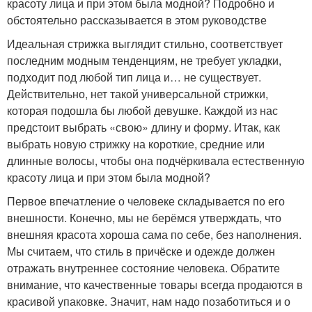
красоту лица и при этом была модной? Подробно и
обстоятельно рассказывается в этом руководстве
Идеальная стрижка выглядит стильно, соответствует
последним модным тенденциям, не требует укладки,
подходит под любой тип лица и… не существует.
Действительно, нет такой универсальной стрижки,
которая подошла бы любой девушке. Каждой из нас
предстоит выбрать «свою» длину и форму. Итак, как
выбрать новую стрижку на короткие, средние или
длинные волосы, чтобы она подчёркивала естественную
красоту лица и при этом была модной?
Первое впечатление о человеке складывается по его
внешности. Конечно, мы не берёмся утверждать, что
внешняя красота хороша сама по себе, без наполнения.
Мы считаем, что стиль в причёске и одежде должен
отражать внутреннее состояние человека. Обратите
внимание, что качественные товары всегда продаются в
красивой упаковке. Значит, нам надо позаботиться и о