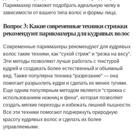
Парикмахер поможет подобрать идеальную челку в
зависимости от вашего типа волос и формы лица.
Вопрос 3: Какие современные техники стрижки
рекомендуют парикмахеры для кудрявых волос
Современные парикмахеры рекомендуют для кудрявых
волос такие техники, как "сухой стриж" и "резка на весу".
Эти методы позволяют лучше работать с текстурой
кудрей и создавать более естественный и объемный
вид. Также популярна техника "разрезание" — она
помогает разрыхлить кудри и сделать их менее тугими.
Еще одним популярным методом является "стрижка с
использованием ножниц и фена", которая позволяет
создать мягкие переходы и избежать лишней пышности.
Все эти техники помогают подчеркнуть природную
красоту кудрявых волос и сделать их более
управляемыми.