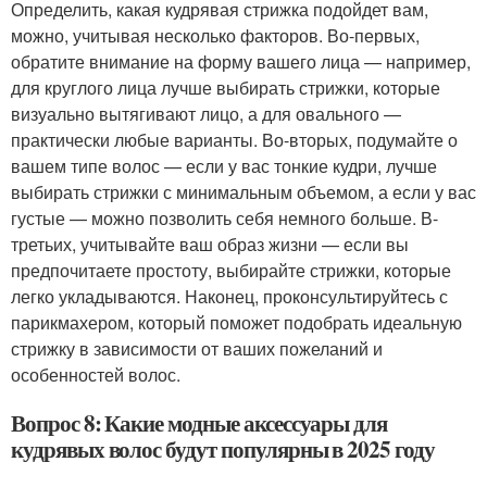
Определить, какая кудрявая стрижка подойдет вам,
можно, учитывая несколько факторов. Во-первых,
обратите внимание на форму вашего лица — например,
для круглого лица лучше выбирать стрижки, которые
визуально вытягивают лицо, а для овального —
практически любые варианты. Во-вторых, подумайте о
вашем типе волос — если у вас тонкие кудри, лучше
выбирать стрижки с минимальным объемом, а если у вас
густые — можно позволить себя немного больше. В-
третьих, учитывайте ваш образ жизни — если вы
предпочитаете простоту, выбирайте стрижки, которые
легко укладываются. Наконец, проконсультируйтесь с
парикмахером, который поможет подобрать идеальную
стрижку в зависимости от ваших пожеланий и
особенностей волос.
Вопрос 8: Какие модные аксессуары для
кудрявых волос будут популярны в 2025 году