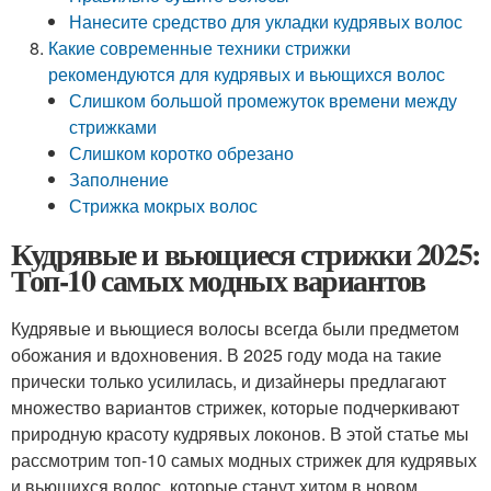
Нанесите средство для укладки кудрявых волос
Какие современные техники стрижки
рекомендуются для кудрявых и вьющихся волос
Слишком большой промежуток времени между
стрижками
Слишком коротко обрезано
Заполнение
Стрижка мокрых волос
Кудрявые и вьющиеся стрижки 2025:
Топ-10 самых модных вариантов
Кудрявые и вьющиеся волосы всегда были предметом
обожания и вдохновения. В 2025 году мода на такие
прически только усилилась, и дизайнеры предлагают
множество вариантов стрижек, которые подчеркивают
природную красоту кудрявых локонов. В этой статье мы
рассмотрим топ-10 самых модных стрижек для кудрявых
и вьющихся волос, которые станут хитом в новом