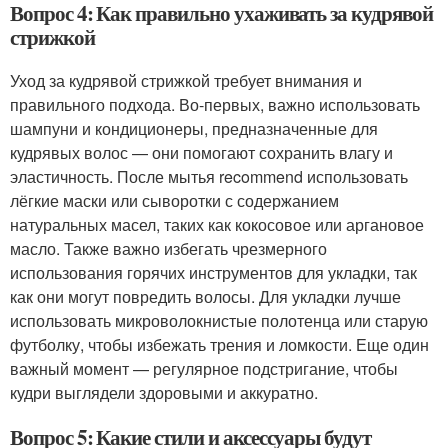
Вопрос 4: Как правильно ухаживать за кудрявой
стрижкой
Уход за кудрявой стрижкой требует внимания и
правильного подхода. Во-первых, важно использовать
шампуни и кондиционеры, предназначенные для
кудрявых волос — они помогают сохранить влагу и
эластичность. После мытья recommend использовать
лёгкие маски или сыворотки с содержанием
натуральных масел, таких как кокосовое или аргановое
масло. Также важно избегать чрезмерного
использования горячих инструментов для укладки, так
как они могут повредить волосы. Для укладки лучше
использовать микроволокнистые полотенца или старую
футболку, чтобы избежать трения и ломкости. Еще один
важный момент — регулярное подстригание, чтобы
кудри выглядели здоровыми и аккуратно.
Вопрос 5: Какие стили и аксессуары будут