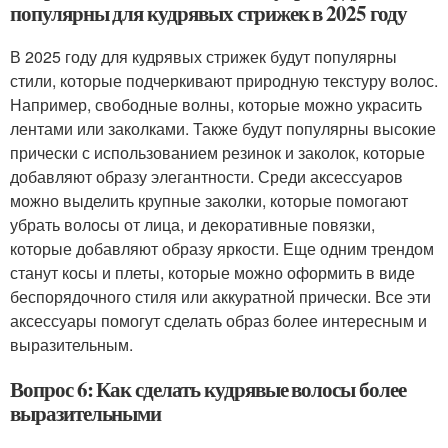
популярны для кудрявых стрижек в 2025 году
В 2025 году для кудрявых стрижек будут популярны
стили, которые подчеркивают природную текстуру волос.
Например, свободные волны, которые можно украсить
лентами или заколками. Также будут популярны высокие
прически с использованием резинок и заколок, которые
добавляют образу элегантности. Среди аксессуаров
можно выделить крупные заколки, которые помогают
убрать волосы от лица, и декоративные повязки,
которые добавляют образу яркости. Еще одним трендом
станут косы и плеты, которые можно оформить в виде
беспорядочного стиля или аккуратной прически. Все эти
аксессуары помогут сделать образ более интересным и
выразительным.
Вопрос 6: Как сделать кудрявые волосы более
выразительными