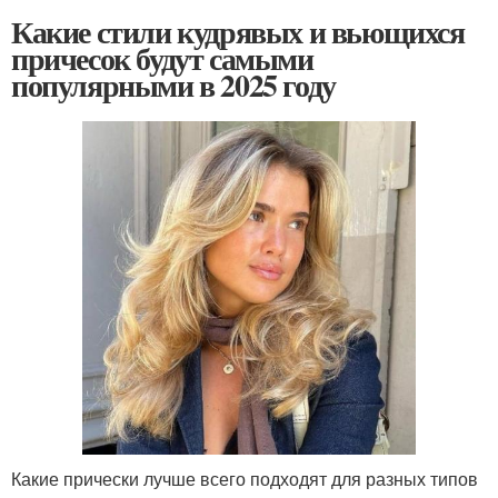
Какие стили кудрявых и вьющихся
причесок будут самыми
популярными в 2025 году
Какие прически лучше всего подходят для разных типов