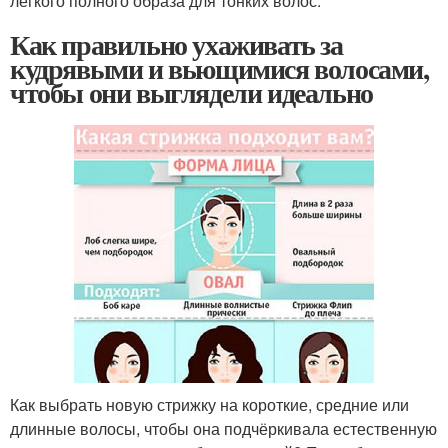
легкого полного образа для тонких волос.
Как правильно ухаживать за
кудрявыми и вьющимися волосами,
чтобы они выглядели идеально
Как выбрать новую стрижку на короткие, средние или
длинные волосы, чтобы она подчёркивала естественную