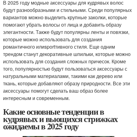
В 2025 году модные аксессуары для кудрявых волос
будут разнообразными и стильными. Среди популярных
вариантов можно выделить крупные заколки, которые
помогают убрать волосы от лица и добавить образу
элегантности. Также будут популярны ленты и повязки,
которые можно использовать для создания
романтичного илиsportтивного стиля. Еще одним
трендом станут декоративные шпильки, которые можно
использовать для создания сложных причесок. Кроме
того, популярностью будут пользоваться аксессуары с
натуральными материалами, такими как дерево или
ткань, которые добавляют образу природности. Все эти
аксессуары помогут сделать ваш образ более
интересным и современным.
Какие основные тенденции в
кудрявых и вьющихся стрижках
ожидаемы в 2025 году