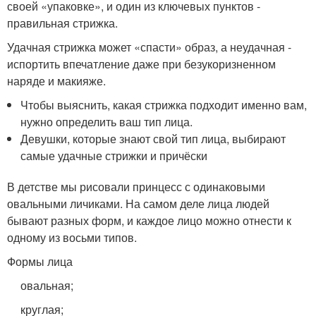
своей «упаковке», и один из ключевых пунктов -
правильная стрижка.
Удачная стрижка может «спасти» образ, а неудачная -
испортить впечатление даже при безукоризненном
наряде и макияже.
Чтобы выяснить, какая стрижка подходит именно вам,
нужно определить ваш тип лица.
Девушки, которые знают свой тип лица, выбирают
самые удачные стрижки и причёски
В детстве мы рисовали принцесс с одинаковыми
овальными личиками. На самом деле лица людей
бывают разных форм, и каждое лицо можно отнести к
одному из восьми типов.
Формы лица
овальная;
круглая;