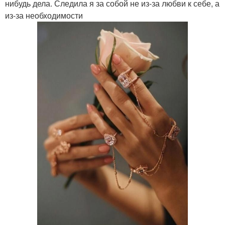
нибудь дела. Следила я за собой не из-за любви к себе, а
из-за необходимости