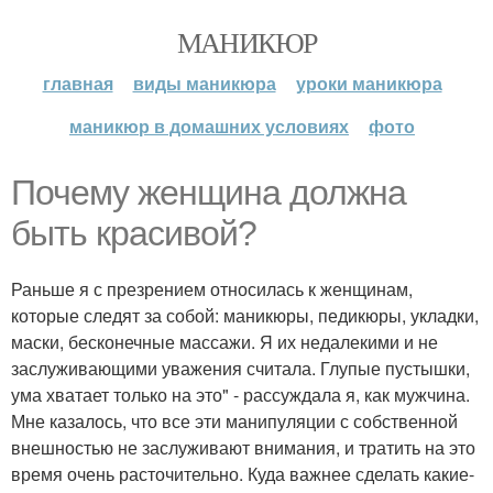
МАНИКЮР
главная
виды маникюра
уроки маникюра
маникюр в домашних условиях
фото
Почему женщина должна
быть красивой?
Раньше я с презрением относилась к женщинам,
которые следят за собой: маникюры, педикюры, укладки,
маски, бесконечные массажи. Я их недалекими и не
заслуживающими уважения считала. Глупые пустышки,
ума хватает только на это" - рассуждала я, как мужчина.
Мне казалось, что все эти манипуляции с собственной
внешностью не заслуживают внимания, и тратить на это
время очень расточительно. Куда важнее сделать какие-