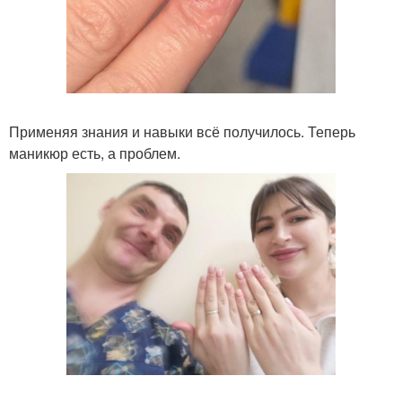
Применяя знания и навыки всё получилось. Теперь
маникюр есть, а проблем.