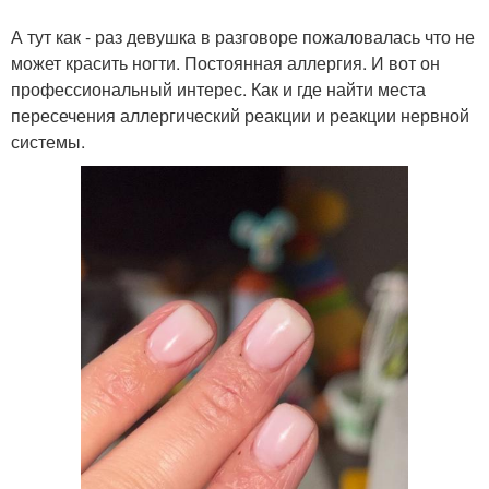
А тут как - раз девушка в разговоре пожаловалась что не
может красить ногти. Постоянная аллергия. И вот он
профессиональный интерес. Как и где найти места
пересечения аллергический реакции и реакции нервной
системы.