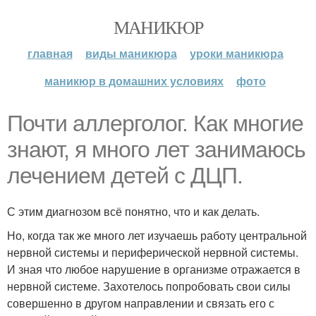
МАНИКЮР
главная
виды маникюра
уроки маникюра
маникюр в домашних условиях
фото
Почти аллерголог. Как многие
знают, я много лет занимаюсь
лечением детей с ДЦП.
С этим диагнозом всё понятно, что и как делать.
Но, когда так же много лет изучаешь работу центральной
нервной системы и периферической нервной системы.
И зная что любое нарушение в организме отражается в
нервной системе. Захотелось попробовать свои силы
совершенно в другом направлении и связать его с