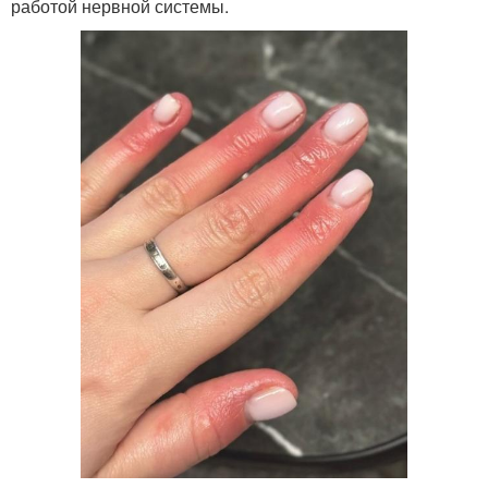
работой нервной системы.