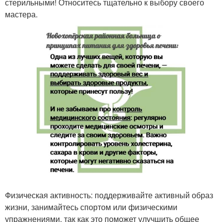
стерильными! Относитесь тщательно к выбору своего
мастера.
Физическая активность: поддерживайте активный образ
жизни, занимайтесь спортом или физическими
упражнениями, так как это поможет улучшить общее