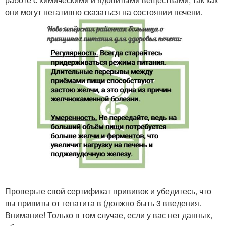
они могут негативно сказаться на состоянии печени.
Проверьте свой сертификат прививок и убедитесь, что
вы привиты от гепатита в (должно быть 3 введения.
Внимание! Только в том случае, если у вас нет данных,