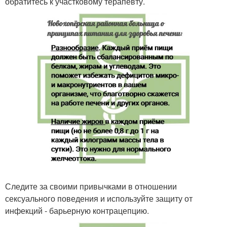
обратитесь к участковому терапевту.
Следите за своими привычками в отношении
сексуального поведения и используйте защиту от
инфекций - барьерную контрацепцию.