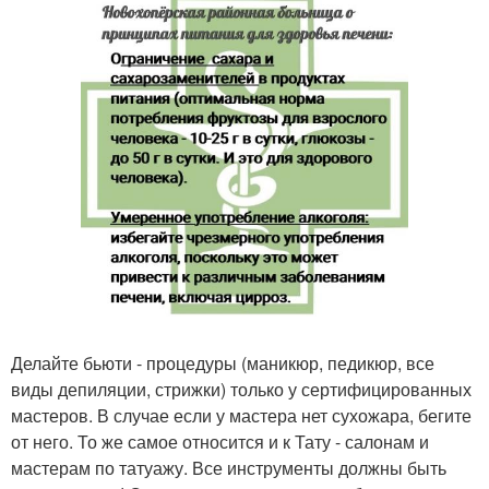
Делайте бьюти - процедуры (маникюр, педикюр, все
виды депиляции, стрижки) только у сертифицированных
мастеров. В случае если у мастера нет сухожара, бегите
от него. То же самое относится и к Тату - салонам и
мастерам по татуажу. Все инструменты должны быть