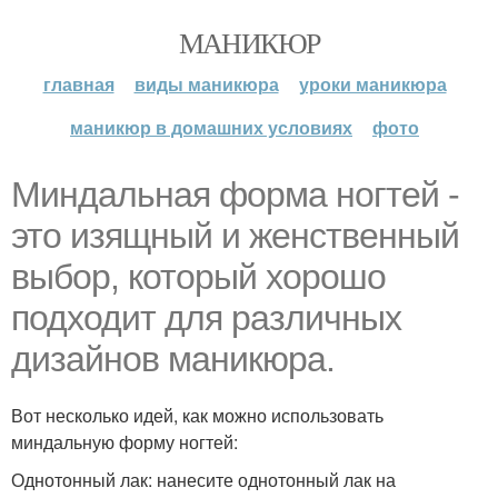
МАНИКЮР
главная
виды маникюра
уроки маникюра
маникюр в домашних условиях
фото
Миндальная форма ногтей -
это изящный и женственный
выбор, который хорошо
подходит для различных
дизайнов маникюра.
Вот несколько идей, как можно использовать
миндальную форму ногтей:
Однотонный лак: нанесите однотонный лак на