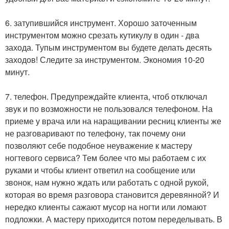
6. затупившийся инструмент. Хорошо заточенным
инструментом можно срезать кутикулу в один - два
захода. Тупым инструментом вы будете делать десять
заходов! Следите за инструментом. Экономия 10-20
минут.
7. телефон. Предупреждайте клиента, чтоб отключал
звук и по возможности не пользовался телефоном. На
приеме у врача или на наращивании ресниц клиенты же
не разговаривают по телефону, так почему они
позволяют себе подобное неуважение к мастеру
ногтевого сервиса? Тем более что мы работаем с их
руками и чтобы клиент ответил на сообщение или
звонок, нам нужно ждать или работать с одной рукой,
которая во время разговора становится деревянной? И
нередко клиенты сажают мусор на ногти или ломают
подложки. А мастеру приходится потом переделывать. В