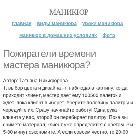
МАНИКЮР
главная
виды маникюра
уроки маникюра
маникюр в домашних условиях
фото
Пожиратели времени
мастера маникюра?
Автор: Татьяна Никифорова.
1. выбор цвета и дизайна - я наблюдала картину, когда
приходит клиент, мастер даёт ему 100500 палеток и
ждёт, пока клиент выберет. Уберите половину палитры и
чередуйте их. Сразу начинайте работу! Одна рука
клиента у вас, второй он перебирает палитру. Пока вы
снимете материал, клиент уже определится с цветом. Вы
5-30 минут сэкономите. А если совсем честно, то 20-60