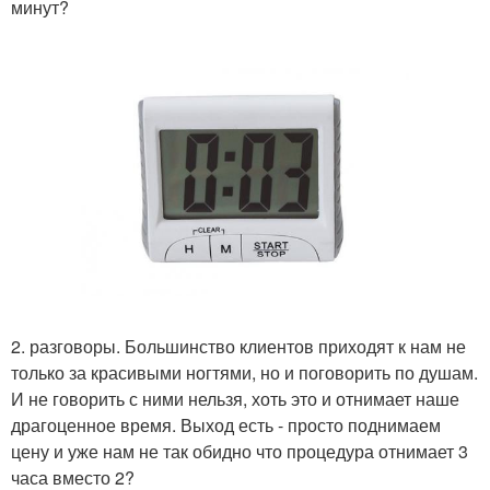
минут?
2. разговоры. Большинство клиентов приходят к нам не
только за красивыми ногтями, но и поговорить по душам.
И не говорить с ними нельзя, хоть это и отнимает наше
драгоценное время. Выход есть - просто поднимаем
цену и уже нам не так обидно что процедура отнимает 3
часа вместо 2?