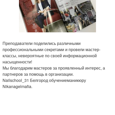
Преподаватели поделились различными
профессиональными секретами и провели мастер-
классы, невероятные по своей информационной
насыщенности!
Мы благодарим мастеров за проявленный интерес, а
партнеров за помощь в организации.
Nailschool_31 Белгород обучениеманикюру
Nikanagelmafia.