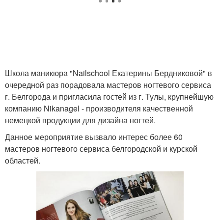
Школа маникюра "Nailschool Екатерины Бердниковой" в
очередной раз порадовала мастеров ногтевого сервиса
г. Белгорода и пригласила гостей из г. Тулы, крупнейшую
компанию Nikanagel - производителя качественной
немецкой продукции для дизайна ногтей.
Данное мероприятие вызвало интерес более 60
мастеров ногтевого сервиса белгородской и курской
областей.