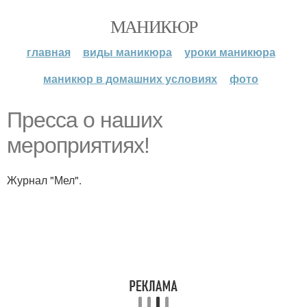
МАНИКЮР
главная
виды маникюра
уроки маникюра
маникюр в домашних условиях
фото
Пресса о наших
мероприятиях!
Журнал "Мел".