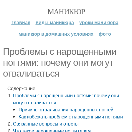
МАНИКЮР
главная
виды маникюра
уроки маникюра
маникюр в домашних условиях
фото
Проблемы с нарощенными
ногтями: почему они могут
отваливаться
Содержание
Проблемы с нарощенными ногтями: почему они
могут отваливаться
Причины отваливания нарощенных ногтей
Как избежать проблем с нарощенными ногтями
Связанные вопросы и ответы
Что такое нарощенные ногти гелем