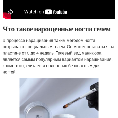
Что такое нарощенные ногти гелем
В процессе наращивания таким методом ногти
покрывают специальным гелем. Он может оставаться на
пластине от 3 до 4 недель. Гелевый вид маникюра
является самым популярным вариантом наращивания,
кроме того, считается полностью безопасным для
ногтей.