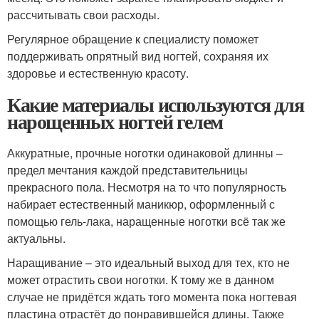
рассчитывать свои расходы.
Регулярное обращение к специалисту поможет
поддерживать опрятный вид ногтей, сохраняя их
здоровье и естественную красоту.
Какие материалы используются для
нарощенных ногтей гелем
Аккуратные, прочные ноготки одинаковой длинны –
предел мечтания каждой представительницы
прекрасного пола. Несмотря на то что популярность
набирает естественный маникюр, оформленный с
помощью гель-лака, наращенные ноготки всё так же
актуальны.
Наращивание – это идеальный выход для тех, кто не
может отрастить свои ноготки. К тому же в данном
случае не придётся ждать того момента пока ногтевая
пластина отрастёт до понравившейся длины. Также