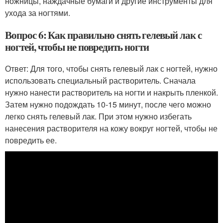
ножницы, наждачные бумаги и другие инструменты для
ухода за ногтями.
Вопрос 6: Как правильно снять гелевый лак с
ногтей, чтобы не повредить ногти
Ответ: Для того, чтобы снять гелевый лак с ногтей, нужно
использовать специальный растворитель. Сначала
нужно нанести растворитель на ногти и накрыть пленкой.
Затем нужно подождать 10-15 минут, после чего можно
легко снять гелевый лак. При этом нужно избегать
нанесения растворителя на кожу вокруг ногтей, чтобы не
повредить ее.