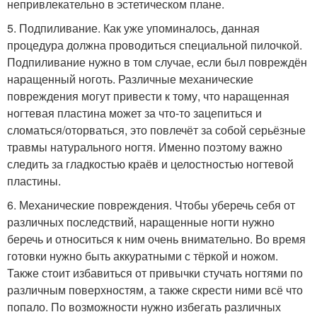
непривлекательно в эстетическом плане.
5. Подпиливание. Как уже упоминалось, данная
процедура должна проводиться специальной пилочкой.
Подпиливание нужно в том случае, если был повреждён
наращенный ноготь. Различные механические
повреждения могут привести к тому, что наращенная
ногтевая пластина может за что-то зацепиться и
сломаться/оторваться, это повлечёт за собой серьёзные
травмы натурального ногтя. Именно поэтому важно
следить за гладкостью краёв и целостностью ногтевой
пластины.
6. Механические повреждения. Чтобы уберечь себя от
различных последствий, наращенные ногти нужно
беречь и относиться к ним очень внимательно. Во время
готовки нужно быть аккуратными с тёркой и ножом.
Также стоит избавиться от привычки стучать ногтями по
различным поверхностям, а также скрести ними всё что
попало. По возможности нужно избегать различных