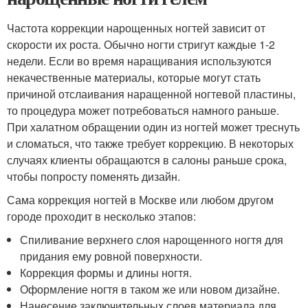
Частота коррекции нарощенных ногтей зависит от
скорости их роста. Обычно ногти стригут каждые 1-2
недели. Если во время наращивания используются
некачественные материалы, которые могут стать
причиной отслаивания наращенной ногтевой пластины,
то процедура может потребоваться намного раньше.
При халатном обращении один из ногтей может треснуть
и сломаться, что также требует коррекцию. В некоторых
случаях клиенты обращаются в салоны раньше срока,
чтобы попросту поменять дизайн.
Сама коррекция ногтей в Москве или любом другом
городе проходит в несколько этапов:
Спиливание верхнего слоя нарощенного ногтя для
придания ему ровной поверхности.
Коррекция формы и длины ногтя.
Оформление ногтя в таком же или новом дизайне.
Нанесение заключительных слоев материала для