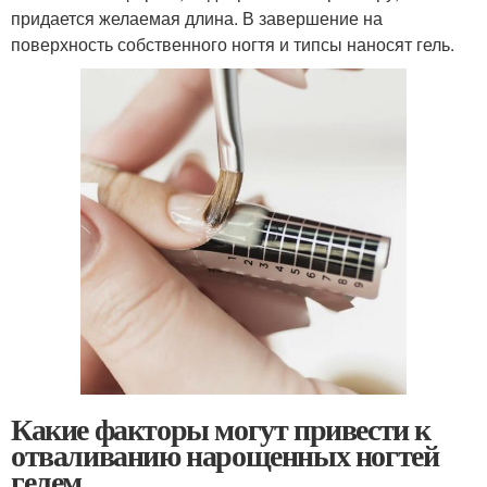
придается желаемая длина. В завершение на
поверхность собственного ногтя и типсы наносят гель.
Какие факторы могут привести к
отваливанию нарощенных ногтей
гелем