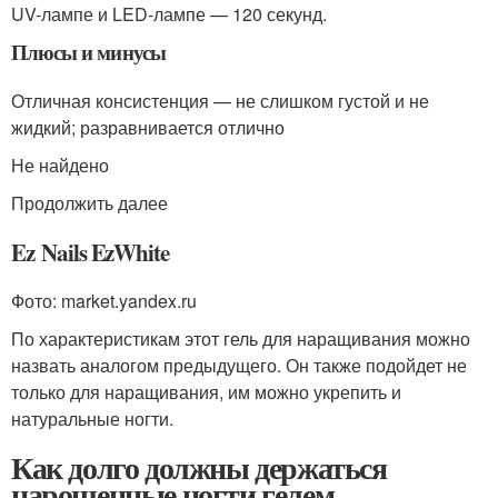
UV-лампе и LED-лампе — 120 секунд.
Плюсы и минусы
Отличная консистенция — не слишком густой и не
жидкий; разравнивается отлично
Не найдено
Продолжить далее
Ez Nails EzWhite
Фото: market.yandex.ru
По характеристикам этот гель для наращивания можно
назвать аналогом предыдущего. Он также подойдет не
только для наращивания, им можно укрепить и
натуральные ногти.
Как долго должны держаться
нарощенные ногти гелем