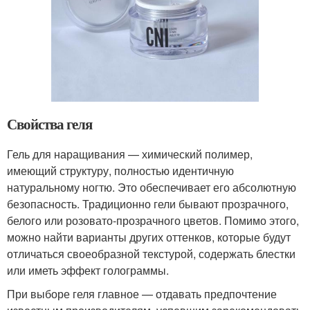
Свойства геля
Гель для наращивания — химический полимер,
имеющий структуру, полностью идентичную
натуральному ногтю. Это обеспечивает его абсолютную
безопасность. Традиционно гели бывают прозрачного,
белого или розовато-прозрачного цветов. Помимо этого,
можно найти варианты других оттенков, которые будут
отличаться своеобразной текстурой, содержать блестки
или иметь эффект голограммы.
При выборе геля главное — отдавать предпочтение