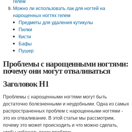
гелем
Можно ли использовать лак для ногтей на
нарощенных ногтях гелем
Предметы для удаления кутикулы
Пилки
Кисти
Бафы
Пушер
Проблемы с нарощенными ногтями:
почему они могут отваливаться
Заголовок H1
Проблемы с нарощенными ногтями могут быть
достаточно болезненными и неудобными. Одна из самых
распространенных проблем с нарощенными ногтями -
это их отваливание. В этой статье мы рассмотрим,
почему это может происходить и что можно сделать,
чтобы избежать таких проблем.