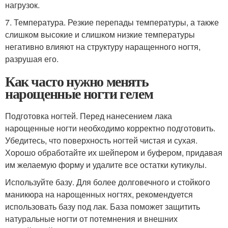
нагрузок.
7. Температура. Резкие перепады температуры, а также
слишком высокие и слишком низкие температуры
негативно влияют на структуру наращенного ногтя,
разрушая его.
Как часто нужно менять
нарощенные ногти гелем
Подготовка ногтей. Перед нанесением лака
нарощенные ногти необходимо корректно подготовить.
Убедитесь, что поверхность ногтей чистая и сухая.
Хорошо обработайте их шейпером и буфером, придавая
им желаемую форму и удалите все остатки кутикулы.
Используйте базу. Для более долговечного и стойкого
маникюра на нарощенных ногтях, рекомендуется
использовать базу под лак. База поможет защитить
натуральные ногти от потемнения и внешних