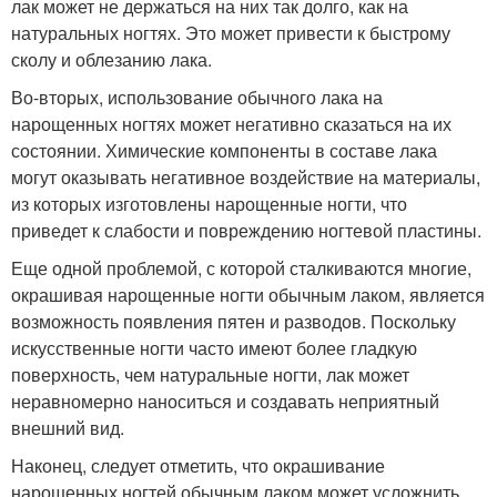
лак может не держаться на них так долго, как на
натуральных ногтях. Это может привести к быстрому
сколу и облезанию лака.
Во-вторых, использование обычного лака на
нарощенных ногтях может негативно сказаться на их
состоянии. Химические компоненты в составе лака
могут оказывать негативное воздействие на материалы,
из которых изготовлены нарощенные ногти, что
приведет к слабости и повреждению ногтевой пластины.
Еще одной проблемой, с которой сталкиваются многие,
окрашивая нарощенные ногти обычным лаком, является
возможность появления пятен и разводов. Поскольку
искусственные ногти часто имеют более гладкую
поверхность, чем натуральные ногти, лак может
неравномерно наноситься и создавать неприятный
внешний вид.
Наконец, следует отметить, что окрашивание
нарощенных ногтей обычным лаком может усложнить