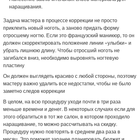
наращивания.
Задача мастера в процессе коррекции не просто
приклеить новый ноготь, а заново придать форму
отросшему ногтю. Если это французский маникюр, то он
должен скорректировать положение линии «улыбки» и
убрать лишнюю длину. Чтобы отросший ноготь не
загибался вниз, необходимо выровнять ногтевую
пластину
Он должен выглядеть красиво с любой стороны, поэтому
мастеру важно удалить все недостатки, чтобы не было
заметно следов коррекции
В целом, на всю процедуру уходи почти в три раза
меньше времени и денег. В некоторых случаях если для
этого обратиться в тот же салон, в котором проходило
наращивание, то можно рассчитывать на скидку.
Процедуру нужно повторять в среднем два раза в
месяц. Это поможет заранее планировать бюджет и