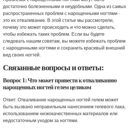
достаточно болезненными и неудобными. Одна из самых
распространенных проблем с нарощенными ногтями -
это их отваливание. В этой статье мы рассмотрели,
почему это может происходить и что можно сделать,
чтобы избежать таких проблем. Если вы будете
следовать нашим советам, вы можете избежать проблем
с нарощенными ногтями и сохранить красивый внешний
вид своих ногтей.
Связанные вопросы и ответы:
Вопрос 1: Что может привести к отваливанию
нарощенных ногтей гелем целиком
Ответ: Отваливание нарощенных ногтей гелем может
быть вызвано неправильным нанесением гелевого лака,
использованием низкокачественных материалов или
недостаточным уходом за ногтями.