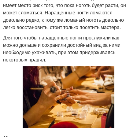
имеет место риск того, что пока ноготь будет расти, он
может сломаться. Наращенные ногти ломаются
довольно редко, к тому же ломаный ноготь довольно
легко восстановить, стоит только посетить мастера.
Для того чтобы наращенные ногти прослужили как
можно дольше и сохранили достойный вид за ними
необходимо ухаживать, при этом придерживаясь
некоторых правил.