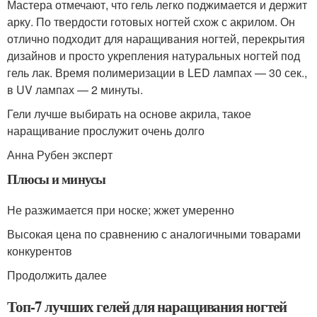
Мастера отмечают, что гель легко поджимается и держит
арку. По твердости готовых ногтей схож с акрилом. Он
отлично подходит для наращивания ногтей, перекрытия
дизайнов и просто укрепления натуральных ногтей под
гель лак. Время полимеризации в LED лампах — 30 сек.,
в UV лампах — 2 минуты.
Гели лучше выбирать на основе акрила, такое
наращивание прослужит очень долго
Анна Рубен эксперт
Плюсы и минусы
Не разжимается при носке; жжет умеренно
Высокая цена по сравнению с аналогичными товарами
конкурентов
Продолжить далее
Топ-7 лучших гелей для наращивания ногтей