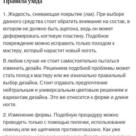
Правила ухода
1. Жидкость, снимающая покрытие (лак). При выборе
данного средства стоит обратить внимание на состав, в
котором не должно быть ацетона, ведь он может
деформировать ногтевую пластину. Подобное
повреждение можно исправить только походом к
мастеру, который нарастит новый ноготь.
В любом случае не стоит самостоятельно пытаться
изменить дизайн. Решением подобной проблемы может
стать поход к мастеру или же изначально правильный
выбор дизайна. Стоит отдавать предпочтение
нейтральным и универсальным цветовым решениям и
вариантам дизайна. Это же относится к форме и длине
ногтя.
2. Изменение формы. Подобную процедуру можно
проводить только с помощью пилочки, использование
ножниц или же щипчиков противопоказано. Как уже