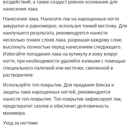
воздействий, а также создаст ровное основание для
нанесения лака.
Нанесение лака. Наносите лак на нарощенные ногти
аккуратно и равномерно, используя тонкий кисточку. Для
наилучшего результата, рекомендуется нанести
несколько тонких слоев лака, разрешая каждому слою
высохнуть полностью перед нанесением следующего.
Избегайте попадания лака на кутикулу и кожу вокруг
ногтя, при необходимости удаляйте излишки с помощью
специального палочкой или кисточки, смоченной в
растворителе.
Используйте топ-покрытие. Для придания блеска и
защиты лака нарощенных ногтей, рекомендуется
нанести топ-покрытие. Топ-покрытие зафиксирует лак,
предотвратит сколов и обеспечит долговечность
маникюра.
Уход за ногтями