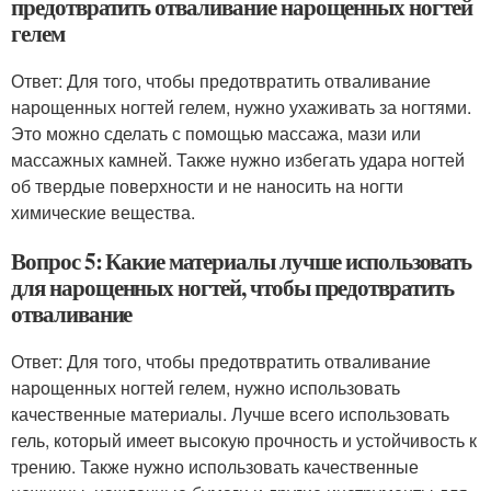
предотвратить отваливание нарощенных ногтей
гелем
Ответ: Для того, чтобы предотвратить отваливание
нарощенных ногтей гелем, нужно ухаживать за ногтями.
Это можно сделать с помощью массажа, мази или
массажных камней. Также нужно избегать удара ногтей
об твердые поверхности и не наносить на ногти
химические вещества.
Вопрос 5: Какие материалы лучше использовать
для нарощенных ногтей, чтобы предотвратить
отваливание
Ответ: Для того, чтобы предотвратить отваливание
нарощенных ногтей гелем, нужно использовать
качественные материалы. Лучше всего использовать
гель, который имеет высокую прочность и устойчивость к
трению. Также нужно использовать качественные