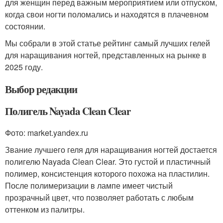
для женщин перед важным мероприятием или отпуском,
когда свои ногти поломались и находятся в плачевном
состоянии.
Мы собрали в этой статье рейтинг самый лучших гелей
для наращивания ногтей, представленных на рынке в
2025 году.
Выбор редакции
Полигель Nayada Clean Clear
Фото: market.yandex.ru
Звание лучшего геля для наращивания ногтей достается
полигелю Nayada Clean Clear. Это густой и пластичный
полимер, консистенция которого похожа на пластилин.
После полимеризации в лампе имеет чистый
прозрачный цвет, что позволяет работать с любым
оттенком из палитры.