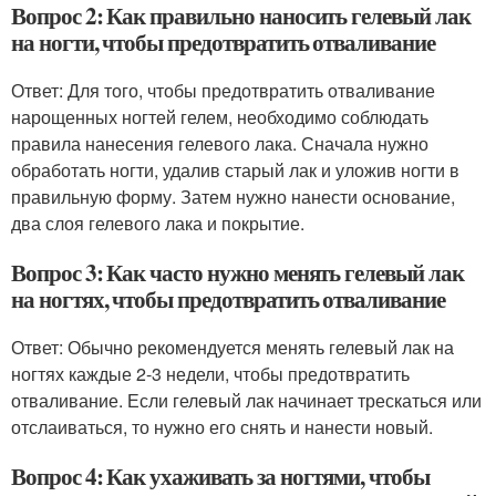
Вопрос 2: Как правильно наносить гелевый лак
на ногти, чтобы предотвратить отваливание
Ответ: Для того, чтобы предотвратить отваливание
нарощенных ногтей гелем, необходимо соблюдать
правила нанесения гелевого лака. Сначала нужно
обработать ногти, удалив старый лак и уложив ногти в
правильную форму. Затем нужно нанести основание,
два слоя гелевого лака и покрытие.
Вопрос 3: Как часто нужно менять гелевый лак
на ногтях, чтобы предотвратить отваливание
Ответ: Обычно рекомендуется менять гелевый лак на
ногтях каждые 2-3 недели, чтобы предотвратить
отваливание. Если гелевый лак начинает трескаться или
отслаиваться, то нужно его снять и нанести новый.
Вопрос 4: Как ухаживать за ногтями, чтобы