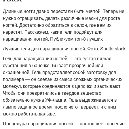
Длинные ногти давно перестали быть мечтой. Теперь не
нужно отращивать, делать различные маски для роста
ногтей. Достаточно обратиться в салон, где вам их
нарастят. Расскажем, какие гели подойдут для
наращивания ногтей. Публикуем топ-8 лучших
Лучшие гели для наращивания ногтей. Фото: Shutterstock
Гель для наращивания ногтей — это густая вязкая
субстанция в баночке. Бывает прозрачной или
окрашенной. Гель представляет собой заготовку для
полимера — он сделан из смеси сложных органических
молекул, которые соединяются в цепочки и застывают.
Чтобы они превратились в твердое вещество,
обязательно нужна УФ-лампа. Гель выдерживается в
лампе заданное время, после чего твердеет, и с ним
можно работать дальше.
Процедура наращивания ногтей — настоящее спасение