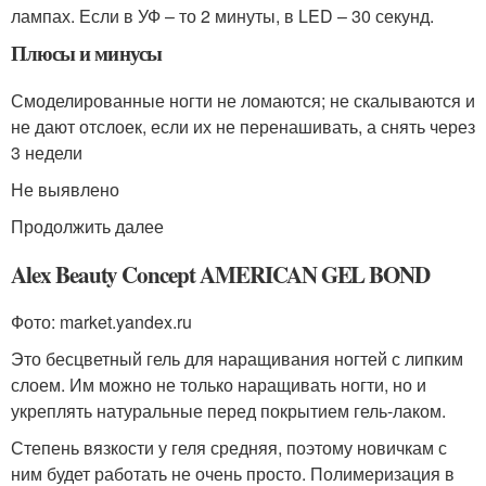
лампах. Если в УФ – то 2 минуты, в LED – 30 секунд.
Плюсы и минусы
Смоделированные ногти не ломаются; не скалываются и
не дают отслоек, если их не перенашивать, а снять через
3 недели
Не выявлено
Продолжить далее
Alex Beauty Concept AMERICAN GEL BOND
Фото: market.yandex.ru
Это бесцветный гель для наращивания ногтей с липким
слоем. Им можно не только наращивать ногти, но и
укреплять натуральные перед покрытием гель-лаком.
Степень вязкости у геля средняя, поэтому новичкам с
ним будет работать не очень просто. Полимеризация в