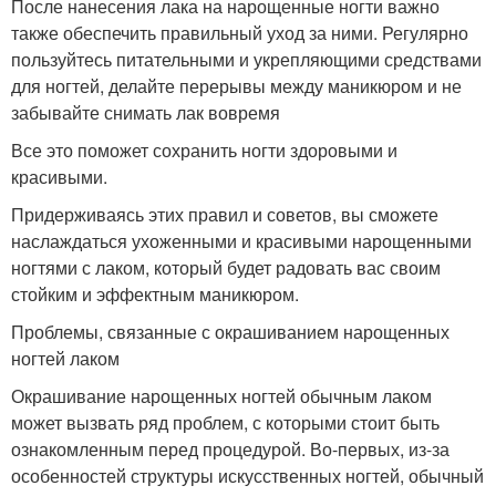
После нанесения лака на нарощенные ногти важно
также обеспечить правильный уход за ними. Регулярно
пользуйтесь питательными и укрепляющими средствами
для ногтей, делайте перерывы между маникюром и не
забывайте снимать лак вовремя
Все это поможет сохранить ногти здоровыми и
красивыми.
Придерживаясь этих правил и советов, вы сможете
наслаждаться ухоженными и красивыми нарощенными
ногтями с лаком, который будет радовать вас своим
стойким и эффектным маникюром.
Проблемы, связанные с окрашиванием нарощенных
ногтей лаком
Окрашивание нарощенных ногтей обычным лаком
может вызвать ряд проблем, с которыми стоит быть
ознакомленным перед процедурой. Во-первых, из-за
особенностей структуры искусственных ногтей, обычный