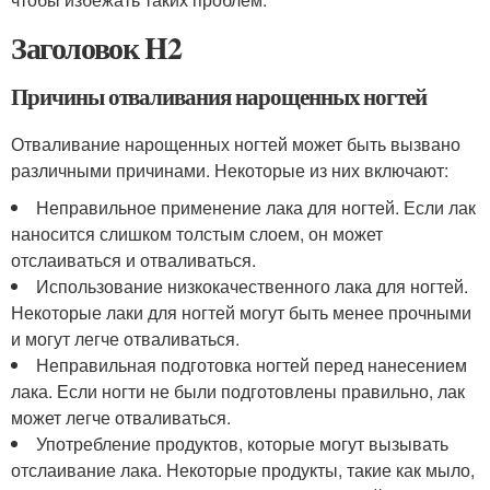
Заголовок H2
Причины отваливания нарощенных ногтей
Отваливание нарощенных ногтей может быть вызвано
различными причинами. Некоторые из них включают:
Неправильное применение лака для ногтей. Если лак
наносится слишком толстым слоем, он может
отслаиваться и отваливаться.
Использование низкокачественного лака для ногтей.
Некоторые лаки для ногтей могут быть менее прочными
и могут легче отваливаться.
Неправильная подготовка ногтей перед нанесением
лака. Если ногти не были подготовлены правильно, лак
может легче отваливаться.
Употребление продуктов, которые могут вызывать
отслаивание лака. Некоторые продукты, такие как мыло,