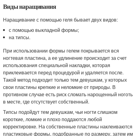
Виды наращивания
Наращивание с помощью геля бывает двух видов:
с помощью выкладной формы;
на типсы.
При использовании формы гелем покрывается вся
ногтевая пластина, а ее удлинение происходит за счет
использования специальной накладки, которая
приклеивается перед процедурой и удаляется после.
Такой метод подходит только тем девушкам, у которых
свои пластины крепкие и неломкие от природы. В
противном случае есть риск сломать нарощенный ноготь
в месте, где отсутствует собственный.
Типсы подойдут тем девушкам, чьи ногти слишком
короткие, ломкие и плохо поддаются любой
корректировке. На собственные пластины наклеиваются
пластиковые формы, подобранные по размеру, затем им