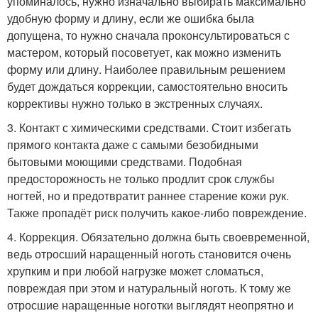
упоминалось, нужно изначально выбирать максимально
удобную форму и длину, если же ошибка была
допущена, то нужно сначала проконсультироваться с
мастером, который посоветует, как можно изменить
форму или длину. Наиболее правильным решением
будет дождаться коррекции, самостоятельно вносить
коррективы нужно только в экстренных случаях.
3. Контакт с химическими средствами. Стоит избегать
прямого контакта даже с самыми безобидными
бытовыми моющими средствами. Подобная
предосторожность не только продлит срок службы
ногтей, но и предотвратит раннее старение кожи рук.
Также пропадёт риск получить какое-либо повреждение.
4. Коррекция. Обязательно должна быть своевременной,
ведь отросший наращенный ноготь становится очень
хрупким и при любой нагрузке может сломаться,
повреждая при этом и натуральный ноготь. К тому же
отросшие наращенные ноготки выглядят неопрятно и