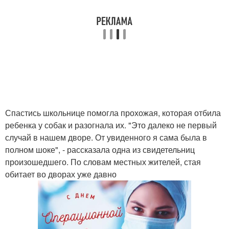
Спастись школьнице помогла прохожая, которая отбила
ребенка у собак и разогнала их. "Это далеко не первый
случай в нашем дворе. От увиденного я сама была в
полном шоке", - рассказала одна из свидетельниц
произошедшего. По словам местных жителей, стая
обитает во дворах уже давно