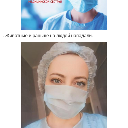
. Животные и раньше на людей нападали.