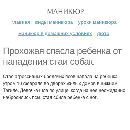
МАНИКЮР
главная
виды маникюра
уроки маникюра
маникюр в домашних условиях
фото
Прохожая спасла ребенка от
нападения стаи собак.
Стая агрессивных бродячих псов напала на ребенка
утром 10 февраля во дворах жилых домов в нижнем
Тагиле. Девочка шла по улице, когда на нее неожиданно
набросились псы, стая сбила ребенка с ног.