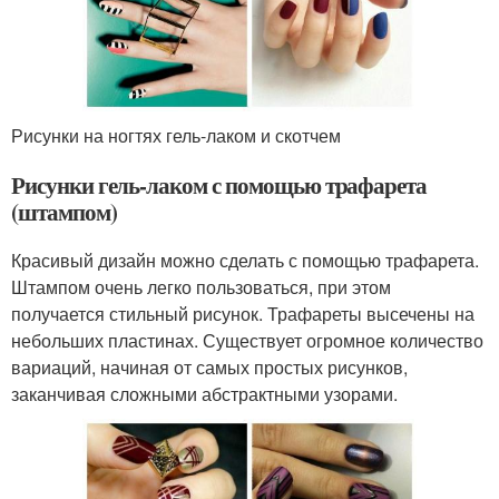
Рисунки на ногтях гель-лаком и скотчем
Рисунки гель-лаком с помощью трафарета
(штампом)
Красивый дизайн можно сделать с помощью трафарета.
Штампом очень легко пользоваться, при этом
получается стильный рисунок. Трафареты высечены на
небольших пластинах. Существует огромное количество
вариаций, начиная от самых простых рисунков,
заканчивая сложными абстрактными узорами.