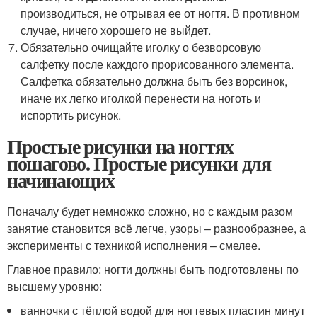
производиться, не отрывая ее от ногтя. В противном
случае, ничего хорошего не выйдет.
Обязательно очищайте иголку о безворсовую
салфетку после каждого прорисованного элемента.
Салфетка обязательно должна быть без ворсинок,
иначе их легко иголкой перенести на ноготь и
испортить рисунок.
Простые рисунки на ногтях
пошагово. Простые рисунки для
начинающих
Поначалу будет немножко сложно, но с каждым разом
занятие становится всё легче, узоры – разнообразнее, а
эксперименты с техникой исполнения – смелее.
Главное правило: ногти должны быть подготовлены по
высшему уровню:
ванночки с тёплой водой для ногтевых пластин минут