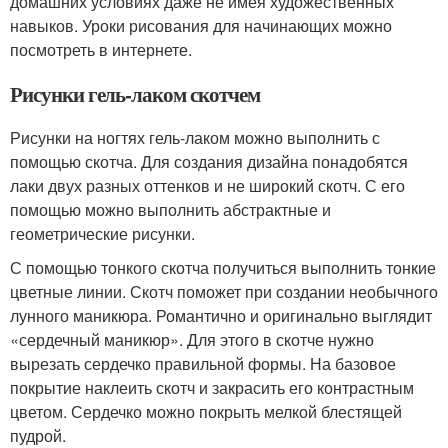
домашних условиях даже не имея художественных
навыков. Уроки рисования для начинающих можно
посмотреть в интернете.
Рисунки гель-лаком скотчем
Рисунки на ногтях гель-лаком можно выполнить с
помощью скотча. Для создания дизайна понадобятся
лаки двух разных оттенков и не широкий скотч. С его
помощью можно выполнить абстрактные и
геометрические рисунки.
С помощью тонкого скотча получиться выполнить тонкие
цветные линии. Скотч поможет при создании необычного
лунного маникюра. Романтично и оригинально выглядит
«сердечный маникюр». Для этого в скотче нужно
вырезать сердечко правильной формы. На базовое
покрытие наклеить скотч и закрасить его контрастным
цветом. Сердечко можно покрыть мелкой блестящей
пудрой.