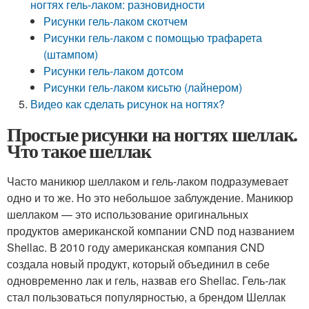
ногтях гель-лаком: разновидности
Рисунки гель-лаком скотчем
Рисунки гель-лаком с помощью трафарета
(штампом)
Рисунки гель-лаком дотсом
Рисунки гель-лаком кисьтю (лайнером)
Видео как сделать рисунок на ногтях?
Простые рисунки на ногтях шеллак.
Что такое шеллак
Часто маникюр шеллаком и гель-лаком подразумевает
одно и то же. Но это небольшое заблуждение. Маникюр
шеллаком — это использование оригинальных
продуктов американской компании CND под названием
Shellac. В 2010 году американская компания CND
создала новый продукт, который объединил в себе
одновременно лак и гель, назвав его Shellac. Гель-лак
стал пользоваться популярностью, а брендом Шеллак