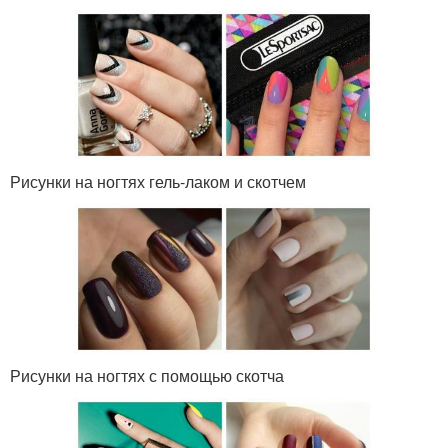
Рисунки на ногтях гель-лаком и скотчем
Рисунки на ногтях с помощью скотча