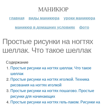
МАНИКЮР
главная
виды маникюра
уроки маникюра
маникюр в домашних условиях
фото
Простые рисунки на ногтях
шеллак. Что такое шеллак
Содержание
Простые рисунки на ногтях шеллак. Что такое
шеллак
Простые рисунки на ногтях иголкой. Техника
рисования на ногтях иголкой
Простые рисунки на ногтях пошагово. Простые
рисунки для начинающих
Простые рисунки на ногтях гель-лаком. Рисунки на