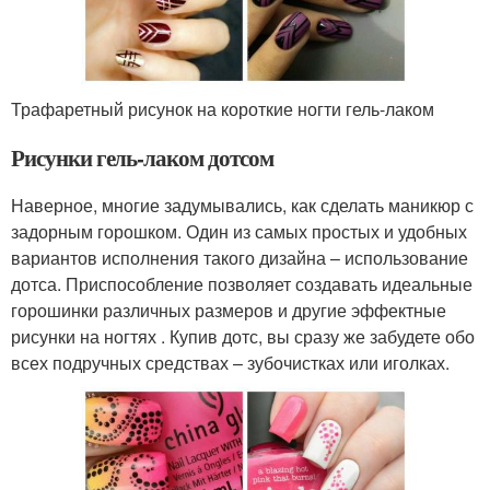
Трафаретный рисунок на короткие ногти гель-лаком
Рисунки гель-лаком дотсом
Наверное, многие задумывались, как сделать маникюр с
задорным горошком. Один из самых простых и удобных
вариантов исполнения такого дизайна – использование
дотса. Приспособление позволяет создавать идеальные
горошинки различных размеров и другие эффектные
рисунки на ногтях . Купив дотс, вы сразу же забудете обо
всех подручных средствах – зубочистках или иголках.