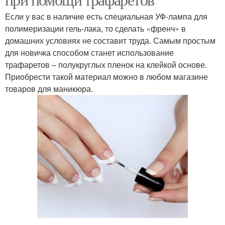
Если у вас в наличие есть специальная УФ-лампа для
полимеризации гель-лака, то сделать «френч» в
домашних условиях не составит труда. Самым простым
для новичка способом станет использование
трафаретов – полукруглых пленок на клейкой основе.
Приобрести такой материал можно в любом магазине
товаров для маникюра.