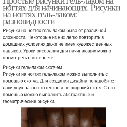
Простые рисунки гель-лаком на
ногтях для начинающих. Рисунки
на ногтях гель-лаком:
разновидности
Рисунки на ногтях гель-лаком бывают различной
сложности. Некоторые из них легко повторить в
домашних условиях даже не имея художественных
навыков. Уроки рисования для начинающих можно
посмотреть в интернете.
Рисунки гель-лаком скотчем
Рисунки на ногтях гель-лаком можно выполнить с
помощью скотча. Для создания дизайна понадобятся
лаки двух разных оттенков и не широкий скотч. С его
помощью можно выполнить абстрактные и
геометрические рисунки.