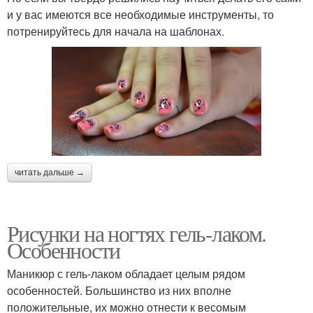
и у вас имеются все необходимые инструменты, то
потренируйтесь для начала на шаблонах.
читать дальше →
Рисунки на ногтях гель-лаком.
Особенности
Маникюр с гель-лаком обладает целым рядом
особенностей. Большинство из них вполне
положительные, их можно отнести к весомым