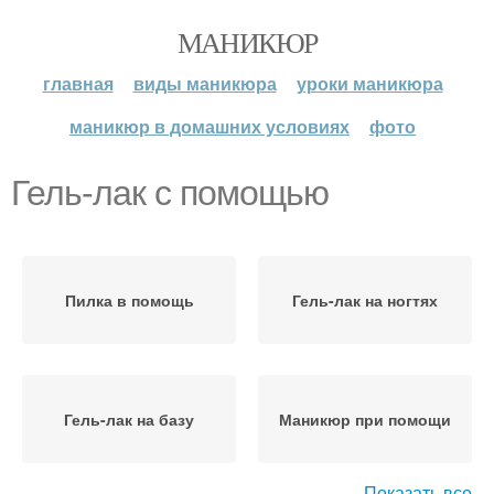
МАНИКЮР
главная
виды маникюра
уроки маникюра
маникюр в домашних условиях
фото
Гель-лак с помощью
Пилка в помощь
Гель-лак на ногтях
Гель-лак на базу
Маникюр при помощи
Показать все