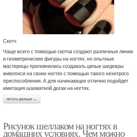
Скотч
Чаще всего с помощью скотча создают различные линии
и геометрические фигуры на ногтях, но опытные
мастерицы приловчились создавать целые шедевры
живописи на своих ногтях с помощью такого нехитрого
приспособления. А для начинающих отлично подойдет
имитация шахматной доски на ногтях.
читать дальше →
Рисунок шеллаком на ногтях в
домашних условиях. Чем можно