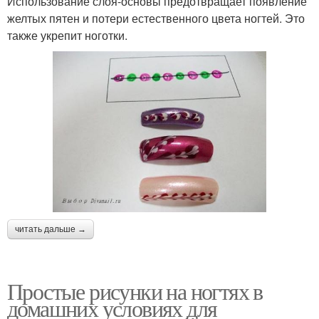
Использование слоя-основы предотвращает появление
желтых пятен и потери естественного цвета ногтей. Это
также укрепит ноготки.
читать дальше →
Простые рисунки на ногтях в
домашних условиях для