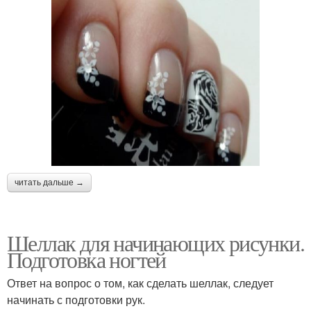
читать дальше →
Шеллак для начинающих рисунки.
Подготовка ногтей
Ответ на вопрос о том, как сделать шеллак, следует
начинать с подготовки рук.