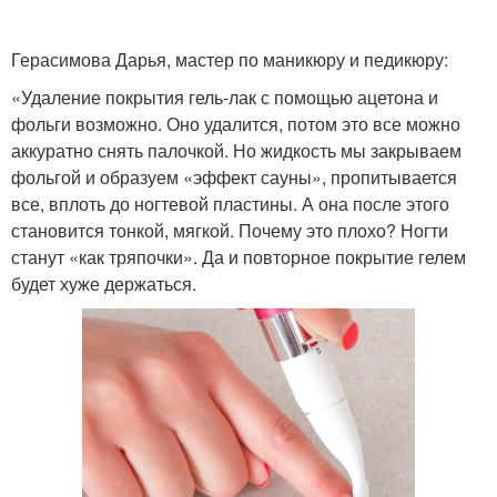
Герасимова Дарья, мастер по маникюру и педикюру:
«Удаление покрытия гель-лак с помощью ацетона и
фольги возможно. Оно удалится, потом это все можно
аккуратно снять палочкой. Но жидкость мы закрываем
фольгой и образуем «эффект сауны», пропитывается
все, вплоть до ногтевой пластины. А она после этого
становится тонкой, мягкой. Почему это плохо? Ногти
станут «как тряпочки». Да и повторное покрытие гелем
будет хуже держаться.