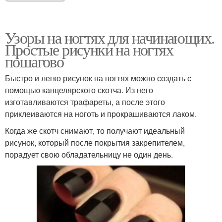
Узоры на ногтях для начинающих.
Простые рисунки на ногтях
пошагово
Быстро и легко рисунок на ногтях можно создать с
помощью канцелярского скотча. Из него
изготавливаются трафареты, а после этого
приклеиваются на ноготь и прокрашиваются лаком.
Когда же скотч снимают, то получают идеальный
рисунок, который после покрытия закрепителем,
порадует свою обладательницу не один день.