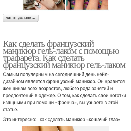
читать дальше →
Как сделать французский
маникюр гель-лаком с помощью
трафарета. Как сделать
французский маникюр гель-лаком
Самым популярным на сегодняшний день нейл-
дизайном является французский маникюр. Он нравится
женщинам всех возрастов, любого рода занятий и
предпочтений в одежде. О том, как сделать свои ноготки
изящными при помощи «френча», вы узнаете в этой
статье.
Это интересно: как сделать маникюр «кошачий глаз»