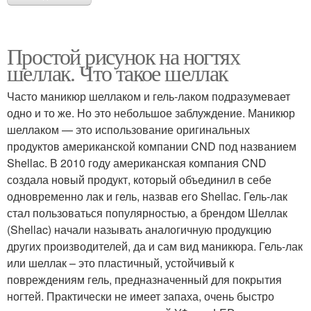
Простой рисунок на ногтях
шеллак. Что такое шеллак
Часто маникюр шеллаком и гель-лаком подразумевает
одно и то же. Но это небольшое заблуждение. Маникюр
шеллаком — это использование оригинальных
продуктов американской компании CND под названием
Shellac. В 2010 году американская компания CND
создала новый продукт, который объединил в себе
одновременно лак и гель, назвав его Shellac. Гель-лак
стал пользоваться популярностью, а брендом Шеллак
(Shellac) начали называть аналогичную продукцию
других производителей, да и сам вид маникюра. Гель-лак
или шеллак – это пластичный, устойчивый к
повреждениям гель, предназначенный для покрытия
ногтей. Практически не имеет запаха, очень быстро