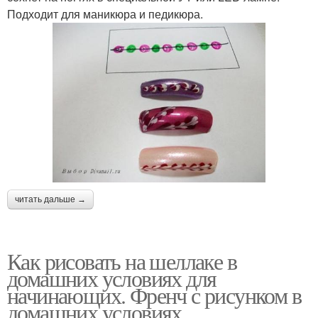
Подходит для маникюра и педикюра.
читать дальше →
Как рисовать на шеллаке в
домашних условиях для
начинающих. Френч с рисунком в
домашних условиях