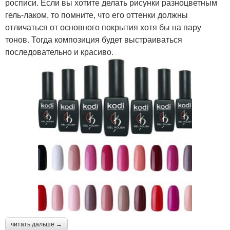
росписи. Если вы хотите делать рисунки разноцветным
гель-лаком, то помните, что его оттенки должны
отличаться от основного покрытия хотя бы на пару
тонов. Тогда композиция будет выстраиваться
последовательно и красиво.
читать дальше →