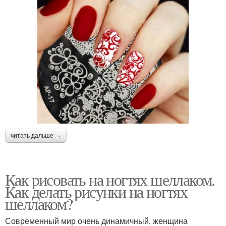
читать дальше →
Как рисовать на ногтях шеллаком.
Как делать рисунки на ногтях
шеллаком?
Современный мир очень динамичный, женщина