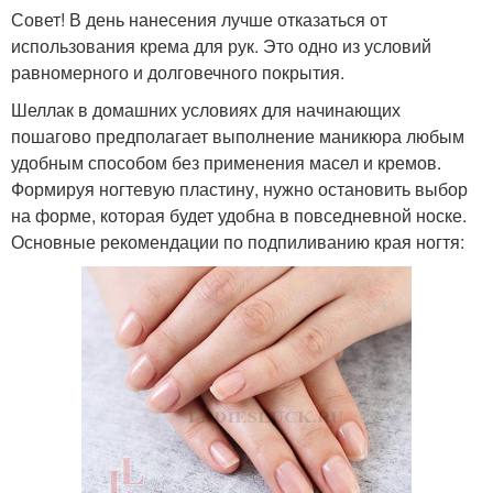
Совет! В день нанесения лучше отказаться от
использования крема для рук. Это одно из условий
равномерного и долговечного покрытия.
Шеллак в домашних условиях для начинающих
пошагово предполагает выполнение маникюра любым
удобным способом без применения масел и кремов.
Формируя ногтевую пластину, нужно остановить выбор
на форме, которая будет удобна в повседневной носке.
Основные рекомендации по подпиливанию края ногтя: