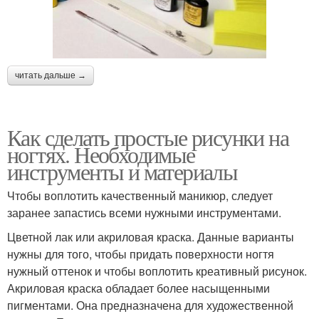
читать дальше →
Как сделать простые рисунки на
ногтях. Необходимые
инструменты и материалы
Чтобы воплотить качественный маникюр, следует
заранее запастись всеми нужными инструментами.
Цветной лак или акриловая краска. Данные варианты
нужны для того, чтобы придать поверхности ногтя
нужный оттенок и чтобы воплотить креативный рисунок.
Акриловая краска обладает более насыщенными
пигментами. Она предназначена для художественной