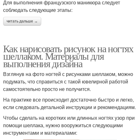
Для выполнения французского маникюра следует
соблюдать следующие этапы:
читать дальше →
Как нарисовать рисунок на ногтях
шеллаком. Материалы для
выполнения дизайна
Взглянув на фото ногтей с рисунками шеллаком, можно
подумать, что справиться с такой ювелирной работой
самостоятельно просто не получится.
На практике все происходит достаточно быстро и легко,
если следовать детальной инструкции и рекомендациям.
Чтобы сделать на коротких или длинных ногтях узор при
помощи шеллака, нужно вооружиться следующими
инструментами и материалами: