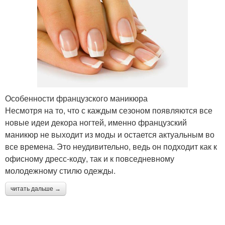
Особенности французского маникюра
Несмотря на то, что с каждым сезоном появляются все
новые идеи декора ногтей, именно французский
маникюр не выходит из моды и остается актуальным во
все времена. Это неудивительно, ведь он подходит как к
офисному дресс-коду, так и к повседневному
молодежному стилю одежды.
читать дальше →