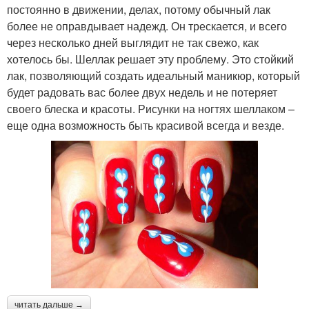
постоянно в движении, делах, потому обычный лак
более не оправдывает надежд. Он трескается, и всего
через несколько дней выглядит не так свежо, как
хотелось бы. Шеллак решает эту проблему. Это стойкий
лак, позволяющий создать идеальный маникюр, который
будет радовать вас более двух недель и не потеряет
своего блеска и красоты. Рисунки на ногтях шеллаком –
еще одна возможность быть красивой всегда и везде.
читать дальше →