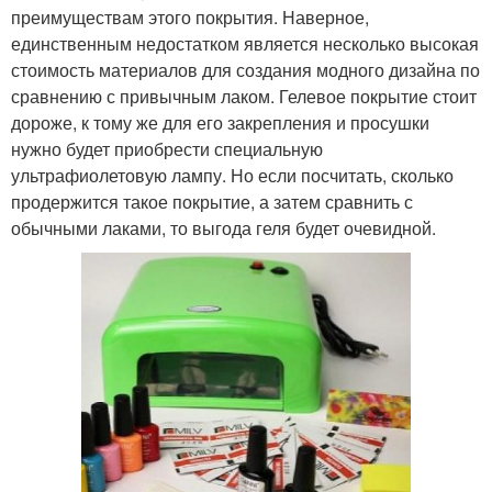
преимуществам этого покрытия. Наверное,
единственным недостатком является несколько высокая
стоимость материалов для создания модного дизайна по
сравнению с привычным лаком. Гелевое покрытие стоит
дороже, к тому же для его закрепления и просушки
нужно будет приобрести специальную
ультрафиолетовую лампу. Но если посчитать, сколько
продержится такое покрытие, а затем сравнить с
обычными лаками, то выгода геля будет очевидной.