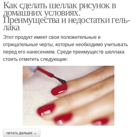
Как сделать шеллак рисунок в
домашних условиях.
Преимущества и недостатки гель-
лака
Этот продукт имеет свои положительные и
отрицательные черты, которые необходимо учитывать
перед его нанесением. Среди преимуществ шеллака
стоить отметить следующие:
читать дальше →