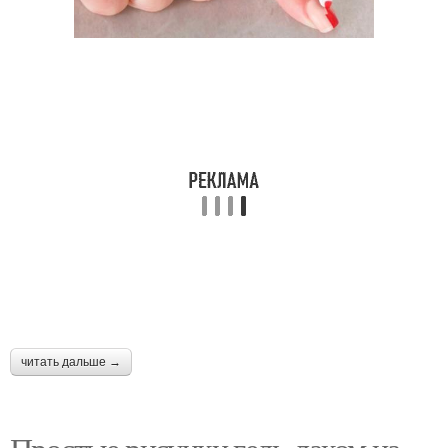
читать дальше →