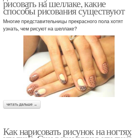
рисовать на шеллаке, какие
способы рисования существуют
Многие представительницы прекрасного пола хотят
узнать, чем рисуют на шеллаке?
читать дальше →
Как нарисовать рисунок на ногтях