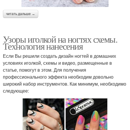
читать дальше →
Узоры иголкой на ногтях схемы.
Технология нанесения
Если Вы решили создать дизайн ногтей в домашних
условиях иголкой, схемы и видео, размещенные в
статье, помогут в этом. Для получения
профессионального эффекта необходим довольно
широкий набор инструментов. Как минимум, необходимо
следующее: