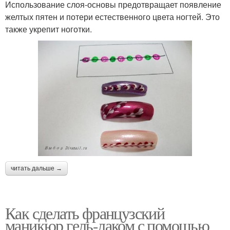
Использование слоя-основы предотвращает появление
желтых пятен и потери естественного цвета ногтей. Это
также укрепит ноготки.
читать дальше →
Как сделать французский
маникюр гель-лаком с помощью