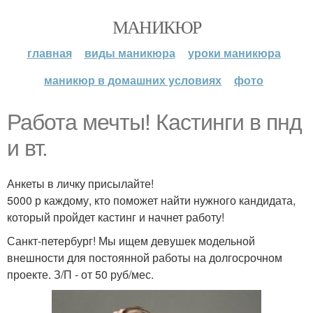
МАНИКЮР
главная
виды маникюра
уроки маникюра
маникюр в домашних условиях
фото
Работа мечты! Кастинги в пнд
и вт.
Анкеты в личку присылайте!
5000 р каждому, кто поможет найти нужного кандидата,
который пройдет кастинг и начнет работу!
Санкт-петербург! Мы ищем девушек модельной
внешности для постоянной работы на долгосрочном
проекте. З/П - от 50 руб/мес.