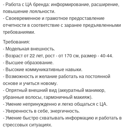
- Работа с ЦА бренда: информирование, расширение,
повышение лояльности.
- Своевременное и грамотное предоставление
отчетности в соответствие с заранее предъявленными
требованиями.
Требования:
- Модельная внешность.
- Возраст от 22 лет, рост - от 170 см, размер - 40-44.
- Высшее образование.
- Высокие коммуникативные навыки.
- Возможность и желание работать на постоянной
основе и учиться новому.
- Опрятный внешний вид (аккуратный маникюр,
убранные волосы, гармоничный макияж).
- Умение непринужденно и легко общаться с ЦА.
- Уверенность в себе, энергичность.
- Умение быстро схватывать информацию и работать в
стрессовых ситуациях.