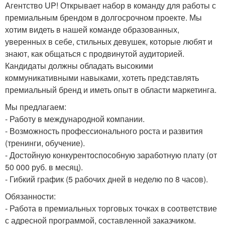
Агентство UP! Открывает набор в команду для работы с
премиальным брендом в долгосрочном проекте. Мы
хотим видеть в нашей команде образованных,
уверенных в себе, стильных девушек, которые любят и
знают, как общаться с продвинутой аудиторией.
Кандидаты должны обладать высокими
коммуникативными навыками, хотеть представлять
премиальный бренд и иметь опыт в области маркетинга.
Мы предлагаем:
- Работу в международной компании.
- Возможность профессионального роста и развития
(тренинги, обучение).
- Достойную конкурентоспособную заработную плату (от
50 000 руб. в месяц).
- Гибкий график (5 рабочих дней в неделю по 8 часов).
Обязанности:
- Работа в премиальных торговых точках в соответствие
с адресной программой, составленной заказчиком.