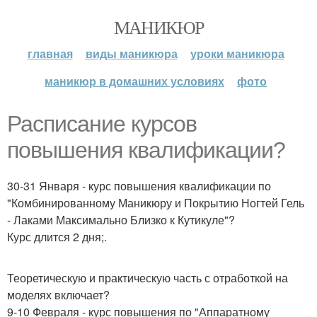
МАНИКЮР
главная
виды маникюра
уроки маникюра
маникюр в домашних условиях
фото
Расписание курсов
повышения квалификации?
30-31 Января - курс повышения квалификации по
"Комбинированному Маникюру и Покрытию Ногтей Гель
- Лаками Максимально Близко к Кутикуле"?
Курс длится 2 дня;.
Теоретическую и практическую часть с отработкой на
моделях включает?
9-10 Февраля - курс повышения по "Аппаратному