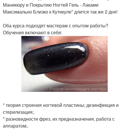
Маникюру и Покрытию Ногтей Гель - Лаками
Максимально Близко к Кутикуле" длится так же 2 дня!
Оба курса подходят мастерам с опытом работы?
Обучения включают в себя:
* теория строения ногтевой пластины; дезинфекция и
стерилизация;.
* разновидности фрез, их предназначения, работа с
аппаратом;.