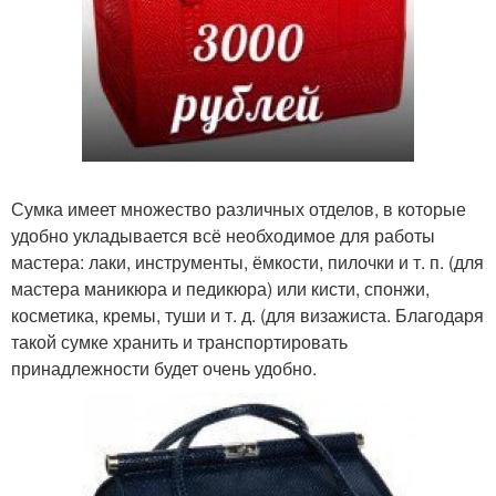
Сумка имеет множество различных отделов, в которые
удобно укладывается всё необходимое для работы
мастера: лаки, инструменты, ёмкости, пилочки и т. п. (для
мастера маникюра и педикюра) или кисти, спонжи,
косметика, кремы, туши и т. д. (для визажиста. Благодаря
такой сумке хранить и транспортировать
принадлежности будет очень удобно.