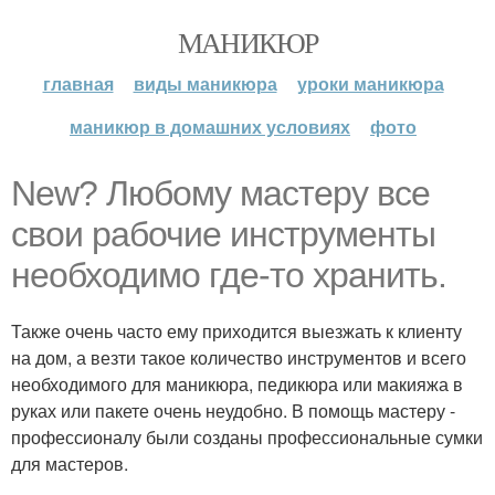
МАНИКЮР
главная
виды маникюра
уроки маникюра
маникюр в домашних условиях
фото
New? Любому мастеру все
свои рабочие инструменты
необходимо где-то хранить.
Также очень часто ему приходится выезжать к клиенту
на дом, а везти такое количество инструментов и всего
необходимого для маникюра, педикюра или макияжа в
руках или пакете очень неудобно. В помощь мастеру -
профессионалу были созданы профессиональные сумки
для мастеров.