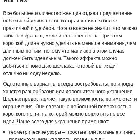
Все большее количество женщин отдают предпочтение
небольшой длине ногтя, которая является более
практичной и удобной. Но это вовсе не значит, что можно
забыть о красоте, моде и женственности. При этом
короткой длине нужно уделить не меньше внимания, чем
длинным ногтям, потому что маникюр в этом случае
должен быть идеальным. Такого эффекта можно
добиться с помощью шеллака, который выглядит
отлично ни одну неделю.
Однотонные варианты всегда востребованы, но иногда
хочется разнообразия или дополнительного украшения.
Шеллак предоставляет такую возможность, но имеются и
ограничения. Они связаны с небольшой поверхностью
короткого ногтя, на которой можно воплотить не все
идеи. Чаще всего для украшения применяют:
геометрические узоры – простые или ломаные линии,
прямоугольники, квадраты, ромбы и т.д.;