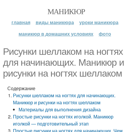
МАНИКЮР
главная
виды маникюра
уроки маникюра
маникюр в домашних условиях
фото
Рисунки шеллаком на ногтях
для начинающих. Маникюр и
рисунки на ногтях шеллаком
Содержание
Рисунки шеллаком на ногтях для начинающих.
Маникюр и рисунки на ногтях шеллаком
Материалы для выполнения дизайна
Простые рисунки на ногтях иголкой. Маникюр
иголкой — подготовительный этап
Простые рисунки на ногтях для начинающих. Чем