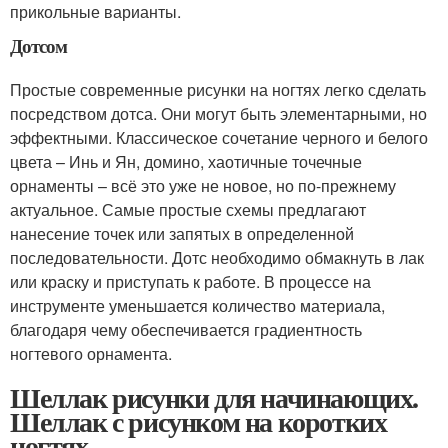
прикольные варианты.
Дотсом
Простые современные рисунки на ногтях легко сделать
посредством дотса. Они могут быть элементарными, но
эффектными. Классическое сочетание черного и белого
цвета – Инь и Ян, домино, хаотичные точечные
орнаменты – всё это уже не новое, но по-прежнему
актуальное. Самые простые схемы предлагают
нанесение точек или запятых в определенной
последовательности. Дотс необходимо обмакнуть в лак
или краску и приступать к работе. В процессе на
инструменте уменьшается количество материала,
благодаря чему обеспечивается градиентность
ногтевого орнамента.
Шеллак рисунки для начинающих.
Шеллак с рисунком на коротких
ногтях