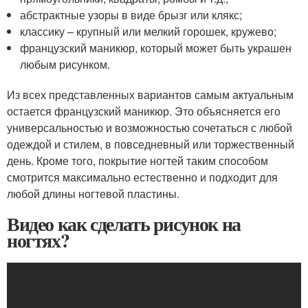
абстрактные узоры в виде брызг или клякс;
классику – крупный или мелкий горошек, кружево;
французский маникюр, который может быть украшен
любым рисунком.
Из всех представленных вариантов самым актуальным
остается французский маникюр. Это объясняется его
универсальностью и возможностью сочетаться с любой
одеждой и стилем, в повседневный или торжественный
день. Кроме того, покрытие ногтей таким способом
смотрится максимально естественно и подходит для
любой длины ногтевой пластины.
Видео как сделать рисунок на
ногтях?