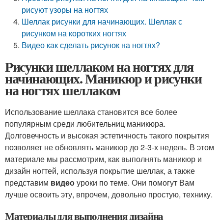
рисуют узоры на ногтях
Шеллак рисунки для начинающих. Шеллак с
рисунком на коротких ногтях
Видео как сделать рисунок на ногтях?
Рисунки шеллаком на ногтях для
начинающих. Маникюр и рисунки
на ногтях шеллаком
Использование шеллака становится все более
популярным среди любительниц маникюра.
Долговечность и высокая эстетичность такого покрытия
позволяет не обновлять маникюр до 2-3-х недель. В этом
материале мы рассмотрим, как выполнять маникюр и
дизайн ногтей, используя покрытие шеллак, а также
представим
видео
уроки по теме. Они помогут Вам
лучше освоить эту, впрочем, довольно простую, технику.
Материалы для выполнения дизайна