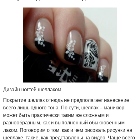
Дизайн ногтей шеллаком
Покрытие шеллак отнюдь не предполагает нанесение
всего лишь одного тона. По сути, шеллак – маникюр
может быть практически таким же сложным и
разнообразным, как и выполненный обыкновенным
лаком. Поговорим о том, как и чем рисовать рисунки на
шеллаке, такие, как представлены на видео. Чаще всего