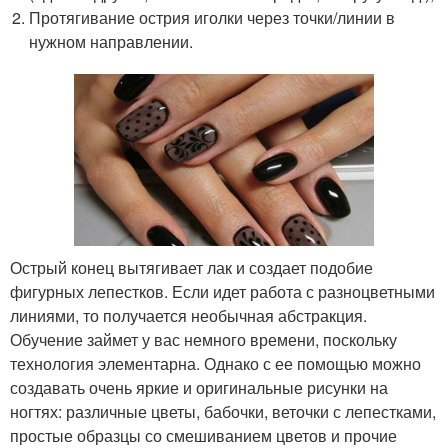
Протягивание острия иголки через точки/линии в
нужном направлении.
Острый конец вытягивает лак и создает подобие
фигурных лепестков. Если идет работа с разноцветными
линиями, то получается необычная абстракция.
Обучение займет у вас немного времени, поскольку
технология элементарна. Однако с ее помощью можно
создавать очень яркие и оригинальные рисунки на
ногтях: различные цветы, бабочки, веточки с лепестками,
простые образцы со смешиванием цветов и прочие