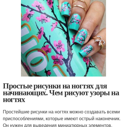
Простые рисунки на ногтях для
начинающих. Чем рисуют узоры на
ногтях
Простейшие рисунки на ногтях можно создавать всеми
приспособлениями, которые имеют острый наконечник.
Он нужен для выведения миниатюрных элементов.