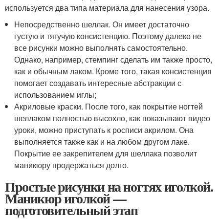
используется два типа материала для нанесения узора.
Непосредственно шеллак. Он имеет достаточно
густую и тягучую консистенцию. Поэтому далеко не
все рисунки можно выполнять самостоятельно.
Однако, например, стемпинг сделать им также просто,
как и обычным лаком. Кроме того, такая консистенция
помогает создавать интересные абстракции с
использованием иглы;
Акриловые краски. После того, как покрытие ногтей
шеллаком полностью высохло, как показывают видео
уроки, можно приступать к росписи акрилом. Она
выполняется также как и на любом другом лаке.
Покрытие ее закрепителем для шеллака позволит
маникюру продержаться долго.
Простые рисунки на ногтях иголкой.
Маникюр иголкой —
подготовительный этап