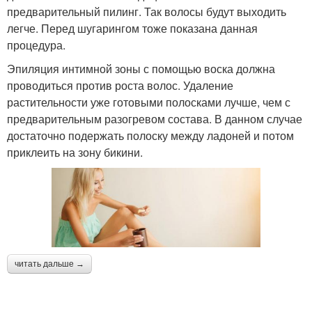
предварительный пилинг. Так волосы будут выходить
легче. Перед шугарингом тоже показана данная
процедура.
Эпиляция интимной зоны с помощью воска должна
проводиться против роста волос. Удаление
растительности уже готовыми полосками лучше, чем с
предварительным разогревом состава. В данном случае
достаточно подержать полоску между ладоней и потом
приклеить на зону бикини.
читать дальше →