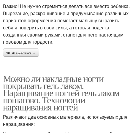
Важно! Не нужно стремиться делать все вместо ребенка.
Вырезание, раскрашивание и придумывание различных
вариантов оформления помогает малышу выразить
себя и поверить в свои силы, а готовая поделка,
созданная своими руками, станет для него настоящим
поводом для гордости.
читать дальше →
Можно ли накладные ногти
покрывать гель лаком.
Наращивание ногтей гель лаком
пошагово. Технологии
наращивания ногтей
Различают два основных материала, используемых для
наращивания: