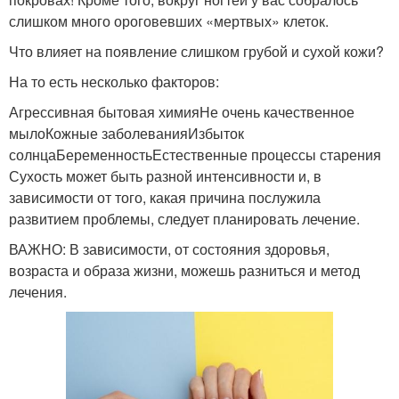
слишком много ороговевших «мертвых» клеток.
Что влияет на появление слишком грубой и сухой кожи?
На то есть несколько факторов:
Агрессивная бытовая химияНе очень качественное
мылоКожные заболеванияИзбыток
солнцаБеременностьЕстественные процессы старения
Сухость может быть разной интенсивности и, в
зависимости от того, какая причина послужила
развитием проблемы, следует планировать лечение.
ВАЖНО: В зависимости, от состояния здоровья,
возраста и образа жизни, можешь разниться и метод
лечения.