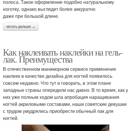
полоса. Такое оформление подобно натуральному
ноготку, однако выглядит более аккуратно
даже при большой длине.
читать дальше →
Как наклеивать наклейки на гель-
лак. Преимущества
В отечественном маникюрном сервисе применение
наклеек в качестве дизайна для ногтей появилось
совсем недавно. Что тут и говорить, в этом плане
западные страны опередили нас давно. В то время, как у
них уже полным ходом шла апробация наращивания
ногтей акриловыми составами, наши советские девушки
с трудом умудрялись приобрести обычный лак для
ногтей.