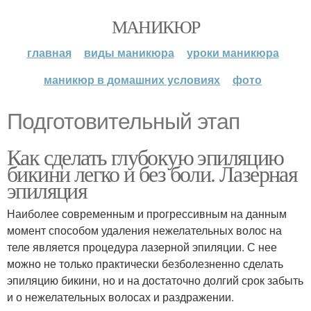
МАНИКЮР
главная
виды маникюра
уроки маникюра
маникюр в домашних условиях
фото
Подготовительный этап
Как сделать глубокую эпиляцию
бикини легко и без боли. Лазерная
эпиляция
Наиболее современным и прогрессивным на данным
момент способом удаления нежелательных волос на
теле является процедура лазерной эпиляции. С нее
можно не только практически безболезненно сделать
эпиляцию бикини, но и на достаточно долгий срок забыть
и о нежелательных волосах и раздражении.