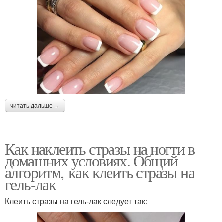
читать дальше →
Как наклеить стразы на ногти в
домашних условиях. Общий
алгоритм, как клеить стразы на
гель-лак
Клеить стразы на гель-лак следует так: