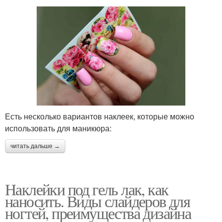
Есть несколько вариантов наклеек, которые можно
использовать для маникюра:
читать дальше →
Наклейки под гель лак, как
наносить. Виды слайдеров для
ногтей, преимущества дизайна