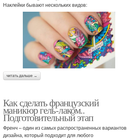
Наклейки бывают нескольких видов:
читать дальше →
Как сделать французский
маникюр гель-лаком..
Подготовительный этап
Френч – один из самых распространенных вариантов
дизайна, который подходит для любого