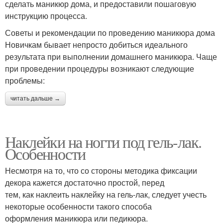
сделать маникюр дома, и предоставили пошаговую
инструкцию процесса.
Советы и рекомендации по проведению маникюра дома
Новичкам бывает непросто добиться идеального
результата при выполнении домашнего маникюра. Чаще
при проведении процедуры возникают следующие
проблемы:
читать дальше →
Наклейки на ногти под гель-лак.
Особенности
Несмотря на то, что со стороны методика фиксации
декора кажется достаточно простой, перед
тем, как наклеить наклейку на гель-лак, следует учесть
некоторые особенности такого способа
оформления маникюра или педикюра.