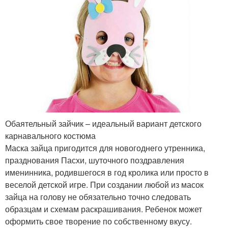
Обаятельный зайчик – идеальный вариант детского
карнавального костюма
Маска зайца пригодится для новогоднего утренника,
празднования Пасхи, шуточного поздравления
именинника, родившегося в год кролика или просто в
веселой детской игре. При создании любой из масок
зайца на голову не обязательно точно следовать
образцам и схемам раскрашивания. Ребенок может
оформить свое творение по собственному вкусу.