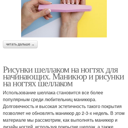
читать дальше →
Рисунки шеллаком на ногтях для
начинающих. Маникюр и рисунки
на ногтях шеллаком
Использование шеллака становится все более
популярным среди любительниц маникюра.
Долговечность и высокая эстетичность такого покрытия
позволяет не обновлять маникюр до 2-3-х недель. В этом
материале мы рассмотрим, как выполнять маникюр и
дизайн ногтей, используя покрытие шеллак, а также