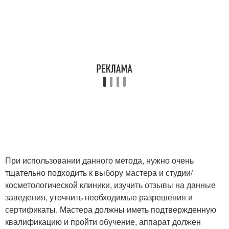
При использовании данного метода, нужно очень
тщательно подходить к выбору мастера и студии/
косметологической клиники, изучить отзывы на данные
заведения, уточнить необходимые разрешения и
сертификаты. Мастера должны иметь подтвержденную
квалификацию и пройти обучение, аппарат должен