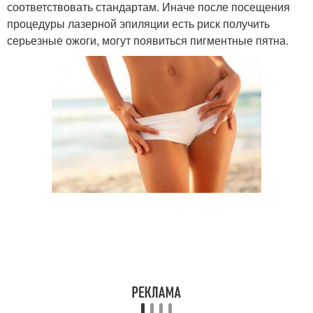
соответствовать стандартам. Иначе после посещения
процедуры лазерной эпиляции есть риск получить
серьезные ожоги, могут появиться пигментные пятна.