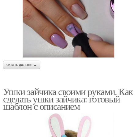
читать дальше →
Ушки зайчика своими руками. Как
сделать ушки зайчика: готовый
шаблон с описанием