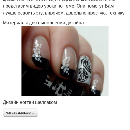
представим видео уроки по теме. Они помогут Вам
лучше освоить эту, впрочем, довольно простую, технику.
Материалы для выполнения дизайна
Дизайн ногтей шеллаком
читать дальше →