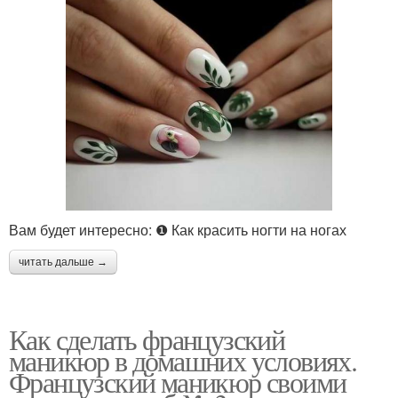
Вам будет интересно: ❶ Как красить ногти на ногах
читать дальше →
Как сделать французский
маникюр в домашних условиях.
Французский маникюр своими