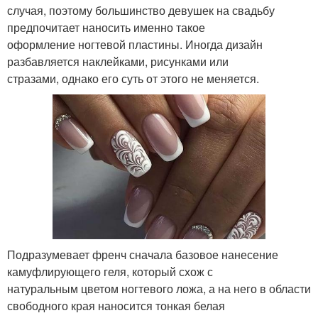
случая, поэтому большинство девушек на свадьбу
предпочитает наносить именно такое
оформление ногтевой пластины. Иногда дизайн
разбавляется наклейками, рисунками или
стразами, однако его суть от этого не меняется.
Подразумевает френч сначала базовое нанесение
камуфлирующего геля, который схож с
натуральным цветом ногтевого ложа, а на него в области
свободного края наносится тонкая белая