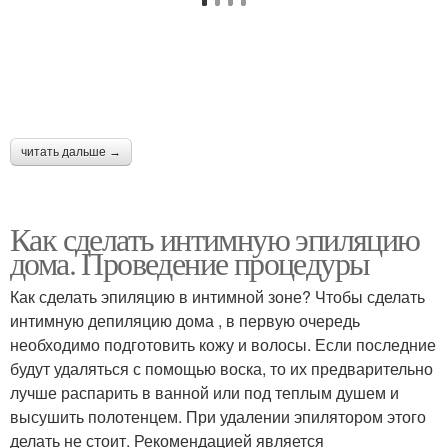
читать дальше →
Как сделать интимную эпиляцию
дома. Проведение процедуры
Как сделать эпиляцию в интимной зоне? Чтобы сделать
интимную депиляцию дома , в первую очередь
необходимо подготовить кожу и волосы. Если последние
будут удаляться с помощью воска, то их предварительно
лучше распарить в ванной или под теплым душем и
высушить полотенцем. При удалении эпилятором этого
делать не стоит. Рекомендацией является