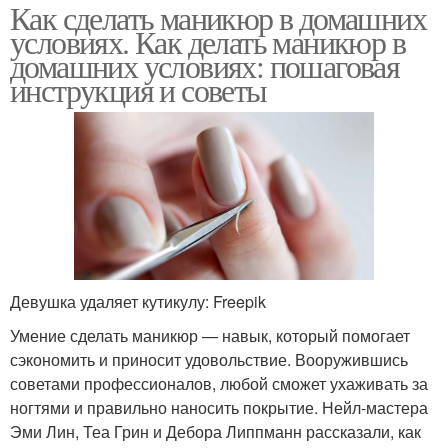
Как сделать маникюр в домашних
условиях. Как делать маникюр в
домашних условиях: пошаговая
инструкция и советы
Девушка удаляет кутикулу: Freepik
Умение сделать маникюр — навык, который помогает
сэкономить и приносит удовольствие. Вооружившись
советами профессионалов, любой сможет ухаживать за
ногтями и правильно наносить покрытие. Нейл-мастера
Эми Лин, Теа Грин и Дебора Липпманн рассказали, как