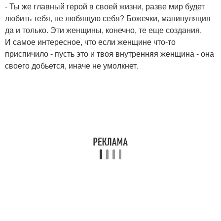
- Ты же главный герой в своей жизни, разве мир будет
любить тебя, не любящую себя? Божечки, манипуляция
да и только. Эти женщины, конечно, те еще создания.
И самое интересное, что если женщине что-то
приспичило - пусть это и твоя внутренняя женщина - она
своего добьется, иначе не умолкнет.