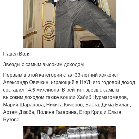
Павел Воля
Звезды с самым высоким доходом
Первым в этой категории стал 33-летний хоккеист
Александр Овечкин, играющий в НХЛ: его годовой доход
составил 14,5 миллиона. В рейтинг звезд с самым
высоким доходом также вошли Хабиб Нурмагомедов,
Мария Шарапова, Никита Кучеров, Баста, Дима Билан,
Артем Дзюба, Полина Гагарина, Егор Крид и Ольга
Бузова.