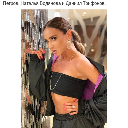
Петров, Наталья Водянова и Даниил Трифонов.