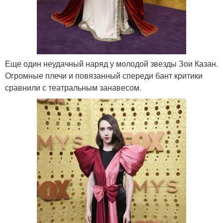
Еще один неудачный наряд у молодой звезды Зои Казан.
Огромные плечи и повязанный спереди бант критики
сравнили с театральным занавесом.