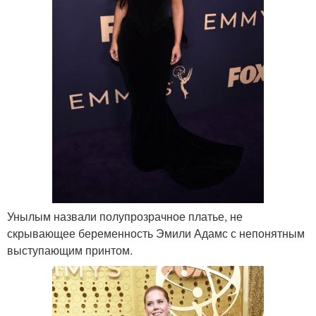
Унылым назвали полупрозрачное платье, не
скрывающее беременность Эмили Адамс с непонятным
выступающим принтом.