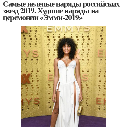
Самые нелепые наряды российских
звезд 2019. Худшие наряды на
церемонии «Эмми-2019»