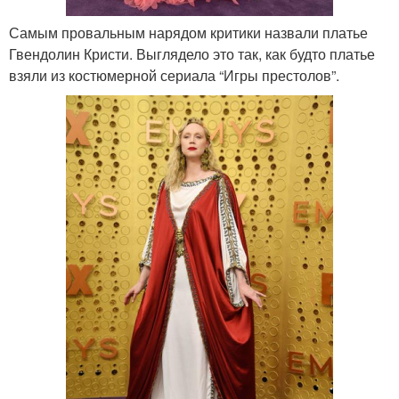
Самым провальным нарядом критики назвали платье
Гвендолин Кристи. Выглядело это так, как будто платье
взяли из костюмерной сериала “Игры престолов”.