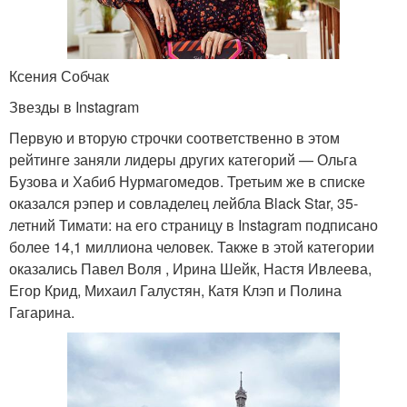
Ксения Собчак
Звезды в Instagram
Первую и вторую строчки соответственно в этом
рейтинге заняли лидеры других категорий — Ольга
Бузова и Хабиб Нурмагомедов. Третьим же в списке
оказался рэпер и совладелец лейбла Black Star, 35-
летний Тимати: на его страницу в Instagram подписано
более 14,1 миллиона человек. Также в этой категории
оказались Павел Воля , Ирина Шейк, Настя Ивлеева,
Егор Крид, Михаил Галустян, Катя Клэп и Полина
Гагарина.