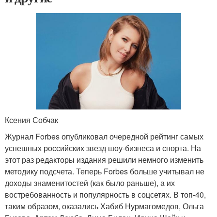
Ксения Собчак
Журнал Forbes опубликовал очередной рейтинг самых
успешных российских звезд шоу-бизнеса и спорта. На
этот раз редакторы издания решили немного изменить
методику подсчета. Теперь Forbes больше учитывал не
доходы знаменитостей (как было раньше), а их
востребованность и популярность в соцсетях. В топ-40,
таким образом, оказались Хабиб Нурмагомедов, Ольга