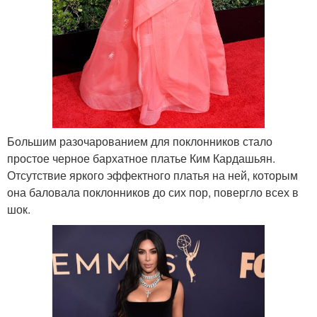
Большим разочарованием для поклонников стало
простое черное бархатное платье Ким Кардашьян.
Отсутствие яркого эффектного платья на ней, которым
она баловала поклонников до сих пор, повергло всех в
шок.