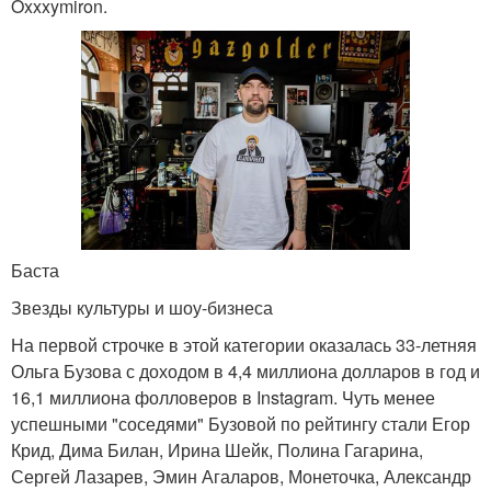
Oxxxymiron.
Баста
Звезды культуры и шоу-бизнеса
На первой строчке в этой категории оказалась 33-летняя
Ольга Бузова с доходом в 4,4 миллиона долларов в год и
16,1 миллиона фолловеров в Instagram. Чуть менее
успешными "соседями" Бузовой по рейтингу стали Егор
Крид, Дима Билан, Ирина Шейк, Полина Гагарина,
Сергей Лазарев, Эмин Агаларов, Монеточка, Александр