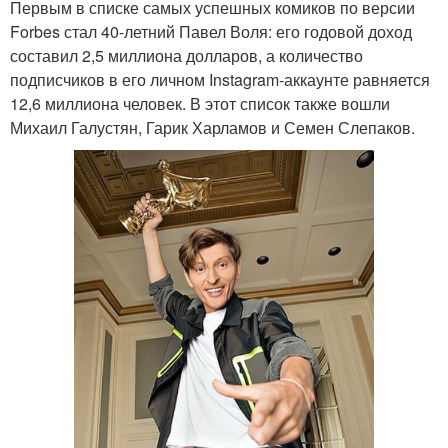
Первым в списке самых успешных комиков по версии
Forbes стал 40-летний Павел Воля: его годовой доход
составил 2,5 миллиона долларов, а количество
подписчиков в его личном Instagram-аккаунте равняется
12,6 миллиона человек. В этот список также вошли
Михаил Галустян, Гарик Харламов и Семен Слепаков.