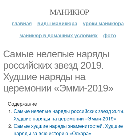
МАНИКЮР
главная
виды маникюра
уроки маникюра
маникюр в домашних условиях
фото
Самые нелепые наряды
российских звезд 2019.
Худшие наряды на
церемонии «Эмми-2019»
Содержание
Самые нелепые наряды российских звезд 2019.
Худшие наряды на церемонии «Эмми-2019»
Самые худшие наряды знаменитостей. Худшие
наряды за всю историю «Оскара»