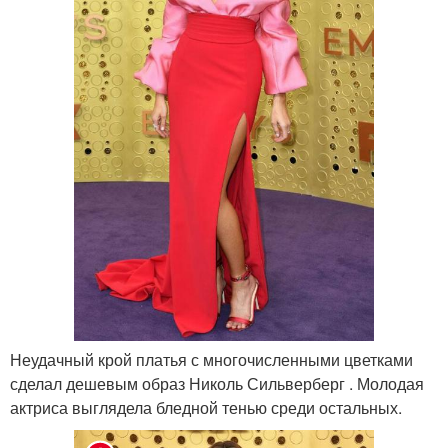
Неудачный крой платья с многочисленными цветками
сделал дешевым образ Николь Сильверберг . Молодая
актриса выглядела бледной тенью среди остальных.