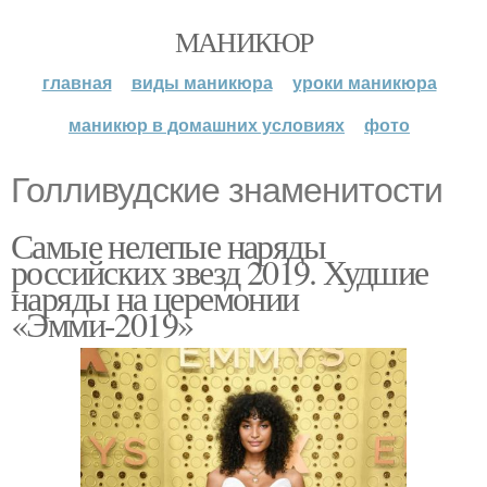
МАНИКЮР
главная
виды маникюра
уроки маникюра
маникюр в домашних условиях
фото
Голливудские знаменитости
Самые нелепые наряды
российских звезд 2019. Худшие
наряды на церемонии
«Эмми-2019»