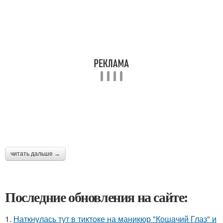
читать дальше →
Последние обновления на сайте:
1.
Наткнулась тут в тиктоке на маникюр "Кошачий Глаз" и