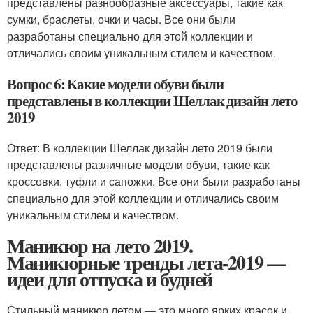
представлены разнообразные аксессуары, такие как
сумки, браслеты, очки и часы. Все они были
разработаны специально для этой коллекции и
отличались своим уникальным стилем и качеством.
Вопрос 6: Какие модели обуви были
представлены в коллекции Шеллак дизайн лето
2019
Ответ: В коллекции Шеллак дизайн лето 2019 были
представлены различные модели обуви, такие как
кроссовки, туфли и сапожки. Все они были разработаны
специально для этой коллекции и отличались своим
уникальным стилем и качеством.
Маникюр на лето 2019.
Маникюрные тренды лета-2019 —
идеи для отпуска и будней
Стильный маникюр летом — это много ярких красок и