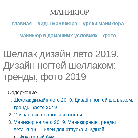
МАНИКЮР
главная
виды маникюра
уроки маникюра
маникюр в домашних условиях
фото
Шеллак дизайн лето 2019.
Дизайн ногтей шеллаком:
тренды, фото 2019
Содержание
Шеллак дизайн лето 2019. Дизайн ногтей шеллаком:
тренды, фото 2019
Связанные вопросы и ответы
Маникюр на лето 2019. Маникюрные тренды
лета-2019 — идеи для отпуска и будней
Фруктовый бум