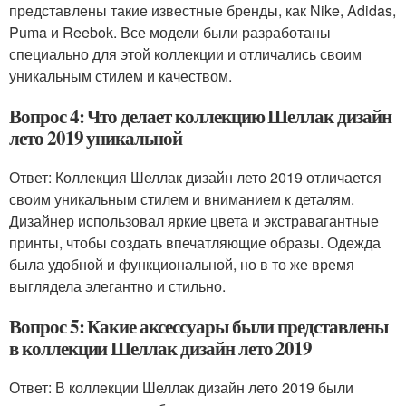
представлены такие известные бренды, как Nike, Adidas,
Puma и Reebok. Все модели были разработаны
специально для этой коллекции и отличались своим
уникальным стилем и качеством.
Вопрос 4: Что делает коллекцию Шеллак дизайн
лето 2019 уникальной
Ответ: Коллекция Шеллак дизайн лето 2019 отличается
своим уникальным стилем и вниманием к деталям.
Дизайнер использовал яркие цвета и экстравагантные
принты, чтобы создать впечатляющие образы. Одежда
была удобной и функциональной, но в то же время
выглядела элегантно и стильно.
Вопрос 5: Какие аксессуары были представлены
в коллекции Шеллак дизайн лето 2019
Ответ: В коллекции Шеллак дизайн лето 2019 были