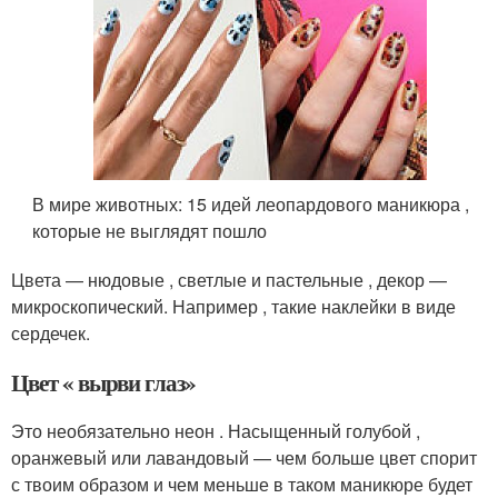
В мире животных: 15 идей леопардового маникюра ,
которые не выглядят пошло
Цвета — нюдовые , светлые и пастельные , декор —
микроскопический. Например , такие наклейки в виде
сердечек.
Цвет « вырви глаз»
Это необязательно неон . Насыщенный голубой ,
оранжевый или лавандовый — чем больше цвет спорит
с твоим образом и чем меньше в таком маникюре будет