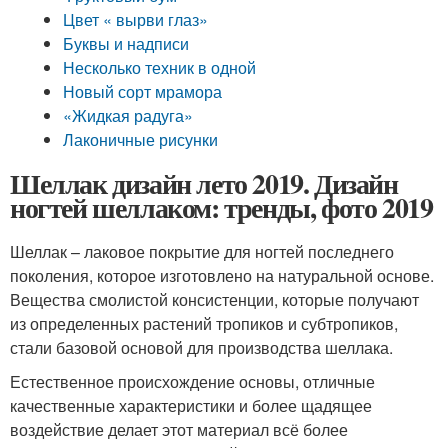
Цвет « вырви глаз»
Буквы и надписи
Несколько техник в одной
Новый сорт мрамора
«Жидкая радуга»
Лаконичные рисунки
Шеллак дизайн лето 2019. Дизайн
ногтей шеллаком: тренды, фото 2019
Шеллак – лаковое покрытие для ногтей последнего
поколения, которое изготовлено на натуральной основе.
Вещества смолистой консистенции, которые получают
из определенных растений тропиков и субтропиков,
стали базовой основой для производства шеллака.
Естественное происхождение основы, отличные
качественные характеристики и более щадящее
воздействие делает этот материал всё более