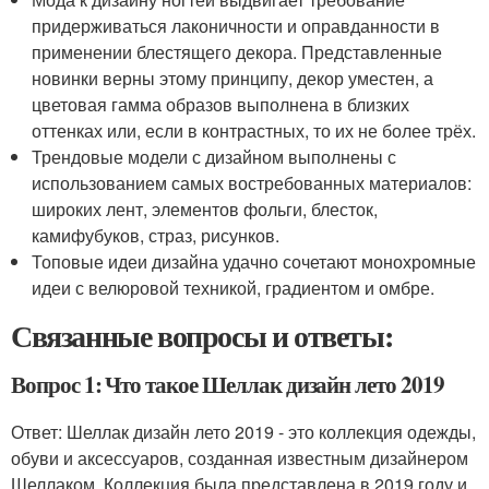
придерживаться лаконичности и оправданности в
применении блестящего декора. Представленные
новинки верны этому принципу, декор уместен, а
цветовая гамма образов выполнена в близких
оттенках или, если в контрастных, то их не более трёх.
Трендовые модели с дизайном выполнены с
использованием самых востребованных материалов:
широких лент, элементов фольги, блесток,
камифубуков, страз, рисунков.
Топовые идеи дизайна удачно сочетают монохромные
идеи с велюровой техникой, градиентом и омбре.
Связанные вопросы и ответы:
Вопрос 1: Что такое Шеллак дизайн лето 2019
Ответ: Шеллак дизайн лето 2019 - это коллекция одежды,
обуви и аксессуаров, созданная известным дизайнером
Шеллаком. Коллекция была представлена в 2019 году и