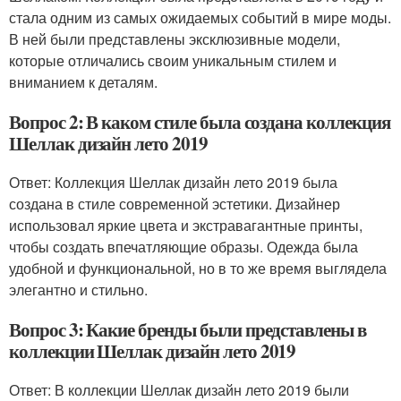
стала одним из самых ожидаемых событий в мире моды.
В ней были представлены эксклюзивные модели,
которые отличались своим уникальным стилем и
вниманием к деталям.
Вопрос 2: В каком стиле была создана коллекция
Шеллак дизайн лето 2019
Ответ: Коллекция Шеллак дизайн лето 2019 была
создана в стиле современной эстетики. Дизайнер
использовал яркие цвета и экстравагантные принты,
чтобы создать впечатляющие образы. Одежда была
удобной и функциональной, но в то же время выглядела
элегантно и стильно.
Вопрос 3: Какие бренды были представлены в
коллекции Шеллак дизайн лето 2019
Ответ: В коллекции Шеллак дизайн лето 2019 были