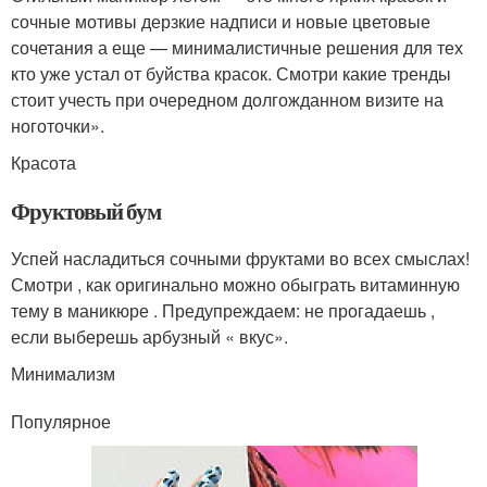
сочные мотивы дерзкие надписи и новые цветовые
сочетания а еще — минималистичные решения для тех
кто уже устал от буйства красок. Смотри какие тренды
стоит учесть при очередном долгожданном визите на
ноготочки».
Красота
Фруктовый бум
Успей насладиться сочными фруктами во всех смыслах!
Смотри , как оригинально можно обыграть витаминную
тему в маникюре . Предупреждаем: не прогадаешь ,
если выберешь арбузный « вкус».
Минимализм
Популярное