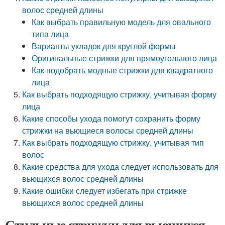
волос средней длины
Как выбрать правильную модель для овального
типа лица
Варианты укладок для круглой формы
Оригинальные стрижки для прямоугольного лица
Как подобрать модные стрижки для квадратного
лица
Как выбрать подходящую стрижку, учитывая форму
лица
Какие способы ухода помогут сохранить форму
стрижки на вьющиеся волосы средней длины
Как выбрать подходящую стрижку, учитывая тип
волос
Какие средства для ухода следует использовать для
вьющихся волос средней длины
Какие ошибки следует избегать при стрижке
вьющихся волос средней длины
Стильные стрижки для вьющихся