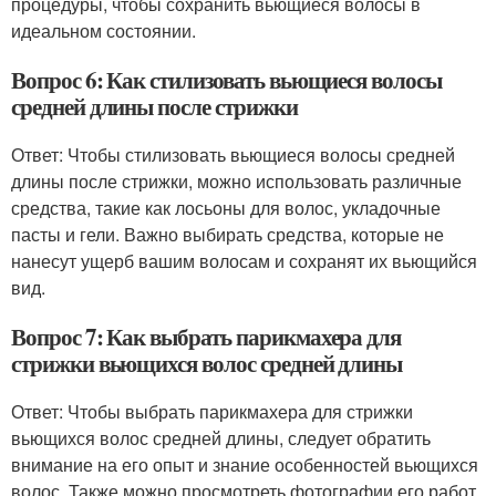
процедуры, чтобы сохранить вьющиеся волосы в
идеальном состоянии.
Вопрос 6: Как стилизовать вьющиеся волосы
средней длины после стрижки
Ответ: Чтобы стилизовать вьющиеся волосы средней
длины после стрижки, можно использовать различные
средства, такие как лосьоны для волос, укладочные
пасты и гели. Важно выбирать средства, которые не
нанесут ущерб вашим волосам и сохранят их вьющийся
вид.
Вопрос 7: Как выбрать парикмахера для
стрижки вьющихся волос средней длины
Ответ: Чтобы выбрать парикмахера для стрижки
вьющихся волос средней длины, следует обратить
внимание на его опыт и знание особенностей вьющихся
волос. Также можно просмотреть фотографии его работ,