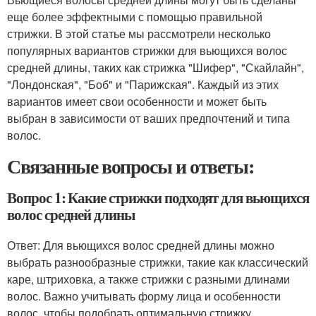
еще более эффектными с помощью правильной
стрижки. В этой статье мы рассмотрели несколько
популярных вариантов стрижки для вьющихся волос
средней длины, таких как стрижка "Шифер", "Скайлайн",
"Лондонская", "Боб" и "Парижская". Каждый из этих
вариантов имеет свои особенности и может быть
выбран в зависимости от ваших предпочтений и типа
волос.
Связанные вопросы и ответы:
Вопрос 1: Какие стрижки подходят для вьющихся
волос средней длины
Ответ: Для вьющихся волос средней длины можно
выбрать разнообразные стрижки, такие как классический
каре, штриховка, а также стрижки с разными длинами
волос. Важно учитывать форму лица и особенности
волос, чтобы подобрать оптимальную стрижку.