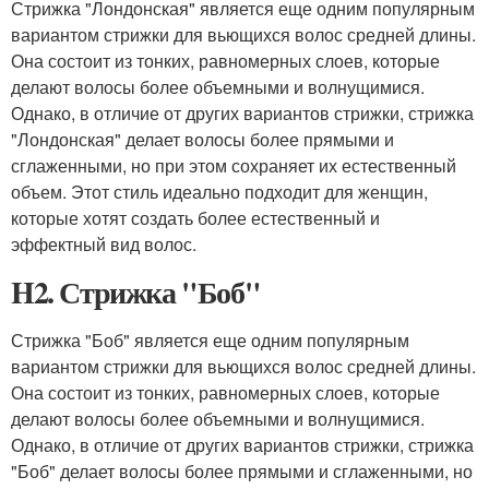
Стрижка "Лондонская" является еще одним популярным
вариантом стрижки для вьющихся волос средней длины.
Она состоит из тонких, равномерных слоев, которые
делают волосы более объемными и волнущимися.
Однако, в отличие от других вариантов стрижки, стрижка
"Лондонская" делает волосы более прямыми и
сглаженными, но при этом сохраняет их естественный
объем. Этот стиль идеально подходит для женщин,
которые хотят создать более естественный и
эффектный вид волос.
H2. Стрижка "Боб"
Стрижка "Боб" является еще одним популярным
вариантом стрижки для вьющихся волос средней длины.
Она состоит из тонких, равномерных слоев, которые
делают волосы более объемными и волнущимися.
Однако, в отличие от других вариантов стрижки, стрижка
"Боб" делает волосы более прямыми и сглаженными, но