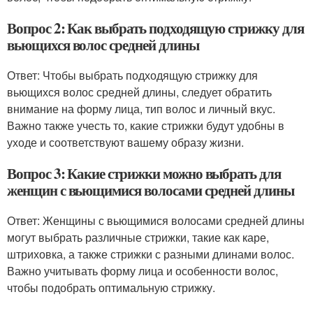
Вопрос 2: Как выбрать подходящую стрижку для
вьющихся волос средней длины
Ответ: Чтобы выбрать подходящую стрижку для
вьющихся волос средней длины, следует обратить
внимание на форму лица, тип волос и личный вкус.
Важно также учесть то, какие стрижки будут удобны в
уходе и соответствуют вашему образу жизни.
Вопрос 3: Какие стрижки можно выбрать для
женщин с вьющимися волосами средней длины
Ответ: Женщины с вьющимися волосами средней длины
могут выбрать различные стрижки, такие как каре,
штриховка, а также стрижки с разными длинами волос.
Важно учитывать форму лица и особенности волос,
чтобы подобрать оптимальную стрижку.