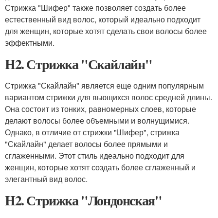
Стрижка "Шифер" также позволяет создать более
естественный вид волос, который идеально подходит
для женщин, которые хотят сделать свои волосы более
эффектными.
H2. Стрижка "Скайлайн"
Стрижка "Скайлайн" является еще одним популярным
вариантом стрижки для вьющихся волос средней длины.
Она состоит из тонких, равномерных слоев, которые
делают волосы более объемными и волнущимися.
Однако, в отличие от стрижки "Шифер", стрижка
"Скайлайн" делает волосы более прямыми и
сглаженными. Этот стиль идеально подходит для
женщин, которые хотят создать более сглаженный и
элегантный вид волос.
H2. Стрижка "Лондонская"