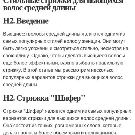
волос средней длины
H2. Введение
Вьющиеся волосы средней длины являются одним из
самых популярных стилей волос у женщин. Они могут
быть легко уложены и смотреться стильно, несмотря на
свою длину. Однако, чтобы сделать вьющиеся волосы
еще более эффектными, важно выбрать правильную
стрижку. В этой статье мы рассмотрим несколько
популярных вариантов стрижки для вьющихся волос
средней длины.
H2. Стрижка "Шифер"
Стрижка "Шифер" является одним из самых популярных
вариантов стрижки для вьющихся волос средней длины.
Она состоит из тонких, равномерных слоев, которые
делают волосы более объемными и волнущимися.