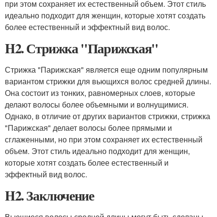
при этом сохраняет их естественный объем. Этот стиль
идеально подходит для женщин, которые хотят создать
более естественный и эффектный вид волос.
H2. Стрижка "Парижская"
Стрижка "Парижская" является еще одним популярным
вариантом стрижки для вьющихся волос средней длины.
Она состоит из тонких, равномерных слоев, которые
делают волосы более объемными и волнущимися.
Однако, в отличие от других вариантов стрижки, стрижка
"Парижская" делает волосы более прямыми и
сглаженными, но при этом сохраняет их естественный
объем. Этот стиль идеально подходит для женщин,
которые хотят создать более естественный и
эффектный вид волос.
H2. Заключение
Вьющиеся волосы средней длины могут быть сделаны