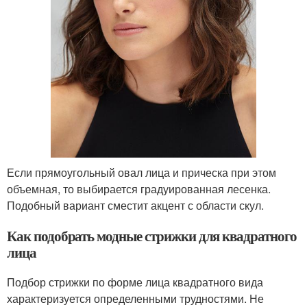
Если прямоугольный овал лица и прическа при этом
объемная, то выбирается градуированная лесенка.
Подобный вариант сместит акцент с области скул.
Как подобрать модные стрижки для квадратного
лица
Подбор стрижки по форме лица квадратного вида
характеризуется определенными трудностями. Не