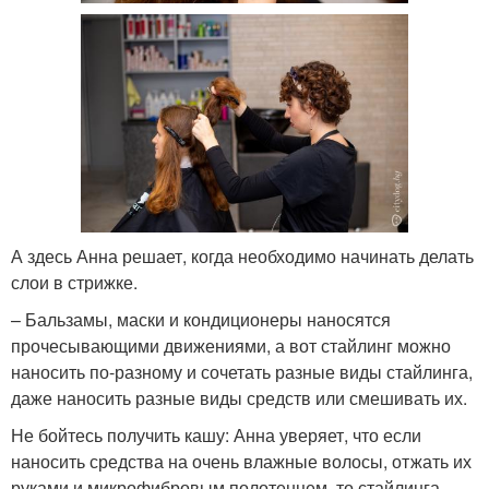
А здесь Анна решает, когда необходимо начинать делать
слои в стрижке.
– Бальзамы, маски и кондиционеры наносятся
прочесывающими движениями, а вот стайлинг можно
наносить по-разному и сочетать разные виды стайлинга,
даже наносить разные виды средств или смешивать их.
Не бойтесь получить кашу: Анна уверяет, что если
наносить средства на очень влажные волосы, отжать их
руками и микрофибровым полотенцем, то стайлинга