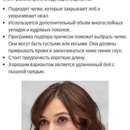
Подходят челки, которые закрывают лоб и
укорачивают овал.
Используется дополнительный объем многослойных
укладок и кудрявых локонов.
Программа подбора причесок поможет выбрать челки.
Они могут быть густыми или косыми. Они должны
прикрывать брови и заканчиваться ниже линии скул.
Стоит предпочесть короткую длину.
Хорошим вариантом является удлиненный боб с
пышной прядью.