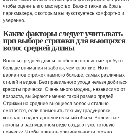
чтобы оценить его мастерство. Важно также выбрать
парикмахера, с которым вы чувствуетесь комфортно и
уверенно.
Какие факторы следует учитывать
при выборе стрижки для вьющихся
волос средней длины
Волосы средней длины, особенно волнистые требуют
больше внимания и заботы, чем короткие. Но и
вариантов стрижек намного больше, самых различных
стилей и видов. Без правильного ухода нельзя добиться
красоты прически. Очень много модниц, независимо от
возраста, выбирают именно такой размер прядей.
Стрижки на средние вьющиеся волосы стильно
смотрятся, если применить технику градуировки,
которая создает дополнительный объем. Волнистые
локоны в распущенном виде создают уже готовую
прическу. Чтобы придать оригинальности, можно