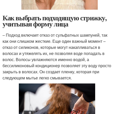
Как выбрать подходящую стрижку,
учитывая форму лица
– Подход включает отказ от сульфатных шампуней, так
как они слишком жесткие. Еще один важный момент –
отказ от силиконов, которые могут накапливаться в
волосах и утяжелять их, не позволяя воде попадать в
волос. Волосы увлажняются именно водой, а
бессиликоновый кондиционер позволяет эту воду просто
закрыть в волосах. Он создает пленку, которая при
следующем мытье легко смывается.