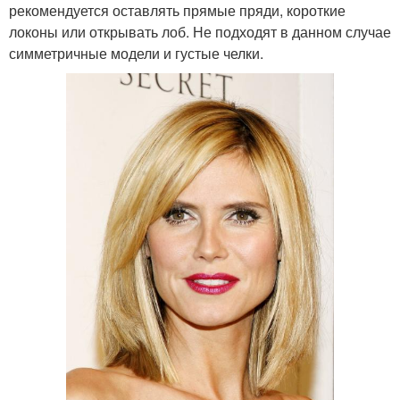
рекомендуется оставлять прямые пряди, короткие
локоны или открывать лоб. Не подходят в данном случае
симметричные модели и густые челки.