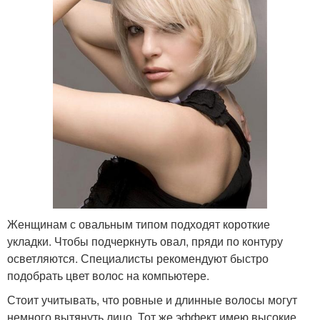
Женщинам с овальным типом подходят короткие
укладки. Чтобы подчеркнуть овал, пряди по контуру
осветляются. Специалисты рекомендуют быстро
подобрать цвет волос на компьютере.
Стоит учитывать, что ровные и длинные волосы могут
немного вытянуть лицо. Тот же эффект имею высокие