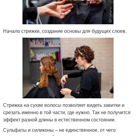
Начало стрижки, создание основы для будущих слоев.
Стрижка на сухие волосы позволяет видеть завитки и
срезать именно в той части, где нужно. Так не получится
эффект разной длины в естественном состоянии.
Сульфаты и силиконы – не единственное, от чего