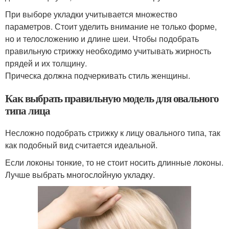
При выборе укладки учитывается множество
параметров. Стоит уделить внимание не только форме,
но и телосложению и длине шеи. Чтобы подобрать
правильную стрижку необходимо учитывать жирность
прядей и их толщину.
Прическа должна подчеркивать стиль женщины.
Как выбрать правильную модель для овального
типа лица
Несложно подобрать стрижку к лицу овального типа, так
как подобный вид считается идеальной.
Если локоны тонкие, то не стоит носить длинные локоны.
Лучше выбрать многослойную укладку.