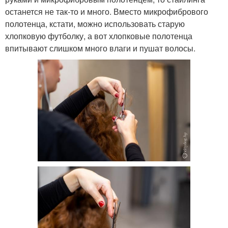
останется не так-то и много. Вместо микрофибрового
полотенца, кстати, можно использовать старую
хлопковую футболку, а вот хлопковые полотенца
впитывают слишком много влаги и пушат волосы.