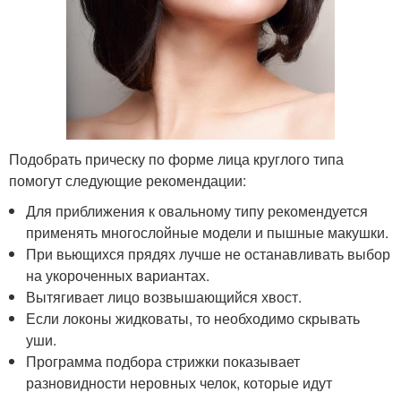
Подобрать прическу по форме лица круглого типа
помогут следующие рекомендации:
Для приближения к овальному типу рекомендуется
применять многослойные модели и пышные макушки.
При вьющихся прядях лучше не останавливать выбор
на укороченных вариантах.
Вытягивает лицо возвышающийся хвост.
Если локоны жидковаты, то необходимо скрывать
уши.
Программа подбора стрижки показывает
разновидности неровных челок, которые идут