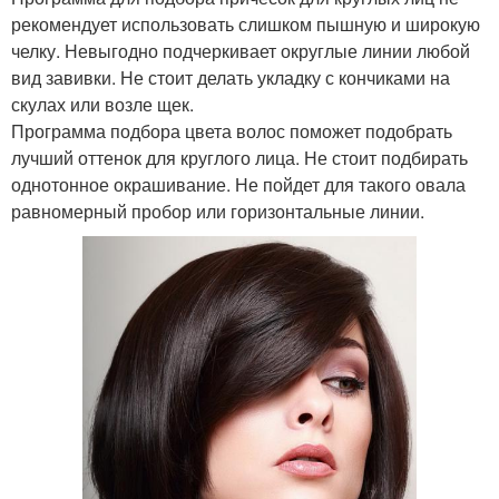
рекомендует использовать слишком пышную и широкую
челку. Невыгодно подчеркивает округлые линии любой
вид завивки. Не стоит делать укладку с кончиками на
скулах или возле щек.
Программа подбора цвета волос поможет подобрать
лучший оттенок для круглого лица. Не стоит подбирать
однотонное окрашивание. Не пойдет для такого овала
равномерный пробор или горизонтальные линии.