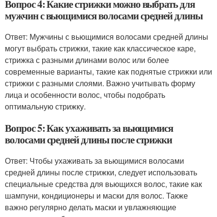
Вопрос 4: Какие стрижки можно выбрать для
мужчин с вьющимися волосами средней длины
Ответ: Мужчины с вьющимися волосами средней длины
могут выбрать стрижки, такие как классическое каре,
стрижка с разными длинами волос или более
современные варианты, такие как поднятые стрижки или
стрижки с разными слоями. Важно учитывать форму
лица и особенности волос, чтобы подобрать
оптимальную стрижку.
Вопрос 5: Как ухаживать за вьющимися
волосами средней длины после стрижки
Ответ: Чтобы ухаживать за вьющимися волосами
средней длины после стрижки, следует использовать
специальные средства для вьющихся волос, такие как
шампуни, кондиционеры и маски для волос. Также
важно регулярно делать маски и увлажняющие