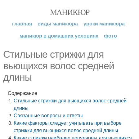
МАНИКЮР
главная
виды маникюра
уроки маникюра
маникюр в домашних условиях
фото
Стильные стрижки для
вьющихся волос средней
длины
Содержание
Стильные стрижки для вьющихся волос средней
длины
Связанные вопросы и ответы
Какие факторы следует учитывать при выборе
стрижки для вьющихся волос средней длины
Какие стрижки наиболее популярны для вьющихся