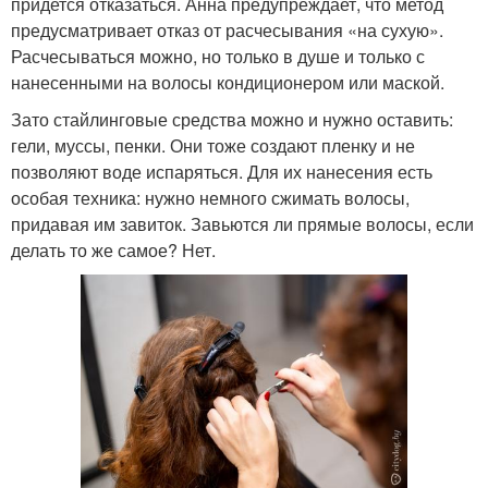
придется отказаться. Анна предупреждает, что метод
предусматривает отказ от расчесывания «на сухую».
Расчесываться можно, но только в душе и только с
нанесенными на волосы кондиционером или маской.
Зато стайлинговые средства можно и нужно оставить:
гели, муссы, пенки. Они тоже создают пленку и не
позволяют воде испаряться. Для их нанесения есть
особая техника: нужно немного сжимать волосы,
придавая им завиток. Завьются ли прямые волосы, если
делать то же самое? Нет.