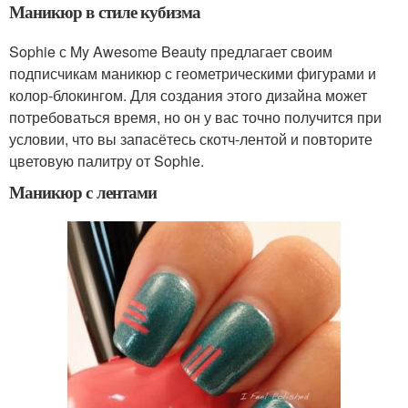
Маникюр в стиле кубизма
Sophie с My Awesome Beauty предлагает своим
подписчикам маникюр с геометрическими фигурами и
колор-блокингом. Для создания этого дизайна может
потребоваться время, но он у вас точно получится при
условии, что вы запасётесь скотч-лентой и повторите
цветовую палитру от Sophie.
Маникюр с лентами