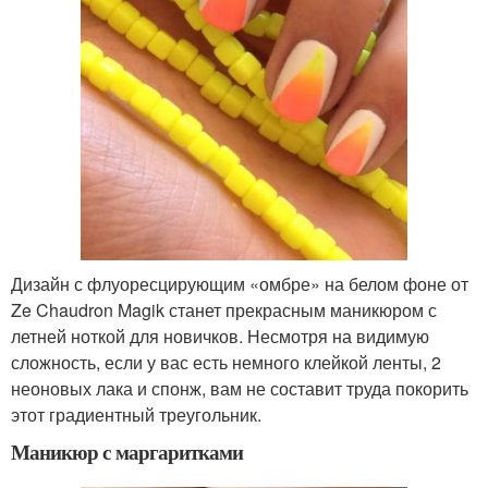
Дизайн с флуоресцирующим «омбре» на белом фоне от
Ze Chaudron Magik станет прекрасным маникюром с
летней ноткой для новичков. Несмотря на видимую
сложность, если у вас есть немного клейкой ленты, 2
неоновых лака и спонж, вам не составит труда покорить
этот градиентный треугольник.
Маникюр с маргаритками