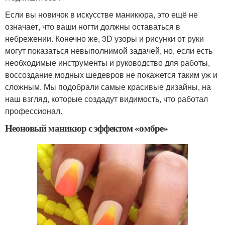
Если вы новичок в искусстве маникюра, это ещё не
означает, что ваши ногти должны оставаться в
небрежении. Конечно же, 3D узоры и рисунки от руки
могут показаться невыполнимой задачей, но, если есть
необходимые инструменты и руководство для работы,
воссоздание модных шедевров не покажется таким уж и
сложным. Мы подобрали самые красивые дизайны, на
наш взгляд, которые создадут видимость, что работал
профессионал.
Неоновый маникюр с эффектом «омбре»