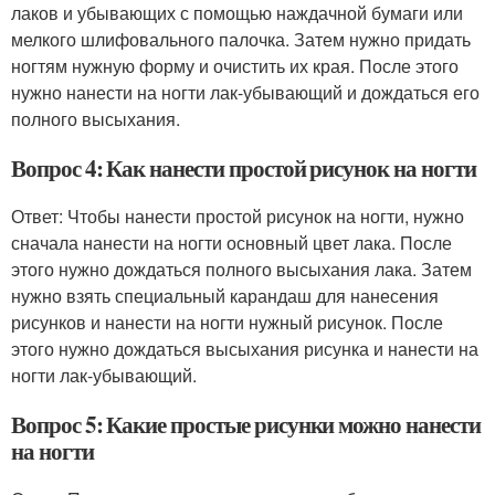
лаков и убывающих с помощью наждачной бумаги или
мелкого шлифовального палочка. Затем нужно придать
ногтям нужную форму и очистить их края. После этого
нужно нанести на ногти лак-убывающий и дождаться его
полного высыхания.
Вопрос 4: Как нанести простой рисунок на ногти
Ответ: Чтобы нанести простой рисунок на ногти, нужно
сначала нанести на ногти основный цвет лака. После
этого нужно дождаться полного высыхания лака. Затем
нужно взять специальный карандаш для нанесения
рисунков и нанести на ногти нужный рисунок. После
этого нужно дождаться высыхания рисунка и нанести на
ногти лак-убывающий.
Вопрос 5: Какие простые рисунки можно нанести
на ногти