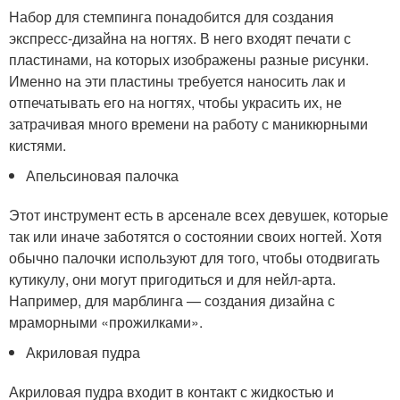
Набор для стемпинга понадобится для создания
экспресс-дизайна на ногтях. В него входят печати с
пластинами, на которых изображены разные рисунки.
Именно на эти пластины требуется наносить лак и
отпечатывать его на ногтях, чтобы украсить их, не
затрачивая много времени на работу с маникюрными
кистями.
Апельсиновая палочка
Этот инструмент есть в арсенале всех девушек, которые
так или иначе заботятся о состоянии своих ногтей. Хотя
обычно палочки используют для того, чтобы отодвигать
кутикулу, они могут пригодиться и для нейл-арта.
Например, для марблинга — создания дизайна с
мраморными «прожилками».
Акриловая пудра
Акриловая пудра входит в контакт с жидкостью и