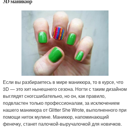
3D маникюр
Если вы разбираетесь в мире маникюра, то в курсе, что
3D — это хит нынешнего сезона. Ногти с таким дизайном
выглядят сногсшибательно, но он, как правило,
подвластен только профессионалам, за исключением
нашего маникюра от Glitter She Wrote, выполненного при
помощи ниток мулине. Маникюр, напоминающий
фенечку, станет палочкой-выручалочкой для новичков.