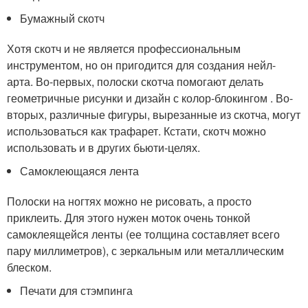
Бумажный скотч
Хотя скотч и не является профессиональным
инструментом, но он пригодится для создания нейл-
арта. Во-первых, полоски скотча помогают делать
геометричные рисунки и дизайн с колор-блокингом . Во-
вторых, различные фигуры, вырезанные из скотча, могут
использоваться как трафарет. Кстати, скотч можно
использовать и в других бьюти-целях.
Самоклеющаяся лента
Полоски на ногтях можно не рисовать, а просто
приклеить. Для этого нужен моток очень тонкой
самоклеящейся ленты (ее толщина составляет всего
пару миллиметров), с зеркальным или металлическим
блеском.
Печати для стэмпинга