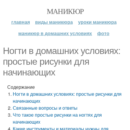
МАНИКЮР
главная
виды маникюра
уроки маникюра
маникюр в домашних условиях
фото
Ногти в домашних условиях:
простые рисунки для
начинающих
Содержание
Ногти в домашних условиях: простые рисунки для
начинающих
Связанные вопросы и ответы
Что такое простые рисунки на ногтях для
начинающих
Какие инструменты и материалы нужны для