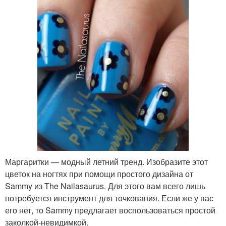
Маргаритки — модный летний тренд. Изобразите этот
цветок на ногтях при помощи простого дизайна от
Sammy из The Nailasaurus. Для этого вам всего лишь
потребуется инструмент для точкования. Если же у вас
его нет, то Sammy предлагает воспользоваться простой
заколкой-невидимкой.