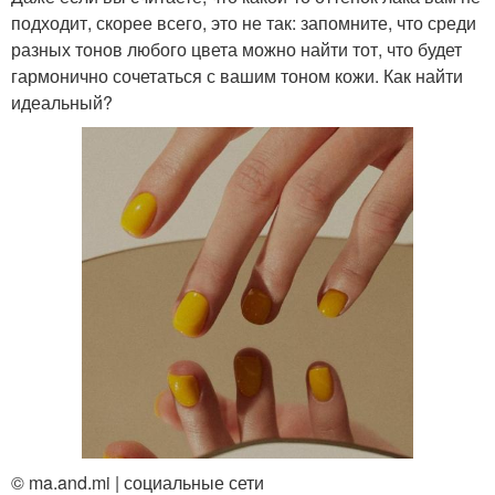
подходит, скорее всего, это не так: запомните, что среди
разных тонов любого цвета можно найти тот, что будет
гармонично сочетаться с вашим тоном кожи. Как найти
идеальный?
© ma.and.mi | социальные сети