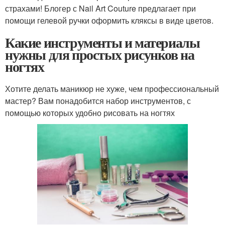
страхами! Блогер с Nail Art Couture предлагает при
помощи гелевой ручки оформить кляксы в виде цветов.
Какие инструменты и материалы
нужны для простых рисунков на
ногтях
Хотите делать маникюр не хуже, чем профессиональный
мастер? Вам понадобится набор инструментов, с
помощью которых удобно рисовать на ногтях