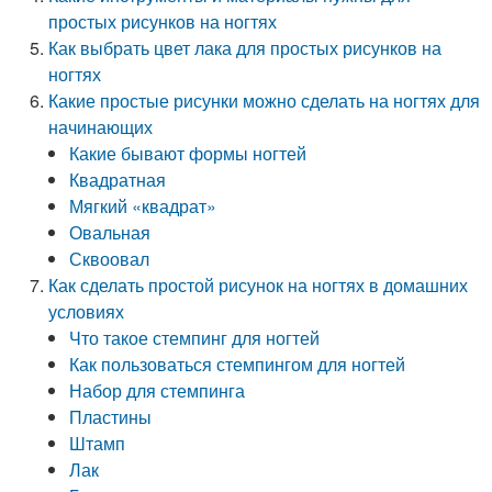
простых рисунков на ногтях
Как выбрать цвет лака для простых рисунков на
ногтях
Какие простые рисунки можно сделать на ногтях для
начинающих
Какие бывают формы ногтей
Квадратная
Мягкий «квадрат»
Овальная
Сквоовал
Как сделать простой рисунок на ногтях в домашних
условиях
Что такое стемпинг для ногтей
Как пользоваться стемпингом для ногтей
Набор для стемпинга
Пластины
Штамп
Лак