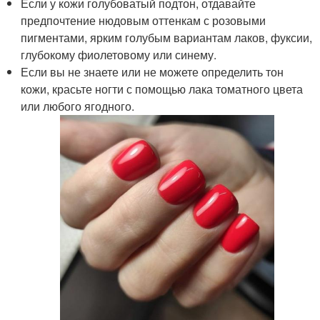
Если у кожи голубоватый подтон, отдавайте
предпочтение нюдовым оттенкам с розовыми
пигментами, ярким голубым вариантам лаков, фуксии,
глубокому фиолетовому или синему.
Если вы не знаете или не можете определить тон
кожи, красьте ногти с помощью лака томатного цвета
или любого ягодного.