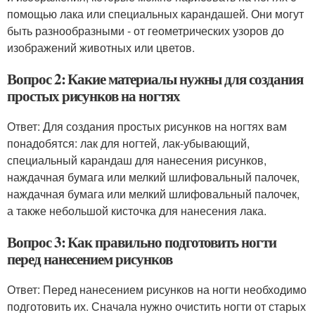
помощью лака или специальных карандашей. Они могут
быть разнообразными - от геометрических узоров до
изображений животных или цветов.
Вопрос 2: Какие материалы нужны для создания
простых рисунков на ногтях
Ответ: Для создания простых рисунков на ногтях вам
понадобятся: лак для ногтей, лак-убывающий,
специальный карандаш для нанесения рисунков,
наждачная бумага или мелкий шлифовальный палочек,
наждачная бумага или мелкий шлифовальный палочек,
а также небольшой кисточка для нанесения лака.
Вопрос 3: Как правильно подготовить ногти
перед нанесением рисунков
Ответ: Перед нанесением рисунков на ногти необходимо
подготовить их. Сначала нужно очистить ногти от старых