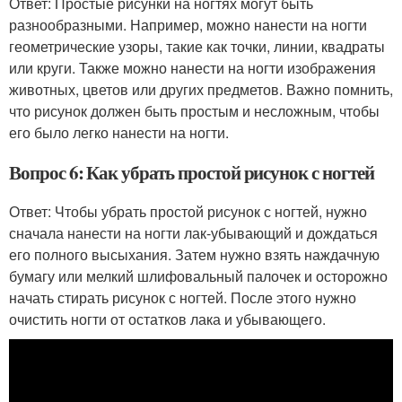
Ответ: Простые рисунки на ногтях могут быть
разнообразными. Например, можно нанести на ногти
геометрические узоры, такие как точки, линии, квадраты
или круги. Также можно нанести на ногти изображения
животных, цветов или других предметов. Важно помнить,
что рисунок должен быть простым и несложным, чтобы
его было легко нанести на ногти.
Вопрос 6: Как убрать простой рисунок с ногтей
Ответ: Чтобы убрать простой рисунок с ногтей, нужно
сначала нанести на ногти лак-убывающий и дождаться
его полного высыхания. Затем нужно взять наждачную
бумагу или мелкий шлифовальный палочек и осторожно
начать стирать рисунок с ногтей. После этого нужно
очистить ногти от остатков лака и убывающего.