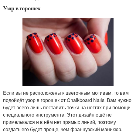
Узор в горошек
Если вы не расположены к цветочным мотивам, то вам
подойдёт узор в горошек от Chalkboard Nails. Вам нужно
будет всего лишь поставить точки на ногтях при помощи
специального инструмента. Этот дизайн ещё не
примелькался и в нём нет прямых линий, поэтому
создать его будет проще, чем французский маникюр.