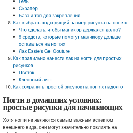
Гель
Скрапер
База и топ для закрепления
Как выбрать подходящий размер рисунка на ногтях
Что сделать, чтобы маникюр держался долго?
8 средств, которые помогут маникюру дольше
оставаться на ногтях
Лак Essie's Gel Couture
Как правильно нанести лак на ногти для простых
рисунков
Цветок
Кленовый лист
Как сохранить простой рисунок на ногтях надолго
Ногти в домашних условиях:
простые рисунки для начинающих
Хотя ногти не являются самым важным аспектом
внешнего вида, они могут значительно повлиять на