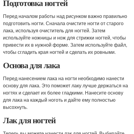
Подготовка ногтей
Перед началом работы над рисунком важно правильно
подготовить ногти. Сначала очистите ногти от старого
лака, используя очиститель для ногтей. Затем
используйте ножницы и нож для стрижки ногтей, чтобы
привести их в нужной форме. Затем используйте файл,
чтобы сгладить края ногтей и сделать их ровными.
Основа для лака
Перед нанесением лака на ногти необходимо нанести
основу для лака. Это поможет лаку лучше держаться на
ногтях и сделает их более гладкими. Нанесите основу
для лака на каждый ноготь и дайте ему полностью
высохнуть.
Лак для ногтей
Теперь вы можете нанести лак для ногтей. Выбирайте