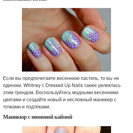
Если вы предпочитаете весеннюю пастель, то вы не
одиноки. Whitney с Dressed Up Nails также увлеклась
этим трендом. Воспользуйтесь модными весенними
цветами и создайте новый и несложный маникюр с
точками и подтёками.
Маникюр с неоновой каймой