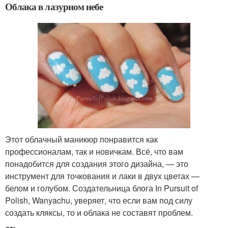
Облака в лазурном небе
Этот облачный маникюр понравится как
профессионалам, так и новичкам. Всё, что вам
понадобится для создания этого дизайна, — это
инструмент для точкования и лаки в двух цветах —
белом и голубом. Создательница блога In Pursuit of
Polish, Wanyachu, уверяет, что если вам под силу
создать кляксы, то и облака не составят проблем.