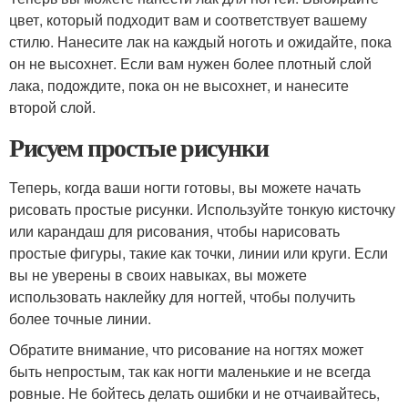
цвет, который подходит вам и соответствует вашему
стилю. Нанесите лак на каждый ноготь и ожидайте, пока
он не высохнет. Если вам нужен более плотный слой
лака, подождите, пока он не высохнет, и нанесите
второй слой.
Рисуем простые рисунки
Теперь, когда ваши ногти готовы, вы можете начать
рисовать простые рисунки. Используйте тонкую кисточку
или карандаш для рисования, чтобы нарисовать
простые фигуры, такие как точки, линии или круги. Если
вы не уверены в своих навыках, вы можете
использовать наклейку для ногтей, чтобы получить
более точные линии.
Обратите внимание, что рисование на ногтях может
быть непростым, так как ногти маленькие и не всегда
ровные. Не бойтесь делать ошибки и не отчаивайтесь,