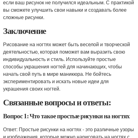
если ваш рисунок не получился идеальным. С практикой
вы сможете улучшить свои навыки и создавать более
сложные рисунки.
Заключение
Рисование на ногтях может быть веселой и творческой
деятельностью, которая поможет вам выразить свою
индивидуальность и стиль. Используйте простые
способы украшения ногтей для начинающих, чтобы
начать свой путь в мире маникюра. Не бойтесь
экспериментировать и искать новые идеи для
украшения своих ногтей.
Связанные вопросы и ответы:
Вопрос 1: Что такое простые рисунки на ногтях
Ответ: Простые рисунки на ногтях - это различные узоры
и изображения, которые можно нарисовать на ногтях с