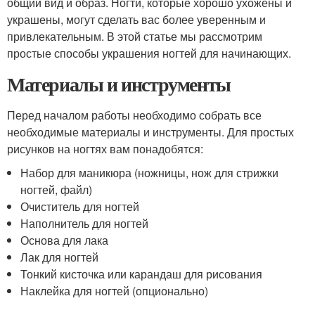
общий вид и образ. Ногти, которые хорошо ухожены и
украшены, могут сделать вас более уверенным и
привлекательным. В этой статье мы рассмотрим
простые способы украшения ногтей для начинающих.
Материалы и инструменты
Перед началом работы необходимо собрать все
необходимые материалы и инструменты. Для простых
рисунков на ногтях вам понадобятся:
Набор для маникюра (ножницы, нож для стрижки
ногтей, файл)
Очиститель для ногтей
Наполнитель для ногтей
Основа для лака
Лак для ногтей
Тонкий кисточка или карандаш для рисования
Наклейка для ногтей (опционально)