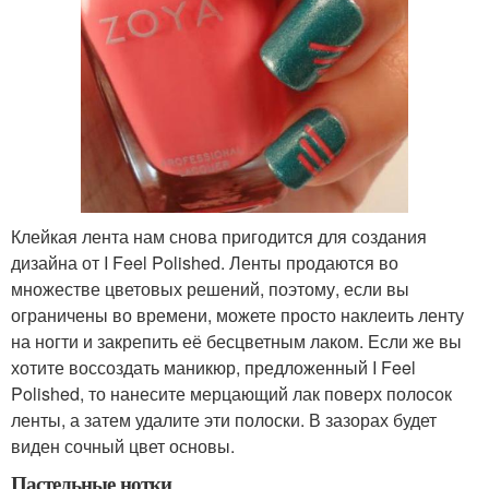
Клейкая лента нам снова пригодится для создания
дизайна от I Feel Polished. Ленты продаются во
множестве цветовых решений, поэтому, если вы
ограничены во времени, можете просто наклеить ленту
на ногти и закрепить её бесцветным лаком. Если же вы
хотите воссоздать маникюр, предложенный I Feel
Polished, то нанесите мерцающий лак поверх полосок
ленты, а затем удалите эти полоски. В зазорах будет
виден сочный цвет основы.
Пастельные нотки