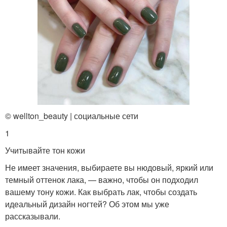
© wellton_beauty | социальные сети
1
Учитывайте тон кожи
Не имеет значения, выбираете вы нюдовый, яркий или
темный оттенок лака, — важно, чтобы он подходил
вашему тону кожи. Как выбрать лак, чтобы создать
идеальный дизайн ногтей? Об этом мы уже
рассказывали.