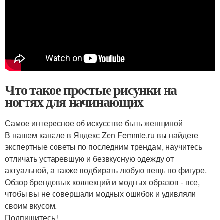
Что такое простые рисунки на
ногтях для начинающих
Самое интересное об искусстве быть женщиной
В нашем канале в Яндекс Zen Femmie.ru вы найдете
экспертные советы по последним трендам, научитесь
отличать устаревшую и безвкусную одежду от
актуальной, а также подбирать любую вещь по фигуре.
Обзор брендовых коллекций и модных образов - все,
чтобы вы не совершали модных ошибок и удивляли
своим вкусом.
Подпишитесь !