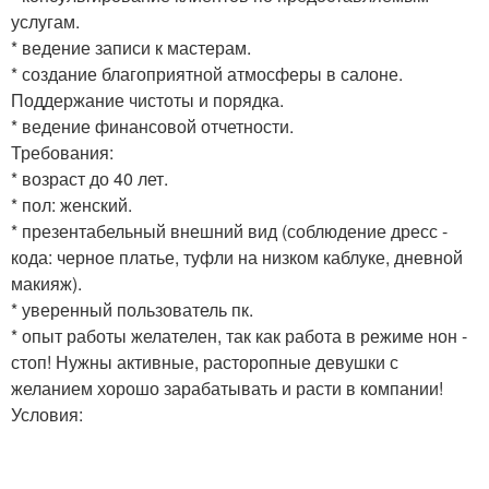
услугам.
* ведение записи к мастерам.
* создание благоприятной атмосферы в салоне.
Поддержание чистоты и порядка.
* ведение финансовой отчетности.
Требования:
* возраст до 40 лет.
* пол: женский.
* презентабельный внешний вид (соблюдение дресс -
кода: черное платье, туфли на низком каблуке, дневной
макияж).
* уверенный пользователь пк.
* опыт работы желателен, так как работа в режиме нон -
стоп! Нужны активные, расторопные девушки с
желанием хорошо зарабатывать и расти в компании!
Условия: