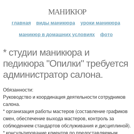
МАНИКЮР
главная
виды маникюра
уроки маникюра
маникюр в домашних условиях
фото
* студии маникюра и
педикюра "Опилки" требуется
администратор салона.
Обязанности:
Руководство и координация деятельности сотрудников
салона.
* организация работы мастеров (составление графиков
смен, обеспечение выхода мастеров, контроль за
соблюдением стандартов обслуживания и дисциплиной).
* консультирование клиентов по предоставляемым