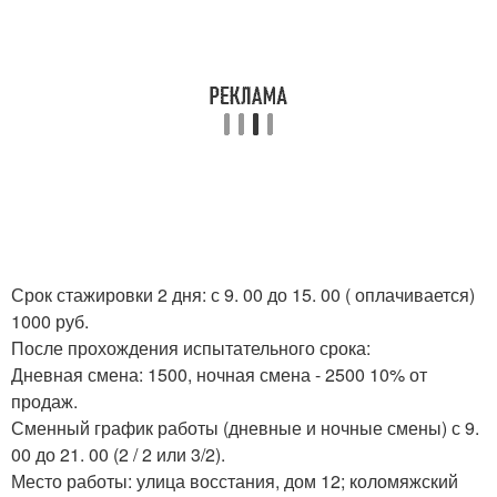
Срок стажировки 2 дня: с 9. 00 до 15. 00 ( оплачивается)
1000 руб.
После прохождения испытательного срока:
Дневная смена: 1500, ночная смена - 2500 10% от
продаж.
Сменный график работы (дневные и ночные смены) с 9.
00 до 21. 00 (2 / 2 или 3/2).
Место работы: улица восстания, дом 12; коломяжский