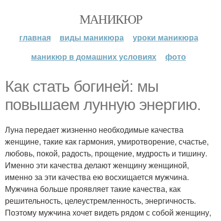
МАНИКЮР
главная
виды маникюра
уроки маникюра
маникюр в домашних условиях
фото
Как стать богиней: мы
повышаем лунную энергию.
Луна передает жизненно необходимые качества
женщине, такие как гармония, умиротворение, счастье,
любовь, покой, радость, прощение, мудрость и тишину.
Именно эти качества делают женщину женщиной,
именно за эти качества ею восхищается мужчина.
Мужчина больше проявляет такие качества, как
решительность, целеустремленность, энергичность.
Поэтому мужчина хочет видеть рядом с собой женщину,