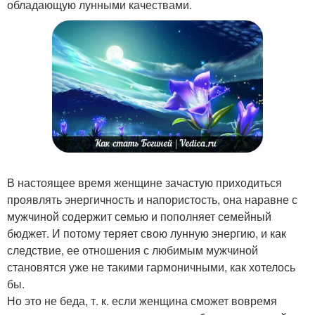
обладающую лунными качествами.
В настоящее время женщине зачастую приходиться
проявлять энергичность и напористость, она наравне с
мужчиной содержит семью и пополняет семейный
бюджет. И потому теряет свою лунную энергию, и как
следствие, ее отношения с любимым мужчиной
становятся уже не такими гармоничными, как хотелось
бы.
Но это не беда, т. к. если женщина сможет вовремя