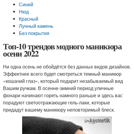
Синий
Нюд
Красный
Лунный камень
Без покрытия
Топ-10 трендов модного маникюра
осени 2022
Ни одна осень не обойдётся без данных видов дизайнов.
Эффектнее всего будет смотреться темный маникюр
«кошачий глаз», который подарит незабываемый вид
Вашим ручкам. В осенне-зимний период уличные
фонари начинают гореть намного раньше и здесь вас
порадуют светоотражающие гель-лаки, которые
придадут вашему маникюру неповторимый блеск.