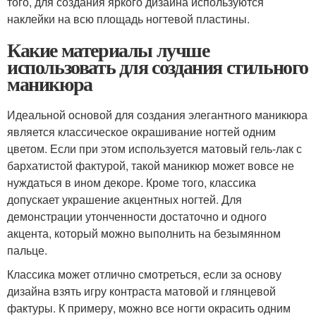
того, для создания яркого дизайна используются
наклейки на всю площадь ногтевой пластины.
Какие материалы лучше
использовать для создания стильного
маникюра
Идеальной основой для создания элегантного маникюра
является классическое окрашивание ногтей одним
цветом. Если при этом используется матовый гель-лак с
бархатистой фактурой, такой маникюр может вовсе не
нуждаться в ином декоре. Кроме того, классика
допускает украшение акцентных ногтей. Для
демонстрации утонченности достаточно и одного
акцента, который можно выполнить на безымянном
пальце.
Классика может отлично смотреться, если за основу
дизайна взять игру контраста матовой и глянцевой
фактуры. К примеру, можно все ногти окрасить одним