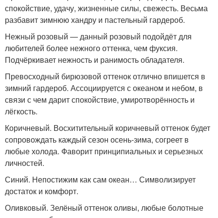
спокойствие, удачу, жизненные силы, свежесть. Весьма
разбавит зимнюю хандру и пастельный гардероб.
Нежный розовый — данный розовый подойдёт для
любителей более нежного оттенка, чем фуксия.
Подчёркивает нежность и ранимость обладателя.
Превосходный бирюзовой оттенок отлично впишется в
зимний гардероб. Ассоциируется с океаном и небом, в
связи с чем дарит спокойствие, умиротворённость и
лёгкость.
Коричневый. Восхитительный коричневый оттенок будет
сопровождать каждый сезон осень-зима, согреет в
любые холода. Фаворит принципиальных и серьезных
личностей.
Синий. Непостижим как сам океан… Символизирует
достаток и комфорт.
Оливковый. Зелёный оттенок оливы, любые болотные