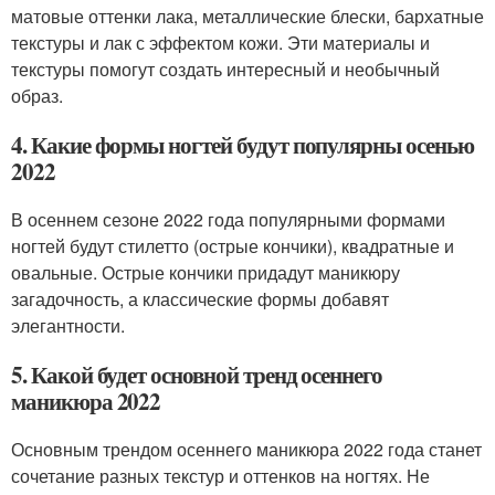
матовые оттенки лака, металлические блески, бархатные
текстуры и лак с эффектом кожи. Эти материалы и
текстуры помогут создать интересный и необычный
образ.
4. Какие формы ногтей будут популярны осенью
2022
В осеннем сезоне 2022 года популярными формами
ногтей будут стилетто (острые кончики), квадратные и
овальные. Острые кончики придадут маникюру
загадочность, а классические формы добавят
элегантности.
5. Какой будет основной тренд осеннего
маникюра 2022
Основным трендом осеннего маникюра 2022 года станет
сочетание разных текстур и оттенков на ногтях. Не