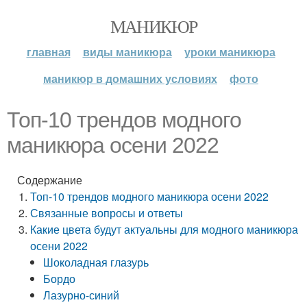
МАНИКЮР
главная
виды маникюра
уроки маникюра
маникюр в домашних условиях
фото
Топ-10 трендов модного
маникюра осени 2022
Содержание
Топ-10 трендов модного маникюра осени 2022
Связанные вопросы и ответы
Какие цвета будут актуальны для модного маникюра
осени 2022
Шоколадная глазурь
Бордо
Лазурно-синий