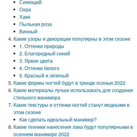
Сияющий
Охра
Хаки
Пыльная роза
Винный
Какие узоры и декорации популярны в этом сезоне
1. Оттенки природы
2. Благородный синий
3. Яркие цвета
4. Оттенки белого
5. Красный и зеленый
Какие формы ногтей будут в тренде осенью 2022
Какие материалы лучше использовать для создания
стильного маникюра
Какие текстуры и оттенки ногтей станут модными в
этом сезоне
Как сделать идеальный маникюр?
Какие техники нанесения лака будут популярными в
осеннем маникюре 2022