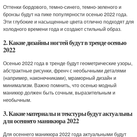
Оттенки бордового, темно-синего, темно-зеленого и
бронзы будут на пике популярности осенью 2022 года.
Эти глубокие и насыщенные цвета отлично подходят для
холодного времени года и создают стильный образ.
2. Какие дизайны ногтей будут в тренде осенью
2022
Осенью 2022 года в тренде будут геометрические узоры,
абстрактные рисунки, френч с необычными деталями
(например, наконечниками), мраморный дизайн и
минимализм. Важно помнить, что осенью модный
маникюр должен быть сочным, выразительным и
необычным.
3. Какие материалы и текстуры будут актуальны
для осеннего маникюра 2022
Для осеннего маникюра 2022 года актуальными будут