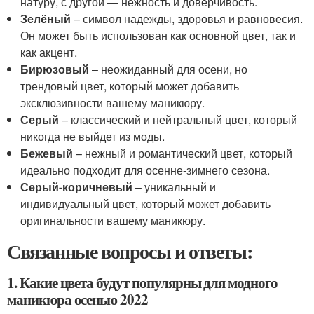
натуру, с другой — нежность и доверчивость.
Зелёный
– символ надежды, здоровья и равновесия.
Он может быть использован как основной цвет, так и
как акцент.
Бирюзовый
– неожиданный для осени, но
трендовый цвет, который может добавить
эксклюзивности вашему маникюру.
Серый
– классический и нейтральный цвет, который
никогда не выйдет из моды.
Бежевый
– нежный и романтический цвет, который
идеально подходит для осенне-зимнего сезона.
Серый-коричневый
– уникальный и
индивидуальный цвет, который может добавить
оригинальности вашему маникюру.
Связанные вопросы и ответы:
1. Какие цвета будут популярны для модного
маникюра осенью 2022