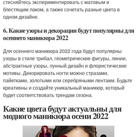
стесняйтесь экспериментировать с матовым и
блестящим лаком, а также сочетать разные цвета в
одном дизайне.
6. Какие узоры и декорации будут популярны для
осеннего маникюра 2022
Для осеннего маникюра 2022 года будут популярны
узоры в стиле трибал, геометрические фигуры, линии,
абстрактные узоры, лунный дизайн и флористические
мотивы. Декорировать ногти можно стразами,
пайетками, золотыми или серебряными лентами. Будьте
креативны и создайте уникальный маникюр, который
будет соответствовать трендам сезона.
Какие цвета будут актуальны для
модного маникюра осени 2022