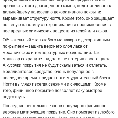
прочность этого драгоценного камня, подготавливает к
дальнейшему нанесению декоративного покрытия,
выравнивает структуру ногтя. Кроме того, оно защищает
ногтевую пластину от окрашивания и проникновения в
нее вредных химических веществ из гелей или лаков.
Обязательный этап любого маникюра с декоративным
покрытием – защита верхнего слоя лака от
механических и температурных воздействий. Так
маникюр сохранится надолго, не потеряв своего цвета.
А кусочки покрытия не будут скалываться и отлетать.
Бриллиантовое средство, очень популярное в
последнее время, придает ногтям удивительный блеск.
Ногти выглядят всегда свежими и сияющими. Кроме
того, финишное покрытие позволяет лаку быстрее
подсохнуть.
Последние несколько сезонов популярно финишное
верхнее матирующее покрытие. Оно помогает из любого