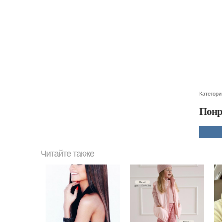
Категори
Понр
Читайте также