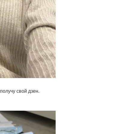
получу свой дзен.