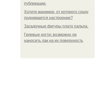
публикации.
Хотите маникюр, от которого сразу
поднимается настроение?
Загадочные фигуры плато пальпа.
Гелевые ногти: возможно ли
наносить лак на их поверхность