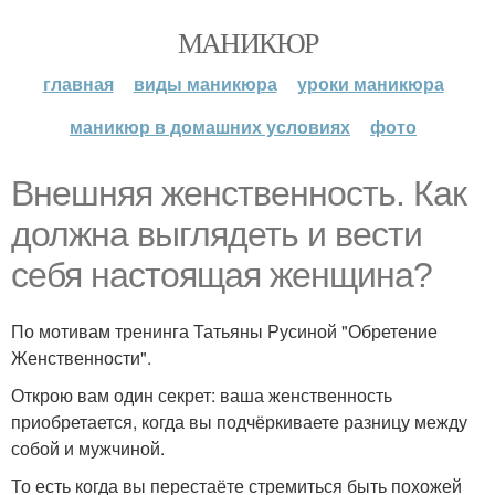
МАНИКЮР
главная
виды маникюра
уроки маникюра
маникюр в домашних условиях
фото
Внешняя женственность. Как
должна выглядеть и вести
себя настоящая женщина?
По мотивам тренинга Татьяны Русиной "Обретение
Женственности".
Открою вам один секрет: ваша женственность
приобретается, когда вы подчёркиваете разницу между
собой и мужчиной.
То есть когда вы перестаёте стремиться быть похожей