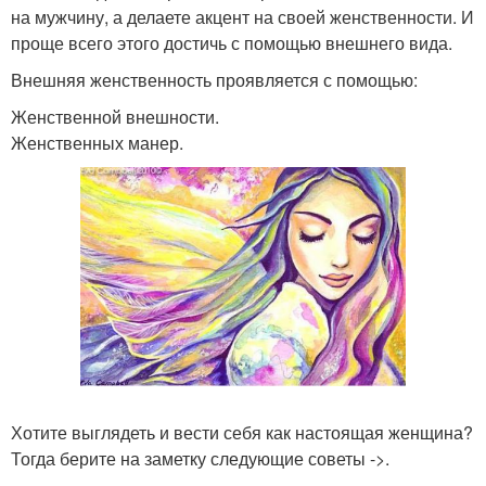
на мужчину, а делаете акцент на своей женственности. И
проще всего этого достичь с помощью внешнего вида.
Внешняя женственность проявляется с помощью:
Женственной внешности.
Женственных манер.
Хотите выглядеть и вести себя как настоящая женщина?
Тогда берите на заметку следующие советы ->.