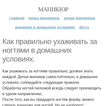
МАНИКЮР
главная
виды маникюра
уроки маникюра
маникюр в домашних условиях
фото
Как правильно ухаживать за
ногтями в домашних
условиях.
Как ухаживать за ногтями правильно, должен знать
каждый. Делая маникюр самостоятельно, в домашних
условиях, соблюдайте следующие правила:
Обработку ногтей пилочкой всегда следует производить
в одном направлении;.
После того, как вы придадите ногтям форму, можно
сделать ванночку для ногтей. Но не наоборот!