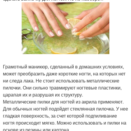
Грамотный маникюр, сделанный в домашних условиях,
может преобразить даже короткие ногти, на которых нет
ни следа лака. Не стоит использовать металлические
пилочки. Они сильно травмируют ногтевые пластинки,
царапая их и разрушая их структуру.
Металлические пилки для ногтей из акрила применяют.
Для обычных ногтей подойдет стеклянная пилочка. У нее
гладкая поверхность, за счет которой подпиливание
ногтя происходит мягко. Можно использовать и пилки на
основе из резины или картона.