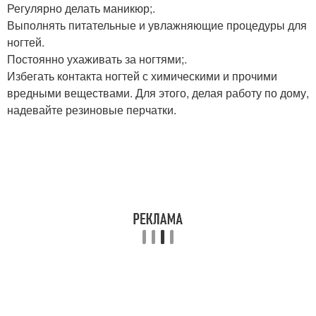
Регулярно делать маникюр;.
Выполнять питательные и увлажняющие процедуры для
ногтей.
Постоянно ухаживать за ногтями;.
Избегать контакта ногтей с химическими и прочими
вредными веществами. Для этого, делая работу по дому,
надевайте резиновые перчатки.