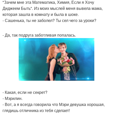
"Зачем мне эта Математика, Химия, Если я Хочу
Диджеем Быть". Из моих мыслей меня вывела мама,
которая зашла в комнату и была в шоке.
- Сашенька, ты не заболел? Ты сел чего за уроки?
- Да, так подруга заботливая попалась.
- Какая, если не секрет?
- Мэрилин.
- Вот, а я всегда говорила что Мэри девушка хорошая,
глядишь отличника из тебя сделает!