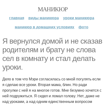
МАНИКЮР
главная
виды маникюра
уроки маникюра
маникюр в домашних условиях
фото
Я вернулся домой и не сказав
родителям и брату не слова
сел в комнату и стал делать
уроки.
Дело в том что Мэри согласилась со мной погулять если
я сделаю все уроки. Вторая мама, блин. Но ради
прогулки с ней я на многое готов. Мне безумно хочется с
ней подружиться. Я сидел и ломал голову. Нет, даже не
над уроками, а над одним единственным вопросом