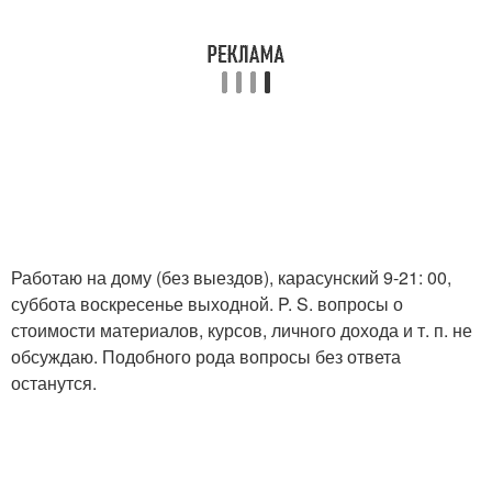
Работаю на дому (без выездов), карасунский 9-21: 00,
суббота воскресенье выходной. P. S. вопросы о
стоимости материалов, курсов, личного дохода и т. п. не
обсуждаю. Подобного рода вопросы без ответа
останутся.