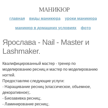
МАНИКЮР
главная
виды маникюра
уроки маникюра
маникюр в домашних условиях
фото
Ярослава - Nail - Master и
Lashmaker.
Квалифицированный мастер - тренер по
моделированию ресниц и мастер по моделированию
ногтей.
Предоставляю следующие услуги:
- Наращивание ресниц (классическое, объемное,
декоративное);.
- Биозавивка ресниц;.
- Ламинирование ресниц;.