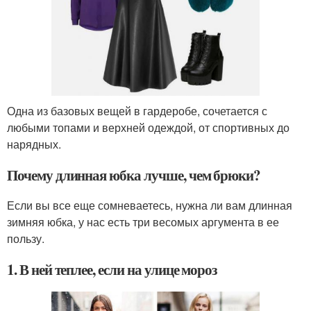
Одна из базовых вещей в гардеробе, сочетается с
любыми топами и верхней одеждой, от спортивных до
нарядных.
Почему длинная юбка лучше, чем брюки?
Если вы все еще сомневаетесь, нужна ли вам длинная
зимняя юбка, у нас есть три весомых аргумента в ее
пользу.
1. В ней теплее, если на улице мороз