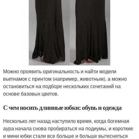
Можно проявить оригинальность и найти модели
вьетнамок с принтом (например, животным), а можно
остановиться на подборе нескольких сочетаний на
основе базовых цветов.
С чем носить длинные юбки: обувь и одежда
Несколько лет назад наступило время, когда богемная
аура начала снова пробираться на подиумы, и короткие
и мини юбки стали все больше и больше вытесняться