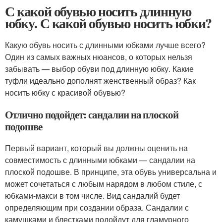
С какой обувью носить длинную
юбку. С какой обувью носить юбки?
Какую обувь носить с длинными юбками лучше всего?
Один из самых важных нюансов, о которых нельзя
забывать — выбор обуви под длинную юбку. Какие
туфли идеально дополнят женственный образ? Как
носить юбку с красивой обувью?
Отлично подойдет: сандалии на плоской
подошве
Первый вариант, который вы должны оценить на
совместимость с длинными юбками — сандалии на
плоской подошве. В принципе, эта обувь универсальна и
может сочетаться с любым нарядом в любом стиле, с
юбками-макси в том числе. Вид сандалий будет
определяющим при создании образа. Сандалии с
камушками и блестками подойдут для гламурного