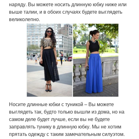
наряду. Вы можете носить длинную юбку ниже или
выше талии, и в обоих случаях будете выглядеть
великолепно.
Носите длинные юбки с туникой – Вы можете
выглядеть так, будто только вышли из дома, но на
самом деле будет лучше, если вы не будете
заправлять тунику в длинную юбку. Мы не хотим
прятать одежду с таким замечательным силуэтом.