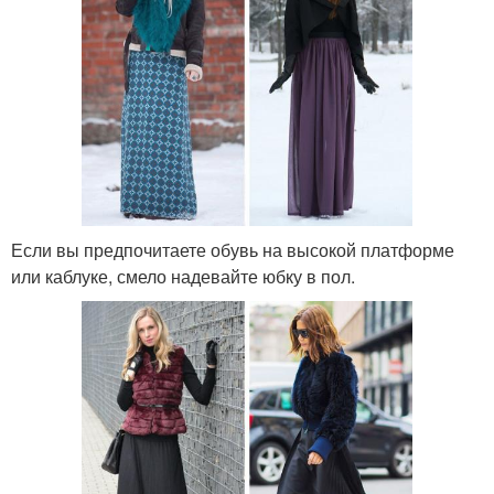
Если вы предпочитаете обувь на высокой платформе
или каблуке, смело надевайте юбку в пол.