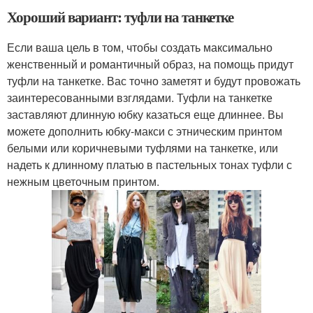
Хороший вариант: туфли на танкетке
Если ваша цель в том, чтобы создать максимально
женственный и романтичный образ, на помощь придут
туфли на танкетке. Вас точно заметят и будут провожать
заинтересованными взглядами. Туфли на танкетке
заставляют длинную юбку казаться еще длиннее. Вы
можете дополнить юбку-макси с этническим принтом
белыми или коричневыми туфлями на танкетке, или
надеть к длинному платью в пастельных тонах туфли с
нежным цветочным принтом.