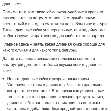
длинными.
Помимо того, что такие юбки очень удобные и красиво
развеваются на ветру, этот новый модный продукт
элегантный и выгодно смотрится на любом типе фигуры.
Также, длинные юбки универсальные, они подойдут для
любого случая и практически для любого стиля наряда.
Главное здесь – знать, какая длинная юбка хороша для
какого случая и для какого типа фигуры.
Давайте начнем с нескольких полезных советов и
инструкций для того, чтобы со вкусом носить длинные
юбки.
Носите длинные юбки с укороченным топом –
Укороченные топы и длинные юбки – это идеальное
контрастное сочетание. В то время как укороченные
топы источают очарование и демонстрируют талию,
длинные юбки направляют внимание на верхнюю
часть тела и добавляют благородной женственности к