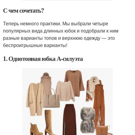
С чем сочетать?
Теперь немного практики. Мы выбрали четыре
популярных вида длинных юбок и подобрали к ним
разные варианты топов и верхнюю одежду — это
беспроигрышные варианты!
1. Однотонная юбка А-силуэта