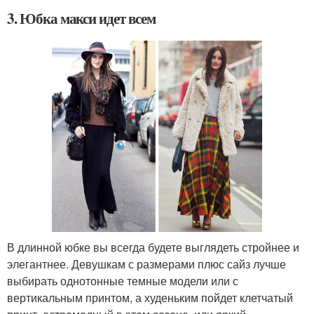
3. Юбка макси идет всем
В длинной юбке вы всегда будете выглядеть стройнее и
элегантнее. Девушкам с размерами плюс сайз лучше
выбирать однотонные темные модели или с
вертикальным принтом, а худеньким пойдет клетчатый