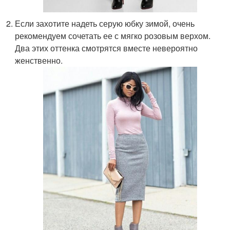
Если захотите надеть серую юбку зимой, очень
рекомендуем сочетать ее с мягко розовым верхом.
Два этих оттенка смотрятся вместе невероятно
женственно.