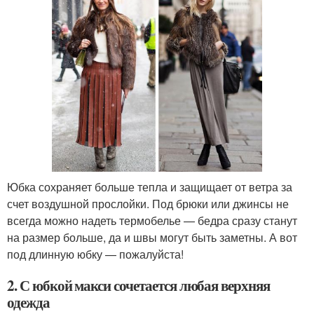
Юбка сохраняет больше тепла и защищает от ветра за
счет воздушной прослойки. Под брюки или джинсы не
всегда можно надеть термобелье — бедра сразу станут
на размер больше, да и швы могут быть заметны. А вот
под длинную юбку — пожалуйста!
2. С юбкой макси сочетается любая верхняя
одежда