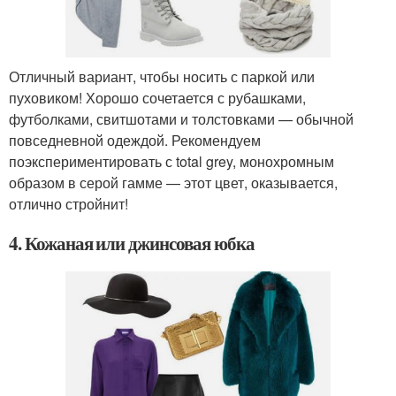
Отличный вариант, чтобы носить с паркой или
пуховиком! Хорошо сочетается с рубашками,
футболками, свитшотами и толстовками — обычной
повседневной одеждой. Рекомендуем
поэкспериментировать с total grey, монохромным
образом в серой гамме — этот цвет, оказывается,
отлично стройнит!
4. Кожаная или джинсовая юбка