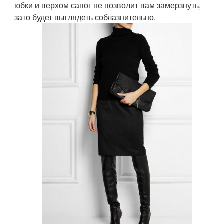
юбки и верхом сапог не позволит вам замерзнуть,
зато будет выглядеть соблазнительно.