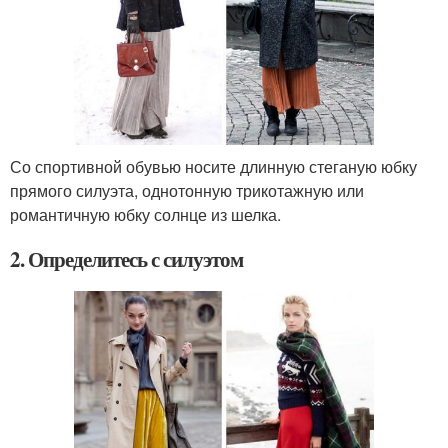
Со спортивной обувью носите длинную стеганую юбку
прямого силуэта, однотонную трикотажную или
романтичную юбку солнце из шелка.
2. Определитесь с силуэтом