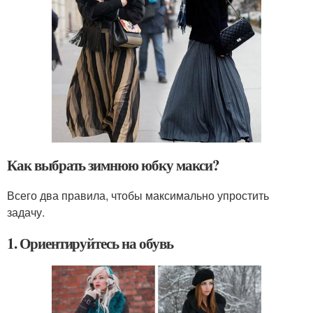
Как выбрать зимнюю юбку макси?
Всего два правила, чтобы максимально упростить
задачу.
1. Ориентируйтесь на обувь