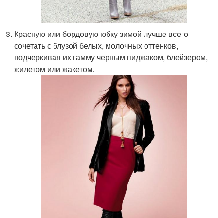
Красную или бордовую юбку зимой лучше всего
сочетать с блузой белых, молочных оттенков,
подчеркивая их гамму черным пиджаком, блейзером,
жилетом или жакетом.