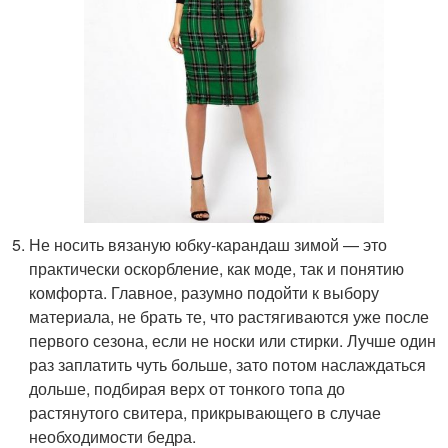
Не носить вязаную юбку-карандаш зимой — это
практически оскорбление, как моде, так и понятию
комфорта. Главное, разумно подойти к выбору
материала, не брать те, что растягиваются уже после
первого сезона, если не носки или стирки. Лучше один
раз заплатить чуть больше, зато потом наслаждаться
дольше, подбирая верх от тонкого топа до
растянутого свитера, прикрывающего в случае
необходимости бедра.