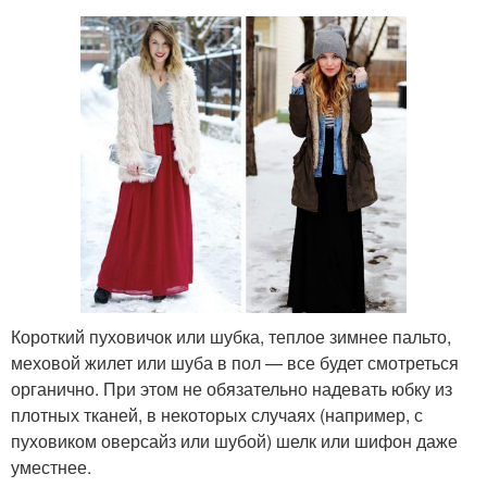
Короткий пуховичок или шубка, теплое зимнее пальто,
меховой жилет или шуба в пол — все будет смотреться
органично. При этом не обязательно надевать юбку из
плотных тканей, в некоторых случаях (например, с
пуховиком оверсайз или шубой) шелк или шифон даже
уместнее.