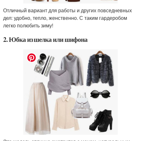
Отличный вариант для работы и других повседневных
дел: удобно, тепло, женственно. С таким гардеробом
легко полюбить зиму!
2. Юбка из шелка или шифона