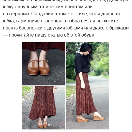
юбку с крупным этническим принтом или
паттернами. Сандалии в том же стиле, что и длинная
юбка, гармонично завершают образ. Если вы хотите
носить босоножки с другими юбками или даже с брюками
— прочитайте нашу статью об этой обуви .