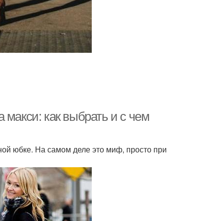
 макси: как выбрать и с чем
ной юбке. На самом деле это миф, просто при