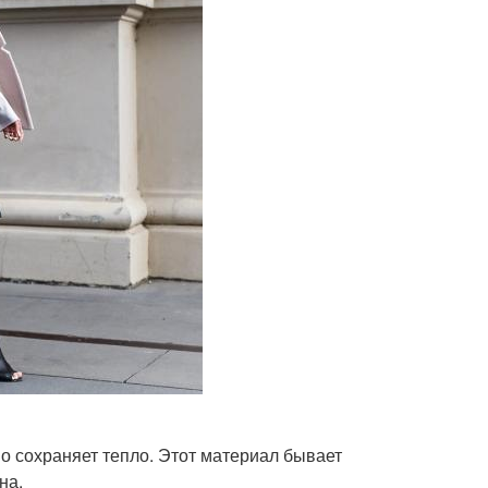
о сохраняет тепло. Этот материал бывает
на.