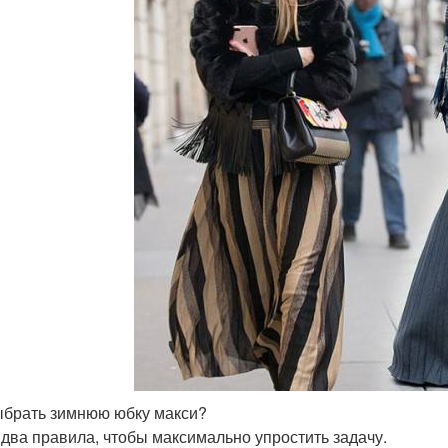
ыбрать зимнюю юбку макси?
 два правила, чтобы максимально упростить задачу.