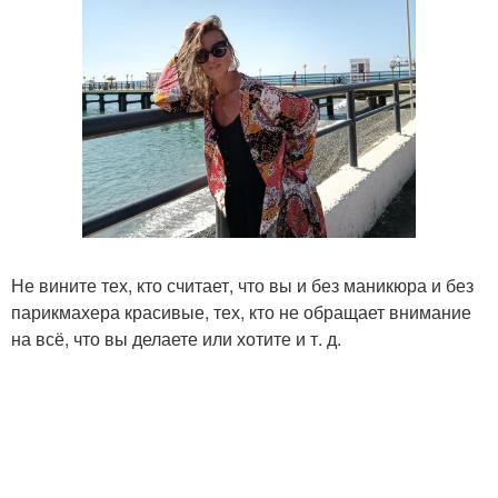
Не вините тех, кто считает, что вы и без маникюра и без
парикмахера красивые, тех, кто не обращает внимание
на всё, что вы делаете или хотите и т. д.