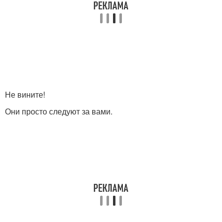
Не вините!
Они просто следуют за вами.