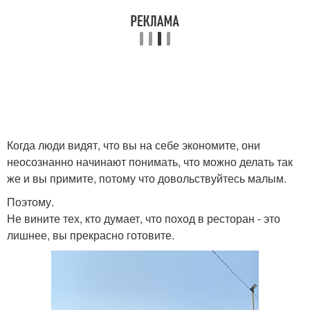
Когда люди видят, что вы на себе экономите, они
неосознанно начинают понимать, что можно делать так
же и вы примите, потому что довольствуйтесь малым.
Поэтому.
Не вините тех, кто думает, что поход в ресторан - это
лишнее, вы прекрасно готовите.