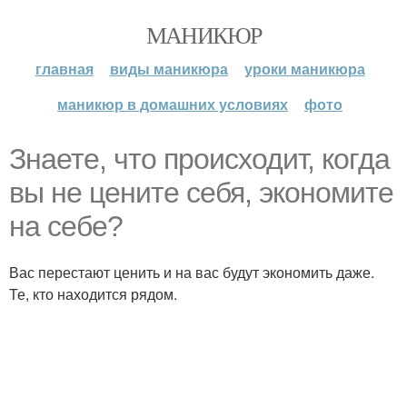
МАНИКЮР
главная
виды маникюра
уроки маникюра
маникюр в домашних условиях
фото
Знаете, что происходит, когда
вы не цените себя, экономите
на себе?
Вас перестают ценить и на вас будут экономить даже.
Те, кто находится рядом.