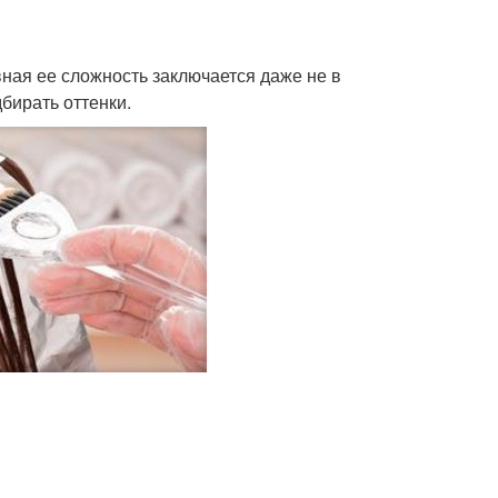
ная ее сложность заключается даже не в
дбирать оттенки.