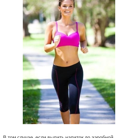
В том случае, если выпить напиток до аэробной