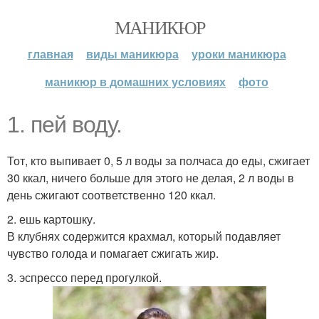
МАНИКЮР
главная
виды маникюра
уроки маникюра
маникюр в домашних условиях
фото
1. пей воду.
Тот, кто выпивает 0, 5 л воды за полчаса до еды, сжигает
30 ккал, ничего больше для этого не делая, 2 л воды в
день сжигают соответственно 120 ккал.
2. ешь картошку.
В клубнях содержится крахмал, который подавляет
чувство голода и помагает сжигать жир.
3. эспрессо перед прогулкой.