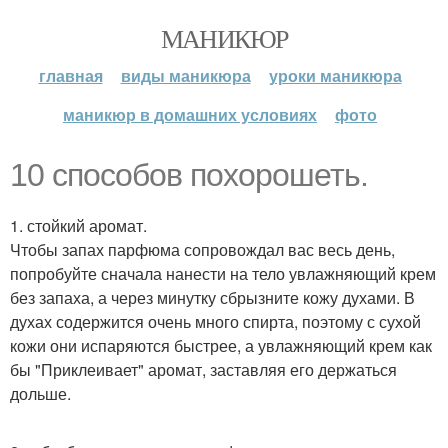
МАНИКЮР
главная
виды маникюра
уроки маникюра
маникюр в домашних условиях
фото
10 способов похорошеть.
1. стойкий аромат.
Чтобы запах парфюма сопровождал вас весь день,
попробуйте сначала нанести на тело увлажняющий крем
без запаха, а через минутку сбрызните кожу духами. В
духах содержится очень много спирта, поэтому с сухой
кожи они испаряются быстрее, а увлажняющий крем как
бы "Приклеивает" аромат, заставляя его держаться
дольше.