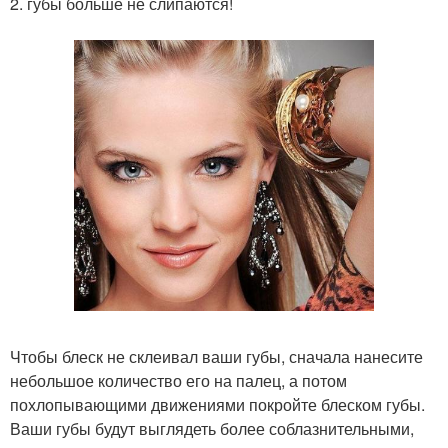
2. губы больше не слипаются!
Чтобы блеск не склеивал ваши губы, сначала нанесите
небольшое количество его на палец, а потом
похлопывающими движениями покройте блеском губы.
Ваши губы будут выглядеть более соблазнительными,