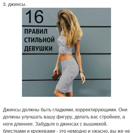
3. джинсы.
Джинсы должны быть гладкими, корректирующими. Они
должны улучшать вашу фигуру, делать вас стройнее, а
ноги длиннее. Забудьте о джинсах с вышивкой,
блестками и кружевами - это немодно и ужасно, вы же не