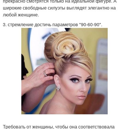
прекрасно смотрятся только на идеальной фигуре. А
широкие свободные силуэты выглядят элегантно на
любой женщине.
3. стремление достичь параметров "90-60-90".
Требовать от женщины, чтобы она соответствовала