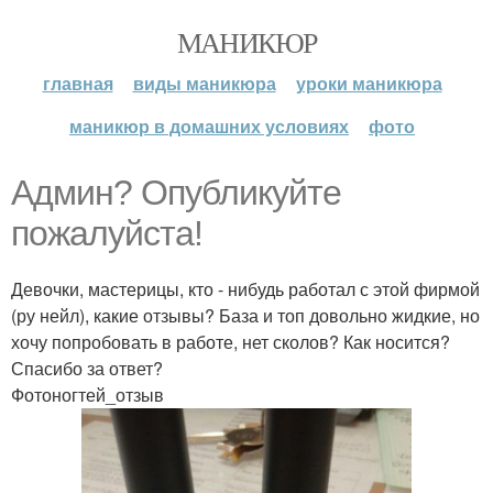
МАНИКЮР
главная
виды маникюра
уроки маникюра
маникюр в домашних условиях
фото
Админ? Опубликуйте
пожалуйста!
Девочки, мастерицы, кто - нибудь работал с этой фирмой
(ру нейл), какие отзывы? База и топ довольно жидкие, но
хочу попробовать в работе, нет сколов? Как носится?
Спасибо за ответ?
Фотоногтей_отзыв