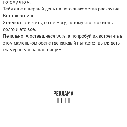
потому что я.
Тебя еще в первый день нашего знакомства раскрутил.
Вот так бы мне.
Хотелось ответить, но не могу, потому что это очень
долго и это все.
Печально. А оставшиеся 30%, а попробуй их встретить в
этом маленьком орене где каждый пытается выглядеть
гламурным и на настоящим.