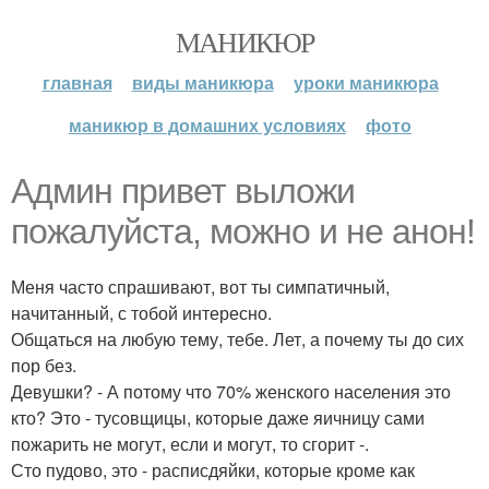
МАНИКЮР
главная
виды маникюра
уроки маникюра
маникюр в домашних условиях
фото
Админ привет выложи
пожалуйста, можно и не анон!
Меня часто спрашивают, вот ты симпатичный,
начитанный, с тобой интересно.
Общаться на любую тему, тебе. Лет, а почему ты до сих
пор без.
Девушки? - А потому что 70% женского населения это
кто? Это - тусовщицы, которые даже яичницу сами
пожарить не могут, если и могут, то сгорит -.
Сто пудово, это - расписдяйки, которые кроме как